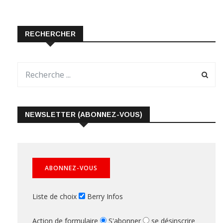
RECHERCHER
NEWSLETTER (ABONNEZ-VOUS)
Liste de choix
Berry Infos
Action de formulaire
S'abonner
se désinscrire