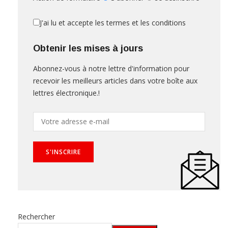
J'ai lu et accepte les termes et les conditions
Obtenir les mises à jours
Abonnez-vous à notre lettre d'information pour
recevoir les meilleurs articles dans votre boîte aux
lettres électronique.!
Rechercher