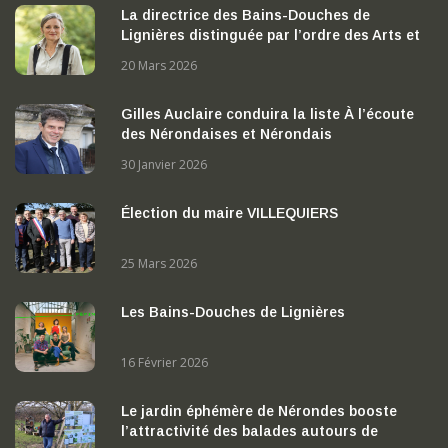
La directrice des Bains-Douches de
Lignières distinguée par l’ordre des Arts et
des Lettres
20 Mars 2026
Gilles Auclaire conduira la liste À l’écoute
des Nérondaises et Nérondais
30 Janvier 2026
Élection du maire VILLEQUIERS
25 Mars 2026
Les Bains-Douches de Lignières
16 Février 2026
Le jardin éphémère de Nérondes booste
l’attractivité des balades autours de