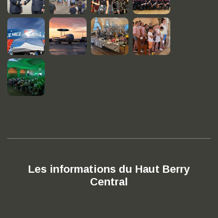
Les informations du Haut Berry
Central