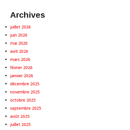
Archives
juillet 2026
juin 2026
mai 2026
avril 2026
mars 2026
février 2026
janvier 2026
décembre 2025
novembre 2025
octobre 2025
septembre 2025
août 2025
juillet 2025