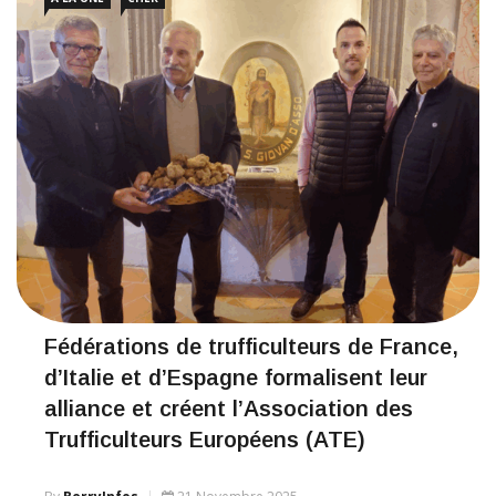
Fédérations de trufficulteurs de France,
d’Italie et d’Espagne formalisent leur
alliance et créent l’Association des
Trufficulteurs Européens (ATE)