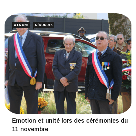
A LA UNE
NÉRONDES
Emotion et unité lors des cérémonies du
11 novembre