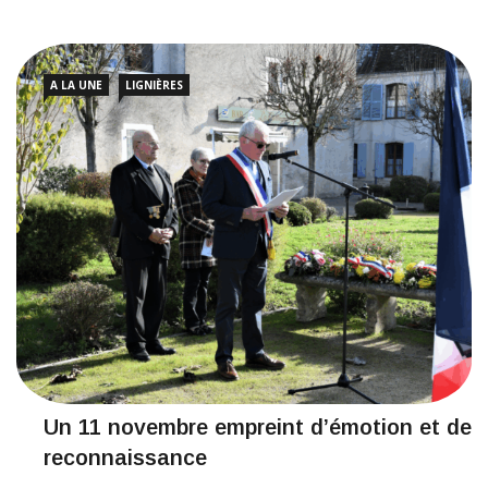
A LA UNE
LIGNIÈRES
Un 11 novembre empreint d’émotion et de
reconnaissance