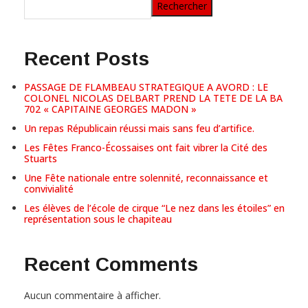
Rechercher
Recent Posts
PASSAGE DE FLAMBEAU STRATEGIQUE A AVORD : LE
COLONEL NICOLAS DELBART PREND LA TETE DE LA BA
702 « CAPITAINE GEORGES MADON »
Un repas Républicain réussi mais sans feu d’artifice.
Les Fêtes Franco-Écossaises ont fait vibrer la Cité des
Stuarts
Une Fête nationale entre solennité, reconnaissance et
convivialité
Les élèves de l’école de cirque “Le nez dans les étoiles” en
représentation sous le chapiteau
Recent Comments
Aucun commentaire à afficher.