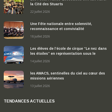
la Cité des Stuarts
22 Juillet 2026
Une Fête nationale entre solennité,
reconnaissance et convivialité
18 Juillet 2026
Les élèves de l’école de cirque “Le nez dans
les étoiles” en représentation sous le
chapiteau
14 Juillet 2026
les AWACS, sentinelles du ciel au cœur des
missions aériennes
13 Juillet 2026
TENDANCES ACTUELLES