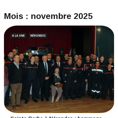
Mois :
novembre 2025
A LA UNE
NÉRONDES