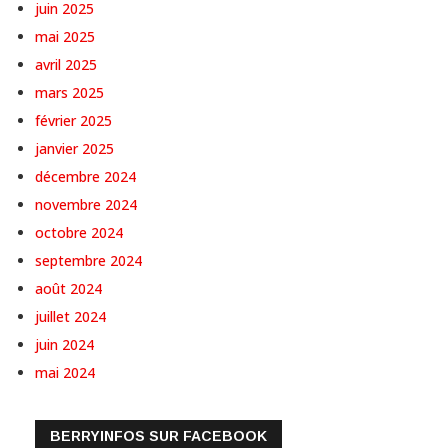
juin 2025
mai 2025
avril 2025
mars 2025
février 2025
janvier 2025
décembre 2024
novembre 2024
octobre 2024
septembre 2024
août 2024
juillet 2024
juin 2024
mai 2024
BERRYINFOS SUR FACEBOOK