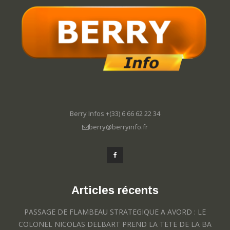
Berry Infos +(33) 6 66 62 22 34
berry@berryinfo.fr
Articles récents
PASSAGE DE FLAMBEAU STRATEGIQUE A AVORD : LE
COLONEL NICOLAS DELBART PREND LA TETE DE LA BA