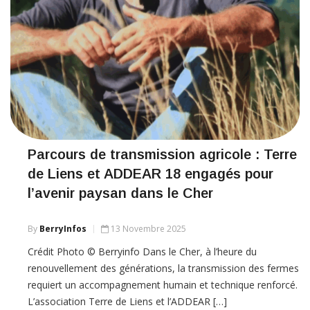
Parcours de transmission agricole : Terre
de Liens et ADDEAR 18 engagés pour
l’avenir paysan dans le Cher
By
BerryInfos
13 Novembre 2025
Crédit Photo © Berryinfo Dans le Cher, à l’heure du
renouvellement des générations, la transmission des fermes
requiert un accompagnement humain et technique renforcé.
L’association Terre de Liens et l’ADDEAR […]