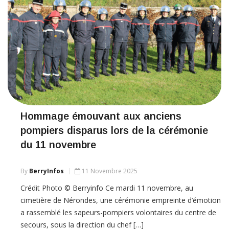
Hommage émouvant aux anciens
pompiers disparus lors de la cérémonie
du 11 novembre
By
BerryInfos
11 Novembre 2025
Crédit Photo © Berryinfo Ce mardi 11 novembre, au
cimetière de Nérondes, une cérémonie empreinte d’émotion
a rassemblé les sapeurs-pompiers volontaires du centre de
secours, sous la direction du chef […]