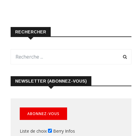
RECHERCHER
NEWSLETTER (ABONNEZ-VOUS)
Liste de choix
Berry Infos