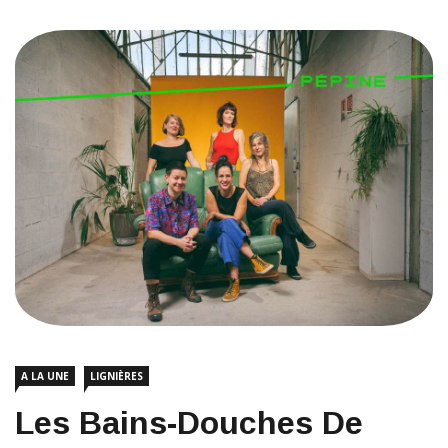
A LA UNE
LIGNIÈRES
Les Bains-Douches De