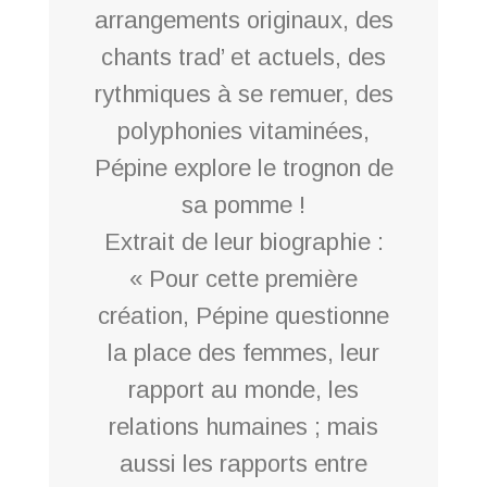
arrangements originaux, des
chants trad’ et actuels, des
rythmiques à se remuer, des
polyphonies vitaminées,
Pépine explore le trognon de
sa pomme !
Extrait de leur biographie :
« Pour cette première
création, Pépine questionne
la place des femmes, leur
rapport au monde, les
relations humaines ; mais
aussi les rapports entre