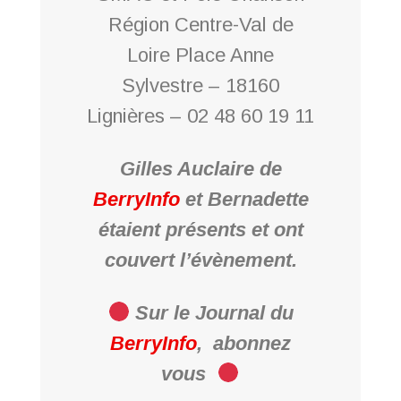
Région Centre-Val de
Loire Place Anne
Sylvestre – 18160
Lignières – 02 48 60 19 11
Gilles Auclaire de
BerryInfo
et Bernadette
étaient présents et ont
couvert l’évènement.
Sur le Journal du
BerryInfo
,
abonnez
vous