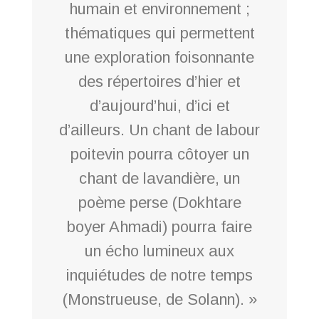
humain et environnement ;
thématiques qui permettent
une exploration foisonnante
des répertoires d’hier et
d’aujourd’hui, d’ici et
d’ailleurs. Un chant de labour
poitevin pourra côtoyer un
chant de lavandière, un
poème perse (Dokhtare
boyer Ahmadi) pourra faire
un écho lumineux aux
inquiétudes de notre temps
(Monstrueuse, de Solann). »