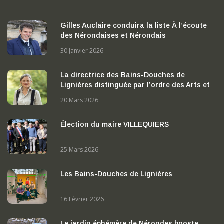
Gilles Auclaire conduira la liste À l’écoute
des Nérondaises et Nérondais
30 Janvier 2026
La directrice des Bains-Douches de
Lignières distinguée par l’ordre des Arts et
des Lettres
20 Mars 2026
Élection du maire VILLEQUIERS
25 Mars 2026
Les Bains-Douches de Lignières
16 Février 2026
Le jardin éphémère de Nérondes booste