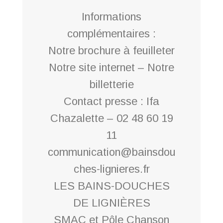
Informations
complémentaires :
Notre brochure à feuilleter
Notre site internet – Notre
billetterie
Contact presse : Ifa
Chazalette – 02 48 60 19
11
communication@bainsdou
ches-lignieres.fr
LES BAINS-DOUCHES
DE LIGNIÈRES
SMAC et Pôle Chanson