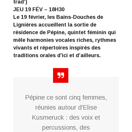
trad’)
JEU 19 FÉV – 18H30
Le 19 février, les Bains-Douches de
Lignières accueillent la sortie de
résidence de Pépine, quintet féminin qui
mêle harmonies vocales riches, rythmes
vivants et répertoires inspirés des
traditions orales d’ici et d’ailleurs.
Pépine ce sont cinq femmes,
réunies autour d’Elise
Kusmeruck : des voix et
percussions, des