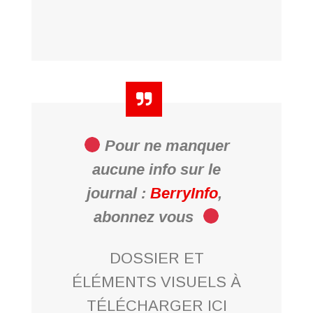
Pour ne manquer
aucune info sur le
journal :
BerryInfo
,
abonnez vous
DOSSIER ET
ÉLÉMENTS VISUELS À
TÉLÉCHARGER ICI