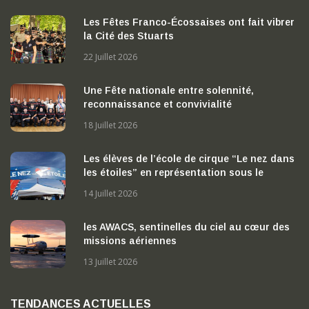
Les Fêtes Franco-Écossaises ont fait vibrer
la Cité des Stuarts
22 Juillet 2026
Une Fête nationale entre solennité,
reconnaissance et convivialité
18 Juillet 2026
Les élèves de l’école de cirque “Le nez dans
les étoiles” en représentation sous le
chapiteau
14 Juillet 2026
les AWACS, sentinelles du ciel au cœur des
missions aériennes
13 Juillet 2026
TENDANCES ACTUELLES