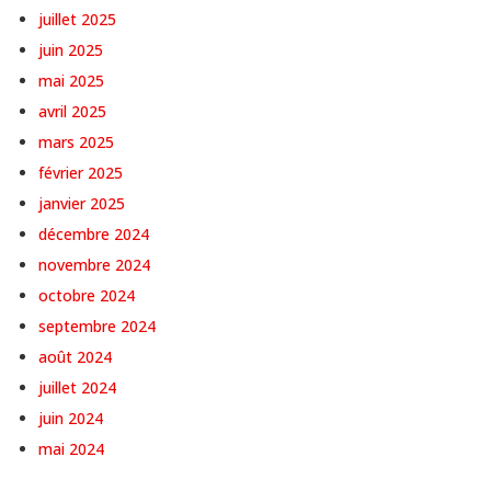
juillet 2025
juin 2025
mai 2025
avril 2025
mars 2025
février 2025
janvier 2025
décembre 2024
novembre 2024
octobre 2024
septembre 2024
août 2024
juillet 2024
juin 2024
mai 2024