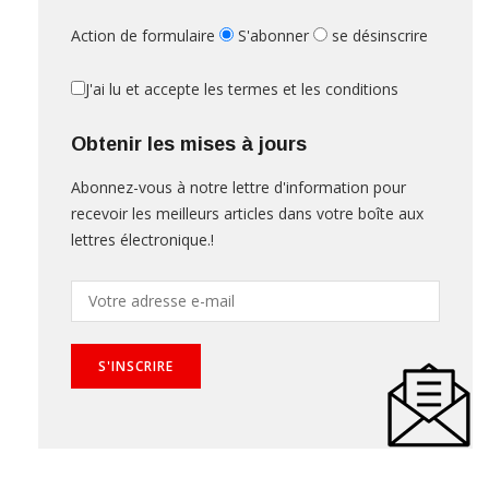
Action de formulaire
S'abonner
se désinscrire
J'ai lu et accepte les termes et les conditions
Obtenir les mises à jours
Abonnez-vous à notre lettre d'information pour
recevoir les meilleurs articles dans votre boîte aux
lettres électronique.!