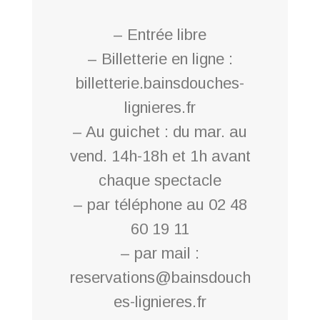
– Entrée libre
– Billetterie en ligne :
billetterie.bainsdouches-
lignieres.fr
– Au guichet : du mar. au
vend. 14h-18h et 1h avant
chaque spectacle
– par téléphone au 02 48
60 19 11
– par mail :
reservations@bainsdouch
es-lignieres.fr