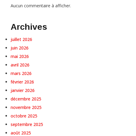
Aucun commentaire à afficher.
Archives
juillet 2026
juin 2026
mai 2026
avril 2026
mars 2026
février 2026
janvier 2026
décembre 2025
novembre 2025
octobre 2025
septembre 2025
août 2025