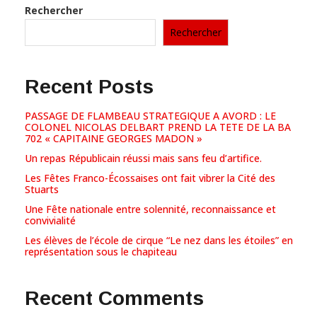
Rechercher
Rechercher
Recent Posts
PASSAGE DE FLAMBEAU STRATEGIQUE A AVORD : LE
COLONEL NICOLAS DELBART PREND LA TETE DE LA BA
702 « CAPITAINE GEORGES MADON »
Un repas Républicain réussi mais sans feu d’artifice.
Les Fêtes Franco-Écossaises ont fait vibrer la Cité des
Stuarts
Une Fête nationale entre solennité, reconnaissance et
convivialité
Les élèves de l’école de cirque “Le nez dans les étoiles” en
représentation sous le chapiteau
Recent Comments