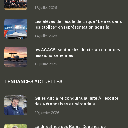
18 Juillet 2026
Les élèves de l’école de cirque “Le nez dans
les étoiles” en représentation sous le
chapiteau
14 Juillet 2026
les AWACS, sentinelles du ciel au cœur des
missions aériennes
13 Juillet 2026
TENDANCES ACTUELLES
Gilles Auclaire conduira la liste À l’écoute
des Nérondaises et Nérondais
30 Janvier 2026
La directrice des Bains-Douches de