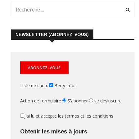
NEWSLETTER (ABONNEZ-VOUS)
Liste de choix
Berry Infos
Action de formulaire
S'abonner
se désinscrire
J'ai lu et accepte les termes et les conditions
Obtenir les mises à jours