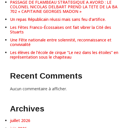
PASSAGE DE FLAMBEAU STRATEGIQUE A AVORD : LE
COLONEL NICOLAS DELBART PREND LA TETE DE LA BA
702 « CAPITAINE GEORGES MADON »
Un repas Républicain réussi mais sans feu d’artifice.
Les Fêtes Franco-Écossaises ont fait vibrer la Cité des
Stuarts
Une Fête nationale entre solennité, reconnaissance et
convivialité
Les élèves de l’école de cirque “Le nez dans les étoiles” en
représentation sous le chapiteau
Recent Comments
Aucun commentaire à afficher.
Archives
juillet 2026