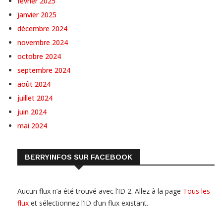
février 2025
janvier 2025
décembre 2024
novembre 2024
octobre 2024
septembre 2024
août 2024
juillet 2024
juin 2024
mai 2024
BERRYINFOS SUR FACEBOOK
Aucun flux n’a été trouvé avec l’ID 2. Allez à la page
Tous les
flux
et sélectionnez l’ID d’un flux existant.