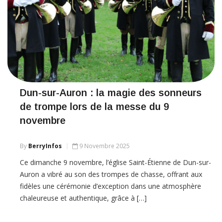
Dun-sur-Auron : la magie des sonneurs
de trompe lors de la messe du 9
novembre
By
BerryInfos
9 Novembre 2025
Ce dimanche 9 novembre, l’église Saint-Étienne de Dun-sur-
Auron a vibré au son des trompes de chasse, offrant aux
fidèles une cérémonie d’exception dans une atmosphère
chaleureuse et authentique, grâce à […]