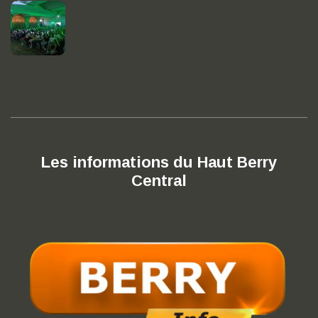
Les informations du Haut Berry
Central