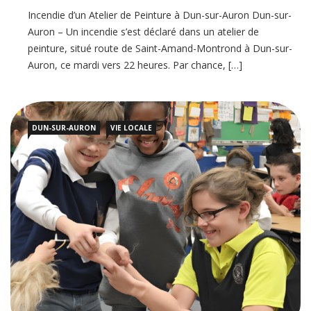
Incendie d’un Atelier de Peinture à Dun-sur-Auron Dun-sur-
Auron – Un incendie s’est déclaré dans un atelier de
peinture, situé route de Saint-Amand-Montrond à Dun-sur-
Auron, ce mardi vers 22 heures. Par chance, […]
DUN-SUR-AURON
VIE LOCALE