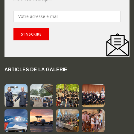
ARTICLES DE LA GALERIE