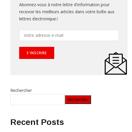
Abonnez-vous à notre lettre d'information pour
recevoir les meilleurs articles dans votre boîte aux
lettres électronique.!
Rechercher
Rechercher
Recent Posts