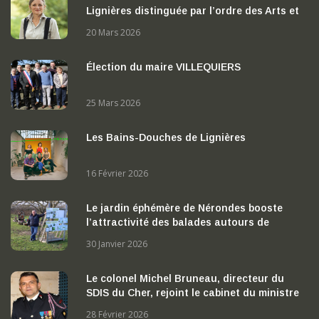
Lignières distinguée par l’ordre des Arts et
des Lettres
20 Mars 2026
Élection du maire VILLEQUIERS
25 Mars 2026
Les Bains-Douches de Lignières
16 Février 2026
Le jardin éphémère de Nérondes booste
l’attractivité des balades autours de
Nérondes
30 Janvier 2026
Le colonel Michel Bruneau, directeur du
SDIS du Cher, rejoint le cabinet du ministre
de l’Intérieur
28 Février 2026