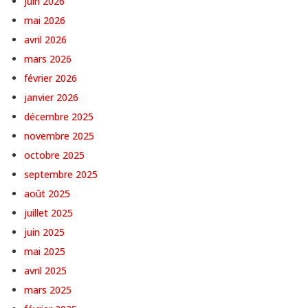
juin 2026
mai 2026
avril 2026
mars 2026
février 2026
janvier 2026
décembre 2025
novembre 2025
octobre 2025
septembre 2025
août 2025
juillet 2025
juin 2025
mai 2025
avril 2025
mars 2025