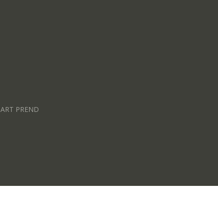
BART PREND