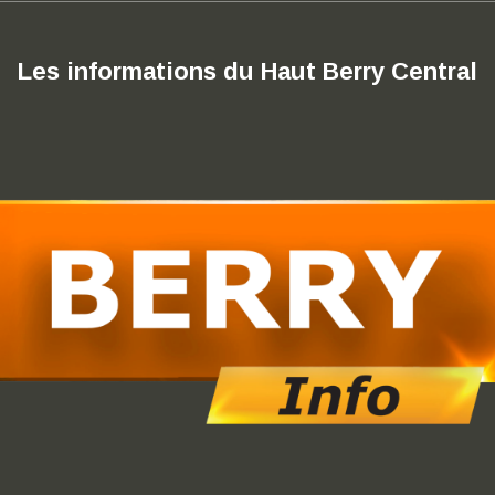
Les informations du Haut Berry Central