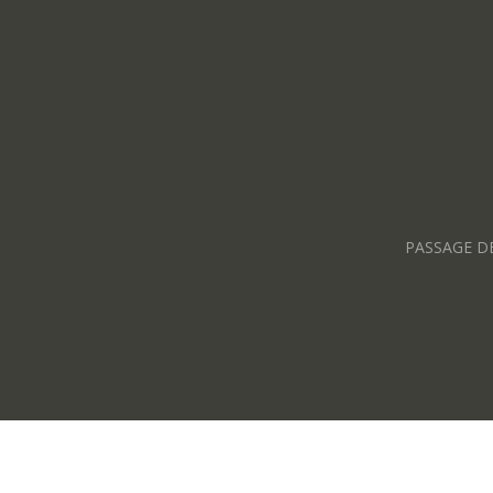
PASSAGE D