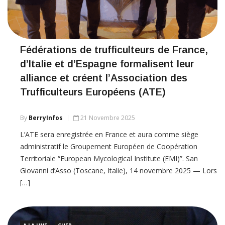
Fédérations de trufficulteurs de France,
d’Italie et d’Espagne formalisent leur
alliance et créent l’Association des
Trufficulteurs Européens (ATE)
By
BerryInfos
21 Novembre 2025
L’ATE sera enregistrée en France et aura comme siège
administratif le Groupement Européen de Coopération
Territoriale “European Mycological Institute (EMI)”. San
Giovanni d’Asso (Toscane, Italie), 14 novembre 2025 — Lors
[…]