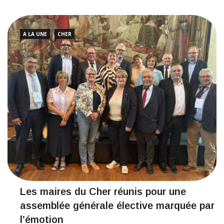
A LA UNE
CHER
Les maires du Cher réunis pour une
assemblée générale élective marquée par
l’émotion