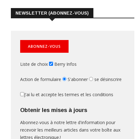
NEWSLETTER (ABONNEZ-VOUS)
Liste de choix
Berry Infos
Action de formulaire
S'abonner
se désinscrire
J'ai lu et accepte les termes et les conditions
Obtenir les mises à jours
Abonnez-vous à notre lettre d'information pour
recevoir les meilleurs articles dans votre boîte aux
lettres électronique.!