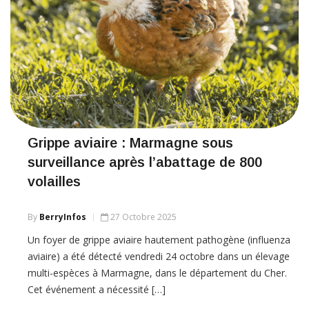
Grippe aviaire : Marmagne sous
surveillance après l’abattage de 800
volailles
By
BerryInfos
27 Octobre 2025
Un foyer de grippe aviaire hautement pathogène (influenza
aviaire) a été détecté vendredi 24 octobre dans un élevage
multi-espèces à Marmagne, dans le département du Cher.
Cet événement a nécessité […]