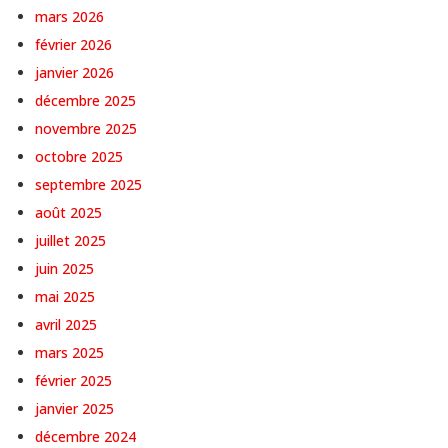
mars 2026
février 2026
janvier 2026
décembre 2025
novembre 2025
octobre 2025
septembre 2025
août 2025
juillet 2025
juin 2025
mai 2025
avril 2025
mars 2025
février 2025
janvier 2025
décembre 2024