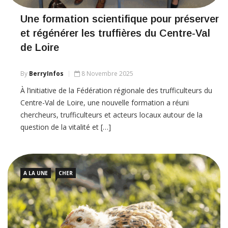
Une formation scientifique pour préserver
et régénérer les truffières du Centre-Val
de Loire
By
BerryInfos
8 Novembre 2025
À l’initiative de la Fédération régionale des trufficulteurs du
Centre-Val de Loire, une nouvelle formation a réuni
chercheurs, trufficulteurs et acteurs locaux autour de la
question de la vitalité et […]
A LA UNE
CHER