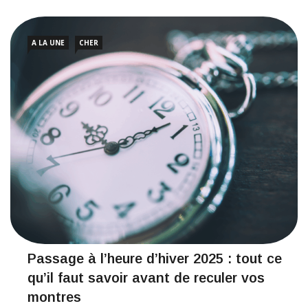
A LA UNE
CHER
Passage à l’heure d’hiver 2025 : tout ce
qu’il faut savoir avant de reculer vos
montres