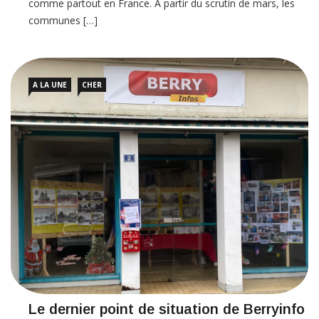
comme partout en France. À partir du scrutin de mars, les
communes […]
A LA UNE
CHER
Le dernier point de situation de Berryinfo