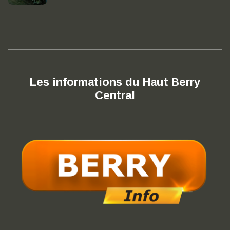
Les informations du Haut Berry
Central