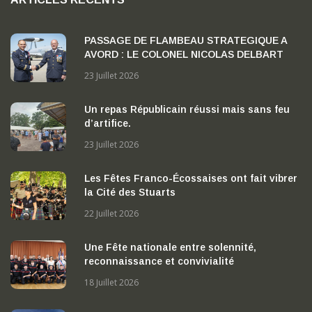
PASSAGE DE FLAMBEAU STRATEGIQUE A
AVORD : LE COLONEL NICOLAS DELBART
PREND LA TETE DE LA BA 702 « CAPITAINE
23 Juillet 2026
GEORGES MADON »
Un repas Républicain réussi mais sans feu
d’artifice.
23 Juillet 2026
Les Fêtes Franco-Écossaises ont fait vibrer
la Cité des Stuarts
22 Juillet 2026
Une Fête nationale entre solennité,
reconnaissance et convivialité
18 Juillet 2026