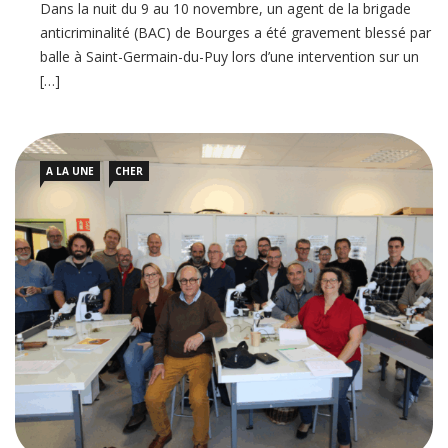
Dans la nuit du 9 au 10 novembre, un agent de la brigade
anticriminalité (BAC) de Bourges a été gravement blessé par
balle à Saint-Germain-du-Puy lors d’une intervention sur un
[…]
A LA UNE
CHER