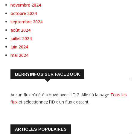
novembre 2024
octobre 2024
septembre 2024
août 2024
juillet 2024
juin 2024
mai 2024
BERRYINFOS SUR FACEBOOK
Aucun flux n’a été trouvé avec l’ID 2. Allez à la page
Tous les
flux
et sélectionnez l’ID d’un flux existant.
ARTICLES POPULAIRES