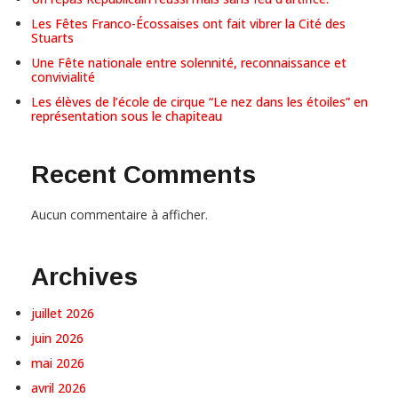
Les Fêtes Franco-Écossaises ont fait vibrer la Cité des
Stuarts
Une Fête nationale entre solennité, reconnaissance et
convivialité
Les élèves de l’école de cirque “Le nez dans les étoiles” en
représentation sous le chapiteau
Recent Comments
Aucun commentaire à afficher.
Archives
juillet 2026
juin 2026
mai 2026
avril 2026