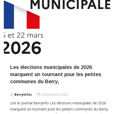
Les élections municipales de 2026
marquent un tournant pour les petites
communes du Berry,
By
BerryInfos
19 Décembre 2025
Lire le journal Berryinfo Les élections municipales de 2026
marquent un tournant pour les petites communes du Berry,