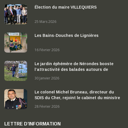
Élection du maire VILLEQUIERS
25 Mars 2026
Les Bains-Douches de Lignières
16 Février 2026
Le jardin éphémère de Nérondes booste
l’attractivité des balades autours de
Nérondes
30 Janvier 2026
Le colonel Michel Bruneau, directeur du
SDIS du Cher, rejoint le cabinet du ministre
de l’Intérieur
28 Février 2026
LETTRE D’INFORMATION