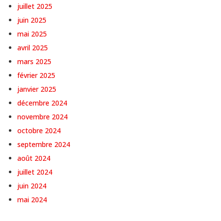
juillet 2025
juin 2025
mai 2025
avril 2025
mars 2025
février 2025
janvier 2025
décembre 2024
novembre 2024
octobre 2024
septembre 2024
août 2024
juillet 2024
juin 2024
mai 2024