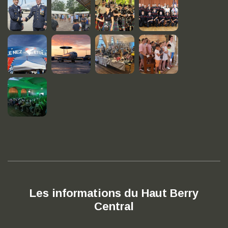
Les informations du Haut Berry
Central