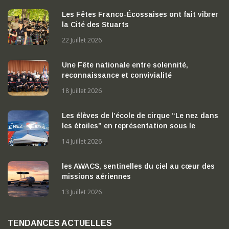
Les Fêtes Franco-Écossaises ont fait vibrer
la Cité des Stuarts
22 Juillet 2026
Une Fête nationale entre solennité,
reconnaissance et convivialité
18 Juillet 2026
Les élèves de l’école de cirque “Le nez dans
les étoiles” en représentation sous le
chapiteau
14 Juillet 2026
les AWACS, sentinelles du ciel au cœur des
missions aériennes
13 Juillet 2026
TENDANCES ACTUELLES