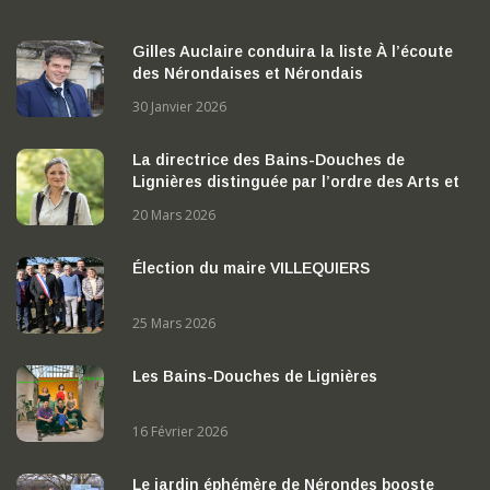
Gilles Auclaire conduira la liste À l’écoute
des Nérondaises et Nérondais
30 Janvier 2026
La directrice des Bains-Douches de
Lignières distinguée par l’ordre des Arts et
des Lettres
20 Mars 2026
Élection du maire VILLEQUIERS
25 Mars 2026
Les Bains-Douches de Lignières
16 Février 2026
Le jardin éphémère de Nérondes booste