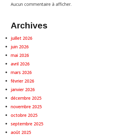
Aucun commentaire à afficher.
Archives
juillet 2026
juin 2026
mai 2026
avril 2026
mars 2026
février 2026
janvier 2026
décembre 2025
novembre 2025
octobre 2025
septembre 2025
août 2025