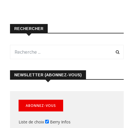
RECHERCHER
NEWSLETTER (ABONNEZ-VOUS)
Liste de choix
Berry Infos