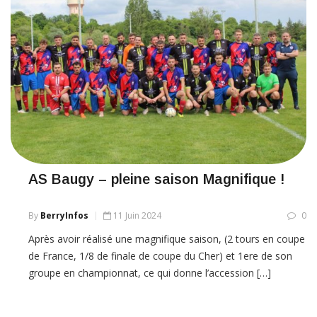
AS Baugy – pleine saison Magnifique !
By
BerryInfos
11 Juin 2024
0
Après avoir réalisé une magnifique saison, (2 tours en coupe
de France, 1/8 de finale de coupe du Cher) et 1ere de son
groupe en championnat, ce qui donne l’accession […]