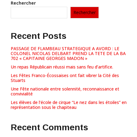
Rechercher
Rechercher
Recent Posts
PASSAGE DE FLAMBEAU STRATEGIQUE A AVORD : LE
COLONEL NICOLAS DELBART PREND LA TETE DE LA BA
702 « CAPITAINE GEORGES MADON »
Un repas Républicain réussi mais sans feu d’artifice.
Les Fêtes Franco-Écossaises ont fait vibrer la Cité des
Stuarts
Une Fête nationale entre solennité, reconnaissance et
convivialité
Les élèves de l’école de cirque “Le nez dans les étoiles” en
représentation sous le chapiteau
Recent Comments