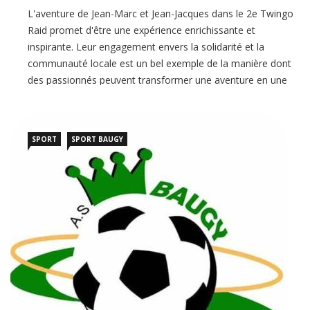
L'aventure de Jean-Marc et Jean-Jacques dans le 2e Twingo
Raid promet d'être une expérience enrichissante et
inspirante. Leur engagement envers la solidarité et la
communauté locale est un bel exemple de la manière dont
des passionnés peuvent transformer une aventure en une
action humanitaire significative...
SPORT
SPORT BAUGY