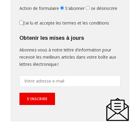
Action de formulaire
S'abonner
se désinscrire
J'ai lu et accepte les termes et les conditions
Obtenir les mises à jours
Abonnez-vous à notre lettre d'information pour
recevoir les meilleurs articles dans votre boîte aux
lettres électronique.!