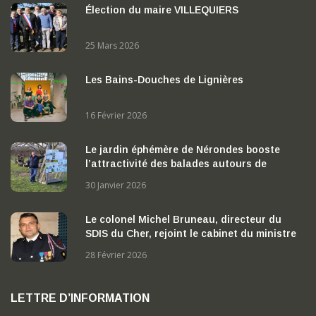
Élection du maire VILLEQUIERS
25 Mars 2026
Les Bains-Douches de Lignières
16 Février 2026
Le jardin éphémère de Nérondes booste
l’attractivité des balades autours de
Nérondes
30 Janvier 2026
Le colonel Michel Bruneau, directeur du
SDIS du Cher, rejoint le cabinet du ministre
de l’Intérieur
28 Février 2026
LETTRE D’INFORMATION