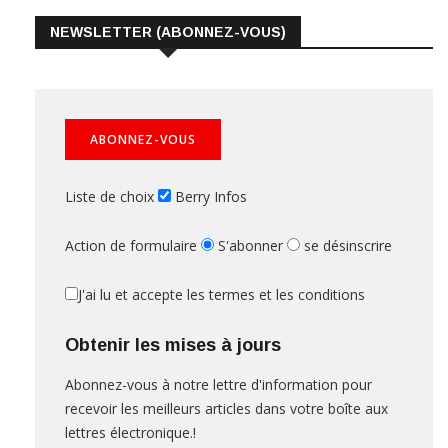
NEWSLETTER (ABONNEZ-VOUS)
Liste de choix
Berry Infos
Action de formulaire
S'abonner
se désinscrire
J'ai lu et accepte les termes et les conditions
Obtenir les mises à jours
Abonnez-vous à notre lettre d'information pour
recevoir les meilleurs articles dans votre boîte aux
lettres électronique.!