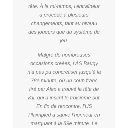
tête. À la mi-temps, l’entraîneur
a procédé à plusieurs
changements, tant au niveau
des joueurs que du système de
jeu.
Malgré de nombreuses
occasions créées, l’AS Baugy
n’a pas pu concrétiser jusqu’à la
78e minute, où un coup franc
tiré par Alex a trouvé la tête de
Val, qui a inscrit le troisième but.
En fin de rencontre, l’US
Plaimpied a sauvé l’honneur en
marquant à la 89e minute. Le