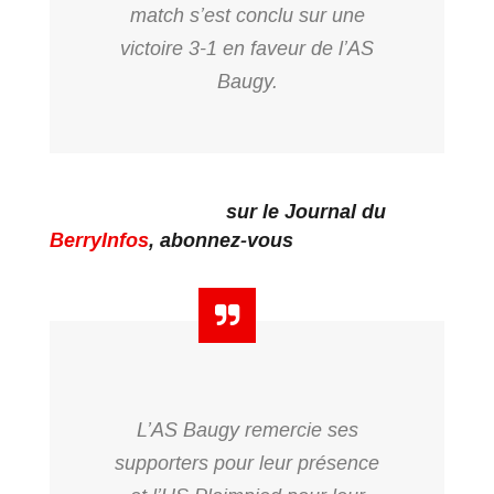
match s’est conclu sur une
victoire 3-1 en faveur de l’AS
Baugy.
sur le Journal du
BerryInfos
, abonnez-vous
L’AS Baugy remercie ses
supporters pour leur présence