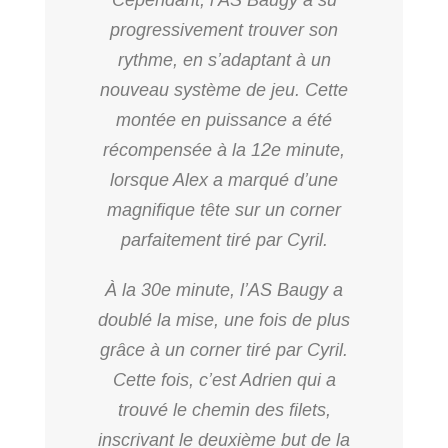
Cependant, l’AS Baugy a su
progressivement trouver son
rythme, en s’adaptant à un
nouveau système de jeu. Cette
montée en puissance a été
récompensée à la 12e minute,
lorsque Alex a marqué d’une
magnifique tête sur un corner
parfaitement tiré par Cyril.
À la 30e minute, l’AS Baugy a
doublé la mise, une fois de plus
grâce à un corner tiré par Cyril.
Cette fois, c’est Adrien qui a
trouvé le chemin des filets,
inscrivant le deuxième but de la