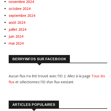
novembre 2024
octobre 2024
septembre 2024
août 2024
juillet 2024
juin 2024
mai 2024
BERRYINFOS SUR FACEBOOK
Aucun flux n’a été trouvé avec l’ID 2. Allez à la page
Tous les
flux
et sélectionnez l’ID d’un flux existant.
ARTICLES POPULAIRES