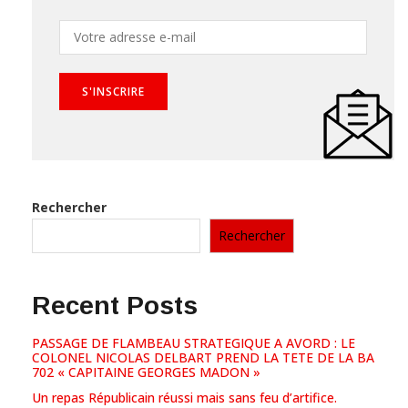
Rechercher
Rechercher
Recent Posts
PASSAGE DE FLAMBEAU STRATEGIQUE A AVORD : LE
COLONEL NICOLAS DELBART PREND LA TETE DE LA BA
702 « CAPITAINE GEORGES MADON »
Un repas Républicain réussi mais sans feu d’artifice.