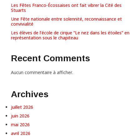
Les Fêtes Franco-Écossaises ont fait vibrer la Cité des
Stuarts
Une Fête nationale entre solennité, reconnaissance et
convivialité
Les élèves de l’école de cirque “Le nez dans les étoiles” en
représentation sous le chapiteau
Recent Comments
Aucun commentaire à afficher.
Archives
juillet 2026
juin 2026
mai 2026
avril 2026