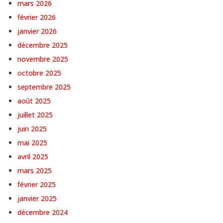
mars 2026
février 2026
janvier 2026
décembre 2025
novembre 2025
octobre 2025
septembre 2025
août 2025
juillet 2025
juin 2025
mai 2025
avril 2025
mars 2025
février 2025
janvier 2025
décembre 2024