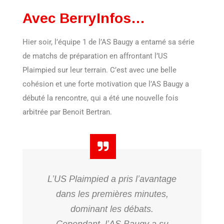
Avec BerryInfos…
Hier soir, l’équipe 1 de l’AS Baugy a entamé sa série
de matchs de préparation en affrontant l’US
Plaimpied sur leur terrain. C’est avec une belle
cohésion et une forte motivation que l’AS Baugy a
débuté la rencontre, qui a été une nouvelle fois
arbitrée par Benoit Bertran.
L’US Plaimpied a pris l’avantage
dans les premières minutes,
dominant les débats.