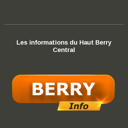
Les informations du Haut Berry
Central