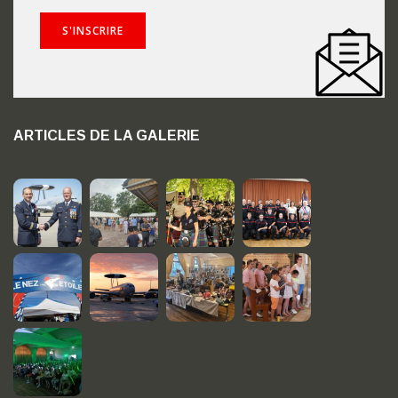
ARTICLES DE LA GALERIE