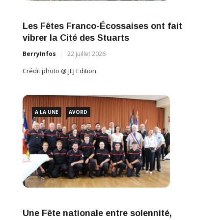
Les Fêtes Franco-Écossaises ont fait
vibrer la Cité des Stuarts
BerryInfos
22 juillet 2026
Crédit photo @ JEJ Edition
A LA UNE
AVORD
Une Fête nationale entre solennité,