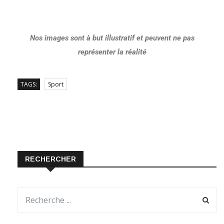
Nos images sont à but illustratif et peuvent ne pas
représenter la réalité
TAGS:
Sport
RECHERCHER