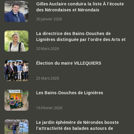
Gilles Auclaire conduira la liste À l’écoute
des Nérondaises et Nérondais
30 Janvier 2026
La directrice des Bains-Douches de
Lignières distinguée par l’ordre des Arts et
des Lettres
20 Mars 2026
Élection du maire VILLEQUIERS
25 Mars 2026
Les Bains-Douches de Lignières
16 Février 2026
Le jardin éphémère de Nérondes booste
l’attractivité des balades autours de