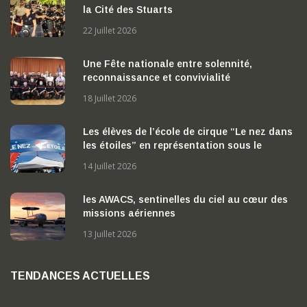
la Cité des Stuarts
22 Juillet 2026
Une Fête nationale entre solennité,
reconnaissance et convivialité
18 Juillet 2026
Les élèves de l’école de cirque “Le nez dans
les étoiles” en représentation sous le
chapiteau
14 Juillet 2026
les AWACS, sentinelles du ciel au cœur des
missions aériennes
13 Juillet 2026
TENDANCES ACTUELLES