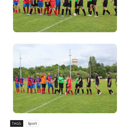
TAGS:
Sport