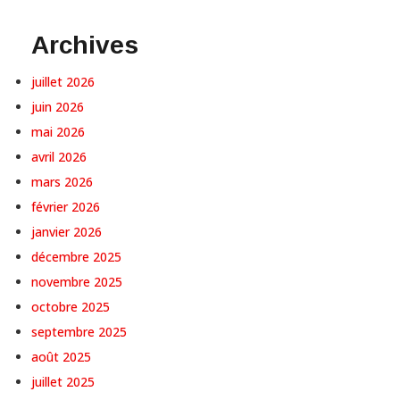
Archives
juillet 2026
juin 2026
mai 2026
avril 2026
mars 2026
février 2026
janvier 2026
décembre 2025
novembre 2025
octobre 2025
septembre 2025
août 2025
juillet 2025