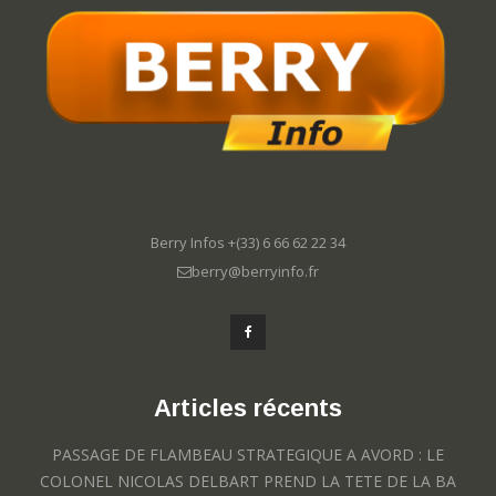
Berry Infos +(33) 6 66 62 22 34
berry@berryinfo.fr
Articles récents
PASSAGE DE FLAMBEAU STRATEGIQUE A AVORD : LE
COLONEL NICOLAS DELBART PREND LA TETE DE LA BA