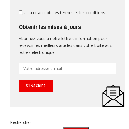
J'ai lu et accepte les termes et les conditions
Obtenir les mises à jours
Abonnez-vous à notre lettre d'information pour
recevoir les meilleurs articles dans votre boîte aux
lettres électronique.!
Rechercher