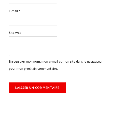
E-mail
*
Site web
Enregistrer mon nom, mon e-mail et mon site dans le navigateur
pour mon prochain commentaire.