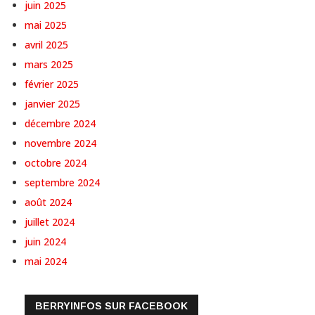
juin 2025
mai 2025
avril 2025
mars 2025
février 2025
janvier 2025
décembre 2024
novembre 2024
octobre 2024
septembre 2024
août 2024
juillet 2024
juin 2024
mai 2024
BERRYINFOS SUR FACEBOOK