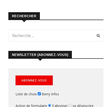
RECHERCHER
NEWSLETTER (ABONNEZ-VOUS)
Liste de choix
Berry Infos
Action de formulaire
S'abonner
se désinscrire