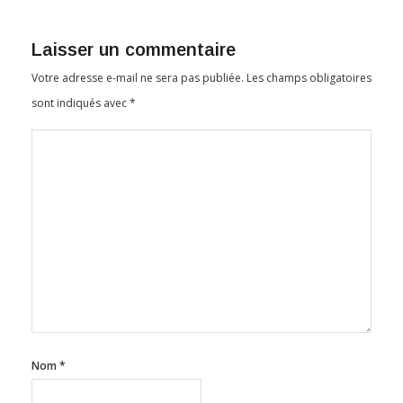
Laisser un commentaire
Votre adresse e-mail ne sera pas publiée.
Les champs obligatoires
sont indiqués avec
*
Nom
*