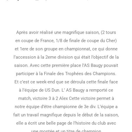
Après avoir réalisé une magnifique saison, (2 tours
en coupe de France, 1/8 de finale de coupe du Cher)
et 1ere de son groupe en championnat, ce qui donne
l’accession à la 2eme division qui était l’objectif de la
saison. Avec cette première place l’AS Baugy pouvait
participer à la Finale des Trophées des Champions.
Et c’est ce week-end que se déroula cette finale face
à l’équipe de US Dun. L’ AS Baugy a remporté ce
match, victoire 3 à 2 Alex Cette victoire permet à
notre équipe d’être championne de 3e div. L’équipe a
fait un travail magnifique depuis le début de la saison,
elle a écrit une belle page de l’histoire du club avec
une montée et un titre de champion