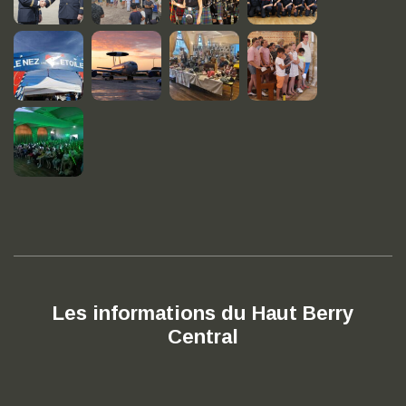
Les informations du Haut Berry
Central