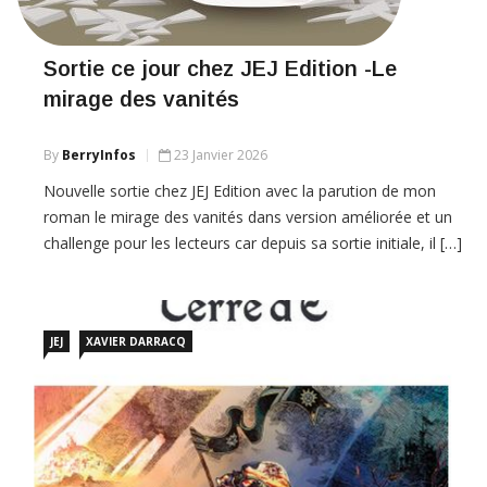
Sortie ce jour chez JEJ Edition -Le
mirage des vanités
By
BerryInfos
23 Janvier 2026
Nouvelle sortie chez JEJ Edition avec la parution de mon
roman le mirage des vanités dans version améliorée et un
challenge pour les lecteurs car depuis sa sortie initiale, il […]
JEJ
XAVIER DARRACQ