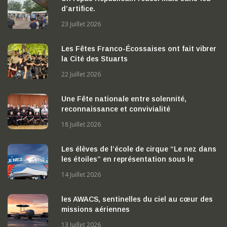
d’artifice.
23 Juillet 2026
Les Fêtes Franco-Écossaises ont fait vibrer
la Cité des Stuarts
22 Juillet 2026
Une Fête nationale entre solennité,
reconnaissance et convivialité
18 Juillet 2026
Les élèves de l’école de cirque “Le nez dans
les étoiles” en représentation sous le
chapiteau
14 Juillet 2026
les AWACS, sentinelles du ciel au cœur des
missions aériennes
13 Juillet 2026