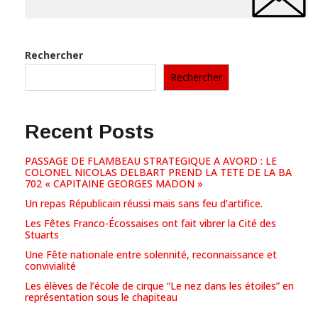
Rechercher
Rechercher
Recent Posts
PASSAGE DE FLAMBEAU STRATEGIQUE A AVORD : LE
COLONEL NICOLAS DELBART PREND LA TETE DE LA BA
702 « CAPITAINE GEORGES MADON »
Un repas Républicain réussi mais sans feu d’artifice.
Les Fêtes Franco-Écossaises ont fait vibrer la Cité des
Stuarts
Une Fête nationale entre solennité, reconnaissance et
convivialité
Les élèves de l’école de cirque “Le nez dans les étoiles” en
représentation sous le chapiteau