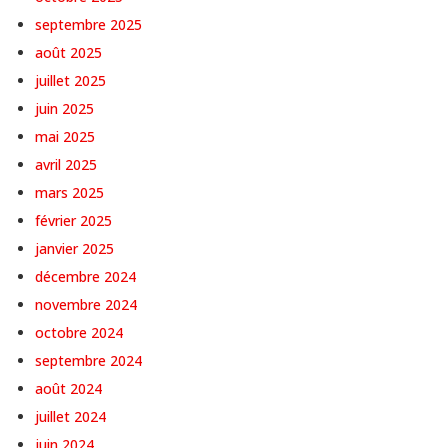
septembre 2025
août 2025
juillet 2025
juin 2025
mai 2025
avril 2025
mars 2025
février 2025
janvier 2025
décembre 2024
novembre 2024
octobre 2024
septembre 2024
août 2024
juillet 2024
juin 2024