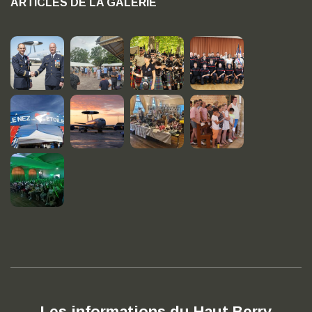
ARTICLES DE LA GALERIE
Les informations du Haut Berry