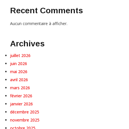
Recent Comments
Aucun commentaire à afficher.
Archives
juillet 2026
juin 2026
mai 2026
avril 2026
mars 2026
février 2026
janvier 2026
décembre 2025
novembre 2025
octobre 2025