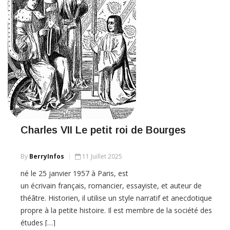
Charles VII Le petit roi de Bourges
By
BerryInfos
11 Juillet 2025
né le 25 janvier 1957 à Paris, est
un écrivain français, romancier, essayiste, et auteur de
théâtre. Historien, il utilise un style narratif et anecdotique
propre à la petite histoire. Il est membre de la société des
études […]