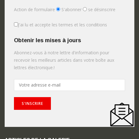
Action de formulaire
S'abonner
se désinscrire
J'ai lu et accepte les termes et les conditions
Obtenir les mises à jours
Abonnez-vous à notre lettre d'information pour
recevoir les meilleurs articles dans votre boîte aux
lettres électronique.!