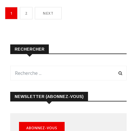
1
2
NEXT
RECHERCHER
NEWSLETTER (ABONNEZ-VOUS)