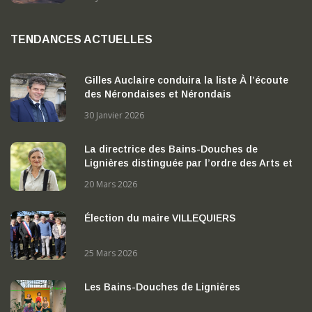
TENDANCES ACTUELLES
Gilles Auclaire conduira la liste À l’écoute
des Nérondaises et Nérondais
30 Janvier 2026
La directrice des Bains-Douches de
Lignières distinguée par l’ordre des Arts et
des Lettres
20 Mars 2026
Élection du maire VILLEQUIERS
25 Mars 2026
Les Bains-Douches de Lignières