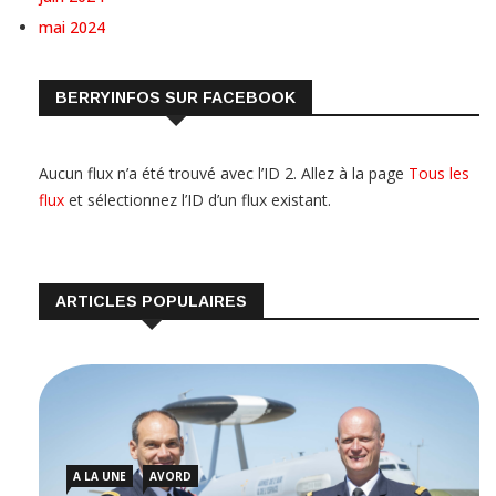
mai 2024
BERRYINFOS SUR FACEBOOK
Aucun flux n’a été trouvé avec l’ID 2. Allez à la page
Tous les
flux
et sélectionnez l’ID d’un flux existant.
ARTICLES POPULAIRES
A LA UNE
AVORD