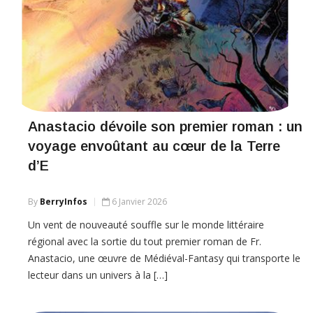
Anastacio dévoile son premier roman : un
voyage envoûtant au cœur de la Terre
d’E
By
BerryInfos
6 Janvier 2026
Un vent de nouveauté souffle sur le monde littéraire
régional avec la sortie du tout premier roman de Fr.
Anastacio, une œuvre de Médiéval-Fantasy qui transporte le
lecteur dans un univers à la […]