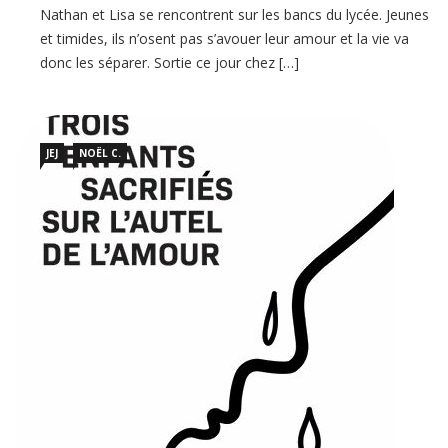
Nathan et Lisa se rencontrent sur les bancs du lycée. Jeunes
et timides, ils n’osent pas s’avouer leur amour et la vie va
donc les séparer. Sortie ce jour chez […]
JEJ
NOËL C.