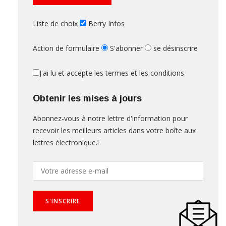
Liste de choix
Berry Infos
Action de formulaire
S'abonner
se désinscrire
J'ai lu et accepte les termes et les conditions
Obtenir les mises à jours
Abonnez-vous à notre lettre d'information pour
recevoir les meilleurs articles dans votre boîte aux
lettres électronique.!