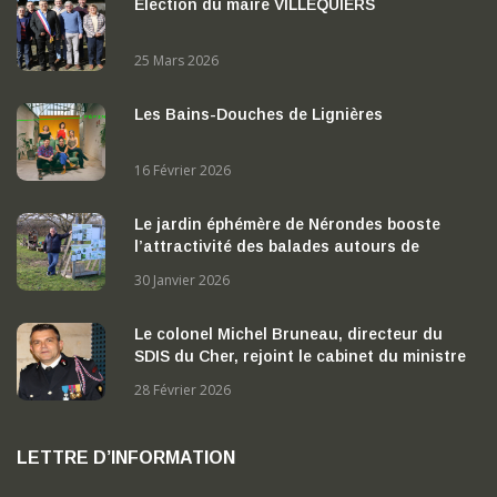
Élection du maire VILLEQUIERS
25 Mars 2026
Les Bains-Douches de Lignières
16 Février 2026
Le jardin éphémère de Nérondes booste
l’attractivité des balades autours de
Nérondes
30 Janvier 2026
Le colonel Michel Bruneau, directeur du
SDIS du Cher, rejoint le cabinet du ministre
de l’Intérieur
28 Février 2026
LETTRE D’INFORMATION