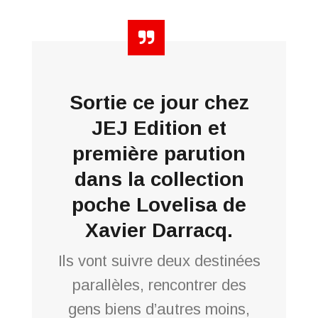
Sortie ce jour chez
JEJ Edition et
première parution
dans la collection
poche Lovelisa de
Xavier Darracq.
Ils vont suivre deux destinées
parallèles, rencontrer des
gens biens d’autres moins,