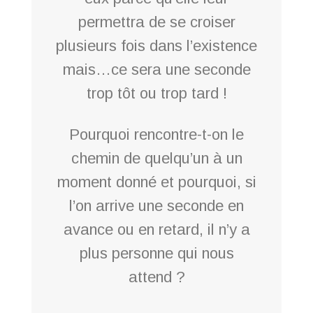
permettra de se croiser
plusieurs fois dans l’existence
mais…ce sera une seconde
trop tôt ou trop tard !
Pourquoi rencontre-t-on le
chemin de quelqu’un à un
moment donné et pourquoi, si
l’on arrive une seconde en
avance ou en retard, il n’y a
plus personne qui nous
attend ?