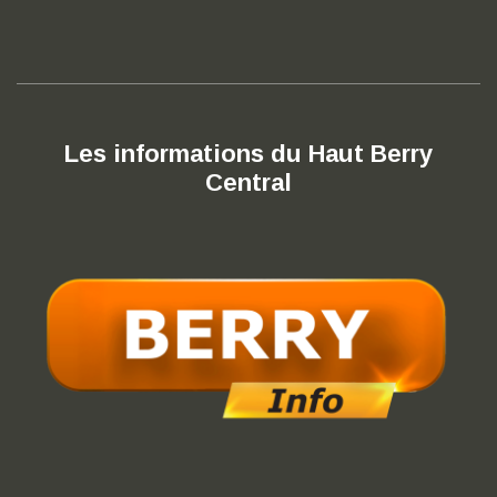
Les informations du Haut Berry
Central