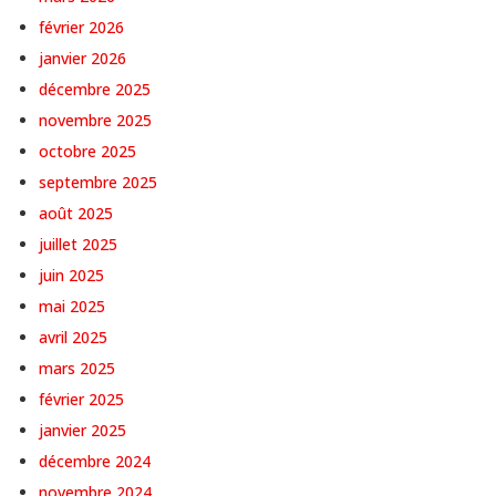
février 2026
janvier 2026
décembre 2025
novembre 2025
octobre 2025
septembre 2025
août 2025
juillet 2025
juin 2025
mai 2025
avril 2025
mars 2025
février 2025
janvier 2025
décembre 2024
novembre 2024