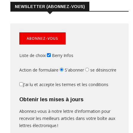
NEWSLETTER (ABONNEZ-VOUS)
Liste de choix
Berry Infos
Action de formulaire
S'abonner
se désinscrire
J'ai lu et accepte les termes et les conditions
Obtenir les mises à jours
Abonnez-vous à notre lettre d'information pour
recevoir les meilleurs articles dans votre boîte aux
lettres électronique.!