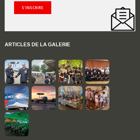
ARTICLES DE LA GALERIE