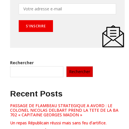
Rechercher
Rechercher
Recent Posts
PASSAGE DE FLAMBEAU STRATEGIQUE A AVORD : LE
COLONEL NICOLAS DELBART PREND LA TETE DE LA BA
702 « CAPITAINE GEORGES MADON »
Un repas Républicain réussi mais sans feu d’artifice.