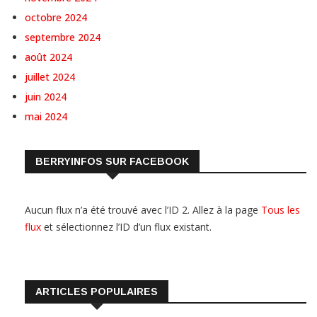
octobre 2024
septembre 2024
août 2024
juillet 2024
juin 2024
mai 2024
BERRYINFOS SUR FACEBOOK
Aucun flux n’a été trouvé avec l’ID 2. Allez à la page
Tous les
flux
et sélectionnez l’ID d’un flux existant.
ARTICLES POPULAIRES