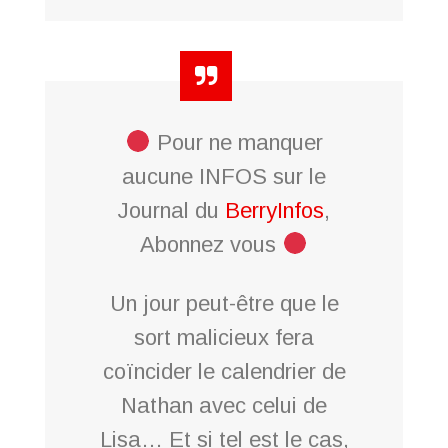
Pour ne manquer
aucune INFOS sur le
Journal du
BerryInfos
,
Abonnez vous
Un jour peut-être que le
sort malicieux fera
coïncider le calendrier de
Nathan avec celui de
Lisa… Et si tel est le cas,