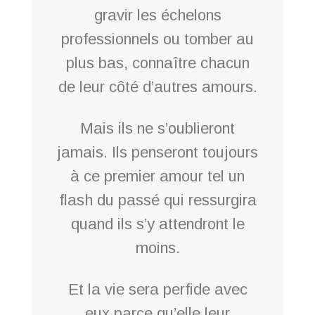
gravir les échelons
professionnels ou tomber au
plus bas, connaître chacun
de leur côté d’autres amours.
Mais ils ne s’oublieront
jamais. Ils penseront toujours
à ce premier amour tel un
flash du passé qui ressurgira
quand ils s’y attendront le
moins.
Et la vie sera perfide avec
eux parce qu’elle leur