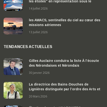
les étoiles” en représentation sous le
chapiteau
14 Juillet 2026
les AWACS, sentinelles du ciel au cœur des
missions aériennes
13 Juillet 2026
TENDANCES ACTUELLES
Gilles Auclaire conduira la liste À l’écoute
des Nérondaises et Nérondais
30 Janvier 2026
La directrice des Bains-Douches de
Lignières distinguée par l’ordre des Arts et
des Lettres
20 Mars 2026