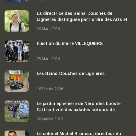
La directrice des Bains-Douches de
Lignières distinguée par l’ordre des Arts et
des Lettres
20 Mars 2026
Élection du maire VILLEQUIERS
25 Mars 2026
Les Bains-Douches de Lignières
16 Février 2026
Le jardin éphémère de Nérondes booste
l’attractivité des balades autours de
Nérondes
30 Janvier 2026
Le colonel Michel Bruneau, directeur du