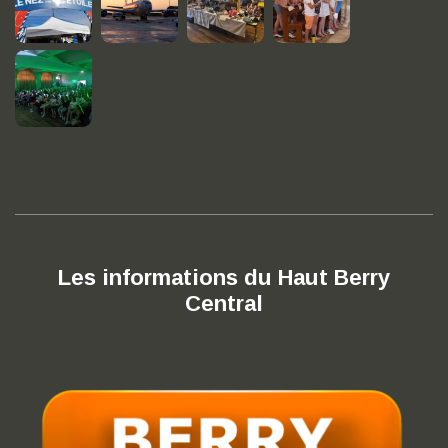
Les informations du Haut Berry
Central