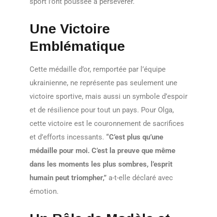
sport l’ont poussée à persévérer.
Une Victoire
Emblématique
Cette médaille d’or, remportée par l’équipe
ukrainienne, ne représente pas seulement une
victoire sportive, mais aussi un symbole d’espoir
et de résilience pour tout un pays. Pour Olga,
cette victoire est le couronnement de sacrifices
et d’efforts incessants.
“C’est plus qu’une
médaille pour moi. C’est la preuve que même
dans les moments les plus sombres, l’esprit
humain peut triompher,”
a-t-elle déclaré avec
émotion.