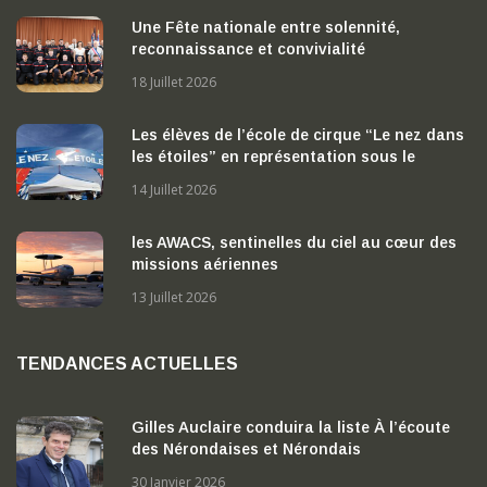
Une Fête nationale entre solennité,
reconnaissance et convivialité
18 Juillet 2026
Les élèves de l’école de cirque “Le nez dans
les étoiles” en représentation sous le
chapiteau
14 Juillet 2026
les AWACS, sentinelles du ciel au cœur des
missions aériennes
13 Juillet 2026
TENDANCES ACTUELLES
Gilles Auclaire conduira la liste À l’écoute
des Nérondaises et Nérondais
30 Janvier 2026