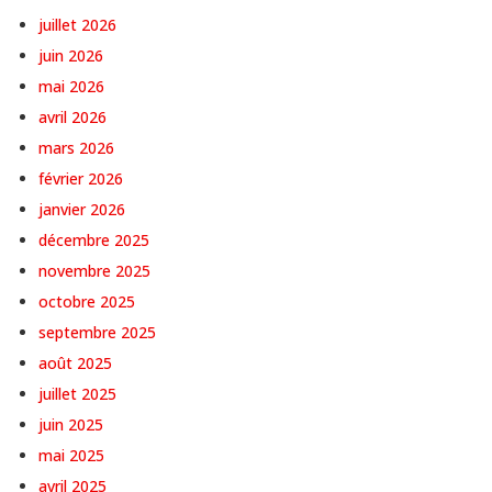
juillet 2026
juin 2026
mai 2026
avril 2026
mars 2026
février 2026
janvier 2026
décembre 2025
novembre 2025
octobre 2025
septembre 2025
août 2025
juillet 2025
juin 2025
mai 2025
avril 2025