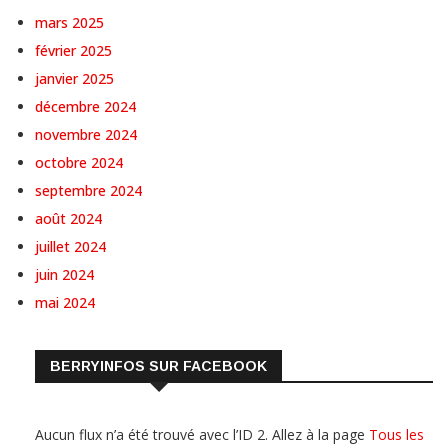
mars 2025
février 2025
janvier 2025
décembre 2024
novembre 2024
octobre 2024
septembre 2024
août 2024
juillet 2024
juin 2024
mai 2024
BERRYINFOS SUR FACEBOOK
Aucun flux n’a été trouvé avec l’ID 2. Allez à la page
Tous les