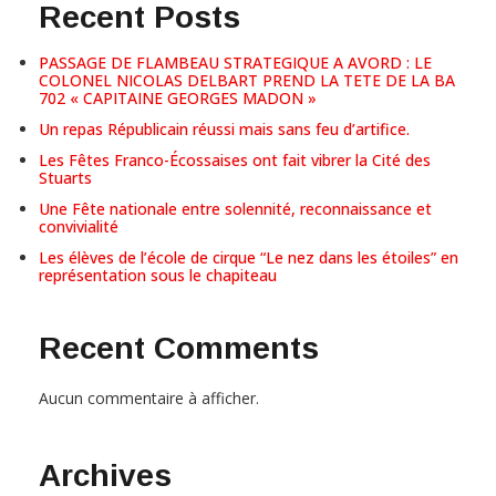
Recent Posts
PASSAGE DE FLAMBEAU STRATEGIQUE A AVORD : LE
COLONEL NICOLAS DELBART PREND LA TETE DE LA BA
702 « CAPITAINE GEORGES MADON »
Un repas Républicain réussi mais sans feu d’artifice.
Les Fêtes Franco-Écossaises ont fait vibrer la Cité des
Stuarts
Une Fête nationale entre solennité, reconnaissance et
convivialité
Les élèves de l’école de cirque “Le nez dans les étoiles” en
représentation sous le chapiteau
Recent Comments
Aucun commentaire à afficher.
Archives