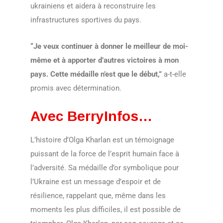
ukrainiens et aidera à reconstruire les
infrastructures sportives du pays.
“Je veux continuer à donner le meilleur de moi-
même et à apporter d’autres victoires à mon
pays. Cette médaille n’est que le début,”
a-t-elle
promis avec détermination.
Avec BerryInfos…
L’histoire d’Olga Kharlan est un témoignage
puissant de la force de l’esprit humain face à
l’adversité. Sa médaille d’or symbolique pour
l’Ukraine est un message d’espoir et de
résilience, rappelant que, même dans les
moments les plus difficiles, il est possible de