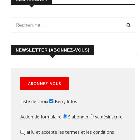
NEWSLETTER (ABONNEZ-VOUS)
Liste de choix
Berry Infos
Action de formulaire
S'abonner
se désinscrire
J'ai lu et accepte les termes et les conditions