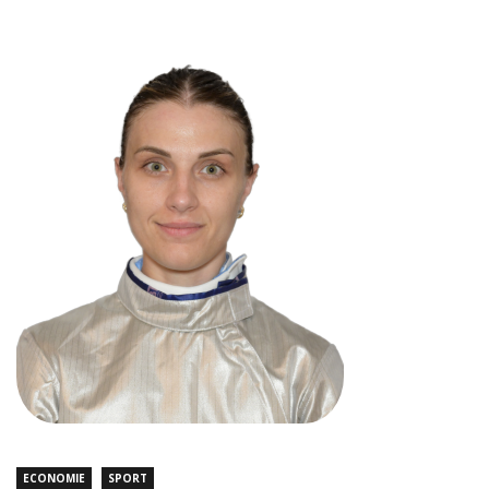
ECONOMIE
SPORT