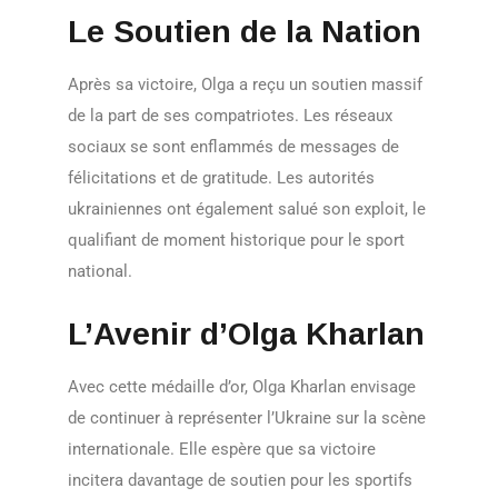
Le Soutien de la Nation
Après sa victoire, Olga a reçu un soutien massif
de la part de ses compatriotes. Les réseaux
sociaux se sont enflammés de messages de
félicitations et de gratitude. Les autorités
ukrainiennes ont également salué son exploit, le
qualifiant de moment historique pour le sport
national.
L’Avenir d’Olga Kharlan
Avec cette médaille d’or, Olga Kharlan envisage
de continuer à représenter l’Ukraine sur la scène
internationale. Elle espère que sa victoire
incitera davantage de soutien pour les sportifs