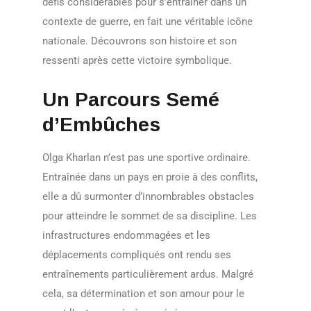
défis considérables pour s’entraîner dans un
contexte de guerre, en fait une véritable icône
nationale. Découvrons son histoire et son
ressenti après cette victoire symbolique.
Un Parcours Semé
d’Embûches
Olga Kharlan n’est pas une sportive ordinaire.
Entraînée dans un pays en proie à des conflits,
elle a dû surmonter d’innombrables obstacles
pour atteindre le sommet de sa discipline. Les
infrastructures endommagées et les
déplacements compliqués ont rendu ses
entraînements particulièrement ardus. Malgré
cela, sa détermination et son amour pour le