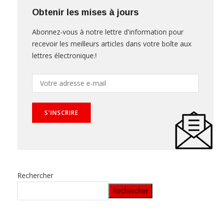
Obtenir les mises à jours
Abonnez-vous à notre lettre d'information pour
recevoir les meilleurs articles dans votre boîte aux
lettres électronique.!
Rechercher
Rechercher