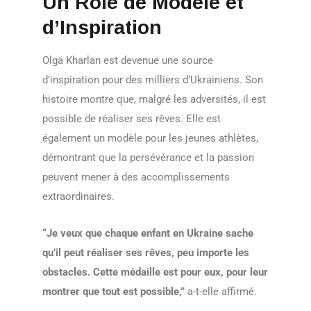
Un Rôle de Modèle et
d’Inspiration
Olga Kharlan est devenue une source
d’inspiration pour des milliers d’Ukrainiens. Son
histoire montre que, malgré les adversités, il est
possible de réaliser ses rêves. Elle est
également un modèle pour les jeunes athlètes,
démontrant que la persévérance et la passion
peuvent mener à des accomplissements
extraordinaires.
“Je veux que chaque enfant en Ukraine sache
qu’il peut réaliser ses rêves, peu importe les
obstacles. Cette médaille est pour eux, pour leur
montrer que tout est possible,”
a-t-elle affirmé.