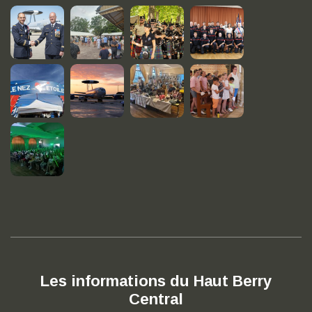
Les informations du Haut Berry
Central