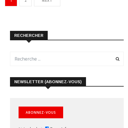
1
2
NEXT
RECHERCHER
NEWSLETTER (ABONNEZ-VOUS)