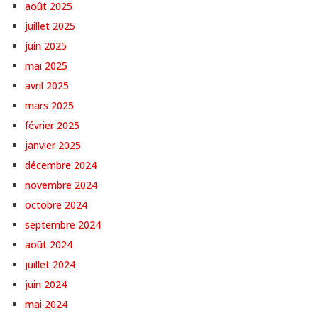
août 2025
juillet 2025
juin 2025
mai 2025
avril 2025
mars 2025
février 2025
janvier 2025
décembre 2024
novembre 2024
octobre 2024
septembre 2024
août 2024
juillet 2024
juin 2024
mai 2024