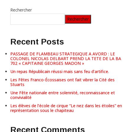
Rechercher
Rechercher
Recent Posts
PASSAGE DE FLAMBEAU STRATEGIQUE A AVORD : LE
COLONEL NICOLAS DELBART PREND LA TETE DE LA BA
702 « CAPITAINE GEORGES MADON »
Un repas Républicain réussi mais sans feu d’artifice.
Les Fêtes Franco-Écossaises ont fait vibrer la Cité des
Stuarts
Une Fête nationale entre solennité, reconnaissance et
convivialité
Les élèves de l’école de cirque “Le nez dans les étoiles” en
représentation sous le chapiteau
Recent Comments