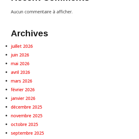
Aucun commentaire à afficher.
Archives
juillet 2026
juin 2026
mai 2026
avril 2026
mars 2026
février 2026
janvier 2026
décembre 2025
novembre 2025
octobre 2025
septembre 2025