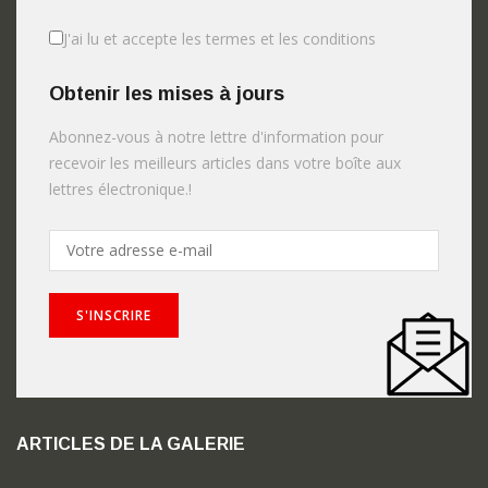
J'ai lu et accepte les termes et les conditions
Obtenir les mises à jours
Abonnez-vous à notre lettre d'information pour
recevoir les meilleurs articles dans votre boîte aux
lettres électronique.!
ARTICLES DE LA GALERIE