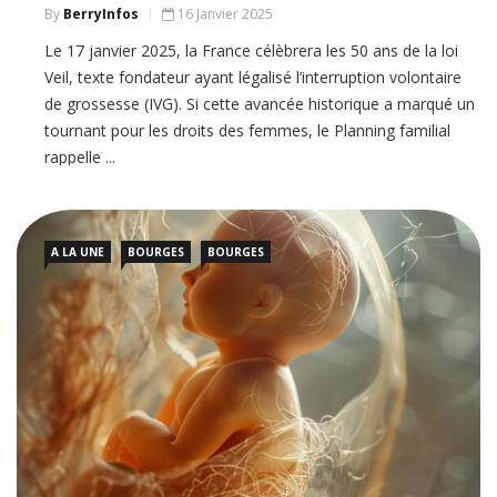
By
BerryInfos
16 Janvier 2025
Le 17 janvier 2025, la France célèbrera les 50 ans de la loi
Veil, texte fondateur ayant légalisé l’interruption volontaire
de grossesse (IVG). Si cette avancée historique a marqué un
tournant pour les droits des femmes, le Planning familial
rappelle ...
A LA UNE
BOURGES
BOURGES