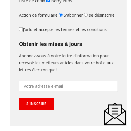
Liste de choix
Berry Infos
Action de formulaire
S'abonner
se désinscrire
J'ai lu et accepte les termes et les conditions
Obtenir les mises à jours
Abonnez-vous à notre lettre d'information pour
recevoir les meilleurs articles dans votre boîte aux
lettres électronique.!