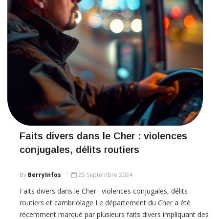
Faits divers dans le Cher : violences
conjugales, délits routiers
By
BerryInfos
25 Septembre 2024
Faits divers dans le Cher : violences conjugales, délits
routiers et cambriolage Le département du Cher a été
récemment marqué par plusieurs faits divers impliquant des