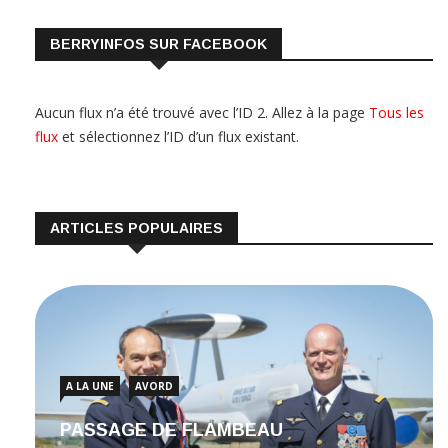
BERRYINFOS SUR FACEBOOK
Aucun flux n’a été trouvé avec l’ID 2. Allez à la page
Tous les
flux
et sélectionnez l’ID d’un flux existant.
ARTICLES POPULAIRES
A LA UNE
AVORD
PASSAGE DE FLAMBEAU