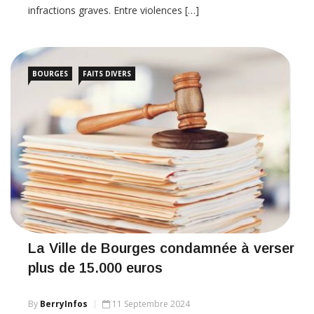
infractions graves. Entre violences […]
BOURGES
FAITS DIVERS
La Ville de Bourges condamnée à verser
plus de 15.000 euros
By
BerryInfos
11 Septembre 2024