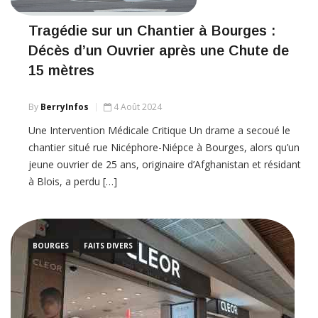
Tragédie sur un Chantier à Bourges :
Décès d’un Ouvrier après une Chute de
15 mètres
By
BerryInfos
4 Août 2024
Une Intervention Médicale Critique Un drame a secoué le
chantier situé rue Nicéphore-Niépce à Bourges, alors qu’un
jeune ouvrier de 25 ans, originaire d’Afghanistan et résidant
à Blois, a perdu […]
BOURGES
FAITS DIVERS