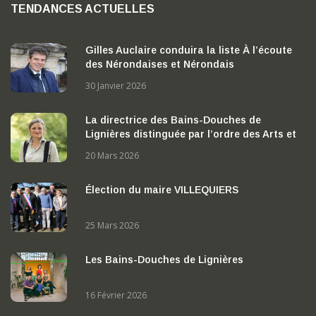
TENDANCES ACTUELLES
Gilles Auclaire conduira la liste À l’écoute
des Nérondaises et Nérondais
30 Janvier 2026
La directrice des Bains-Douches de
Lignières distinguée par l’ordre des Arts et
des Lettres
20 Mars 2026
Élection du maire VILLEQUIERS
25 Mars 2026
Les Bains-Douches de Lignières
16 Février 2026