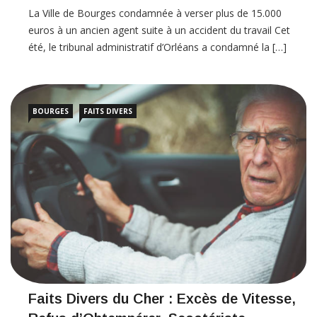
La Ville de Bourges condamnée à verser plus de 15.000
euros à un ancien agent suite à un accident du travail Cet
été, le tribunal administratif d’Orléans a condamné la […]
BOURGES
FAITS DIVERS
Faits Divers du Cher : Excès de Vitesse,