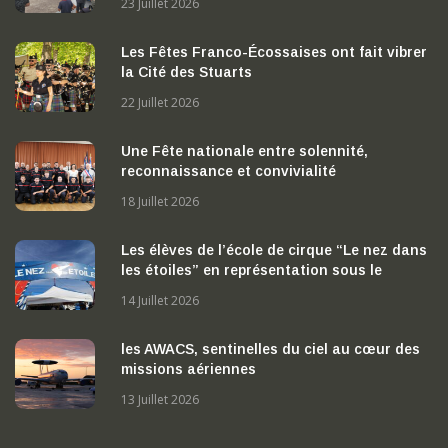
23 Juillet 2026
Les Fêtes Franco-Écossaises ont fait vibrer
la Cité des Stuarts
22 Juillet 2026
Une Fête nationale entre solennité,
reconnaissance et convivialité
18 Juillet 2026
Les élèves de l’école de cirque “Le nez dans
les étoiles” en représentation sous le
chapiteau
14 Juillet 2026
les AWACS, sentinelles du ciel au cœur des
missions aériennes
13 Juillet 2026