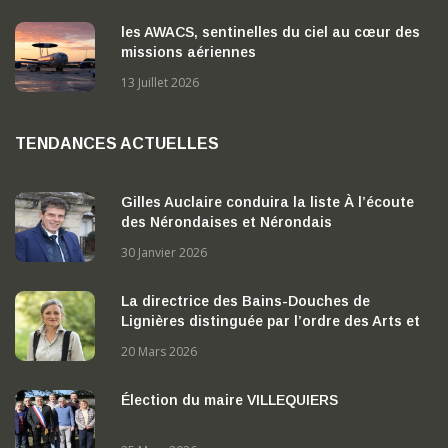
les AWACS, sentinelles du ciel au cœur des
missions aériennes
13 Juillet 2026
TENDANCES ACTUELLES
Gilles Auclaire conduira la liste À l’écoute
des Nérondaises et Nérondais
30 Janvier 2026
La directrice des Bains-Douches de
Lignières distinguée par l’ordre des Arts et
des Lettres
20 Mars 2026
Élection du maire VILLEQUIERS