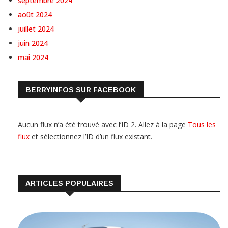
septembre 2024
août 2024
juillet 2024
juin 2024
mai 2024
BERRYINFOS SUR FACEBOOK
Aucun flux n’a été trouvé avec l’ID 2. Allez à la page
Tous les
flux
et sélectionnez l’ID d’un flux existant.
ARTICLES POPULAIRES