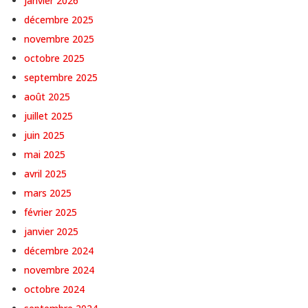
janvier 2026
décembre 2025
novembre 2025
octobre 2025
septembre 2025
août 2025
juillet 2025
juin 2025
mai 2025
avril 2025
mars 2025
février 2025
janvier 2025
décembre 2024
novembre 2024
octobre 2024