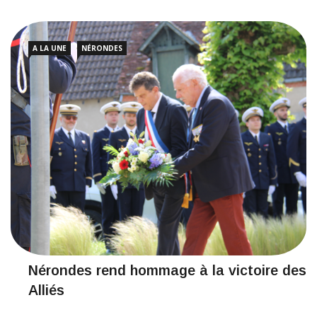
A LA UNE
NÉRONDES
Nérondes rend hommage à la victoire des
Alliés