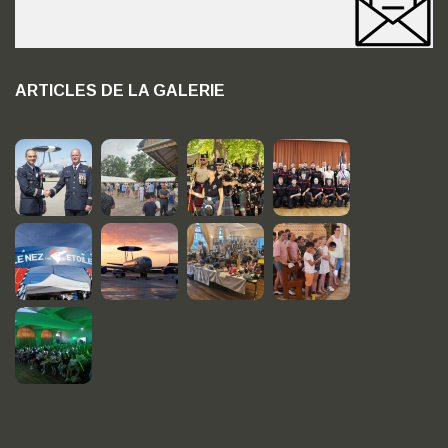
ARTICLES DE LA GALERIE