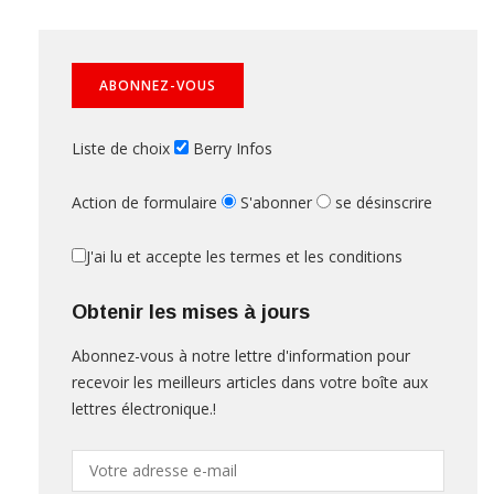
Liste de choix
Berry Infos
Action de formulaire
S'abonner
se désinscrire
J'ai lu et accepte les termes et les conditions
Obtenir les mises à jours
Abonnez-vous à notre lettre d'information pour
recevoir les meilleurs articles dans votre boîte aux
lettres électronique.!