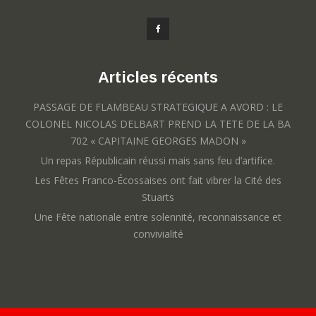
Articles récents
PASSAGE DE FLAMBEAU STRATEGIQUE A AVORD : LE
COLONEL NICOLAS DELBART PREND LA TETE DE LA BA
702 « CAPITAINE GEORGES MADON »
Un repas Républicain réussi mais sans feu d’artifice.
Les Fêtes Franco-Écossaises ont fait vibrer la Cité des
Stuarts
Une Fête nationale entre solennité, reconnaissance et
convivialité