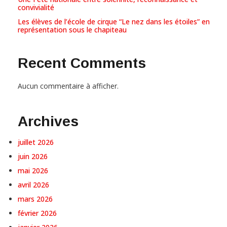
convivialité
Les élèves de l’école de cirque “Le nez dans les étoiles” en
représentation sous le chapiteau
Recent Comments
Aucun commentaire à afficher.
Archives
juillet 2026
juin 2026
mai 2026
avril 2026
mars 2026
février 2026