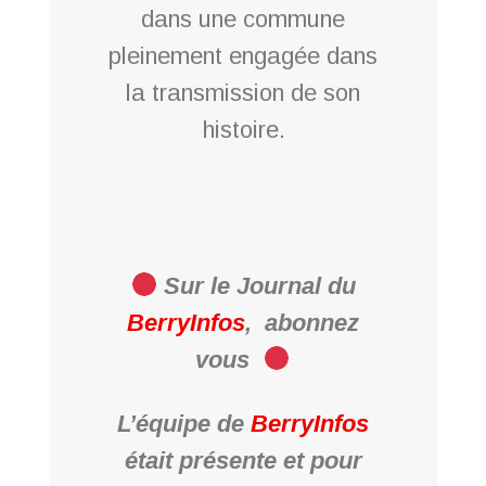
dans une commune
pleinement engagée dans
la transmission de son
histoire.
Sur le Journal du
BerryInfos
,
abonnez
vous
L’équipe de
BerryInfos
était présente et pour