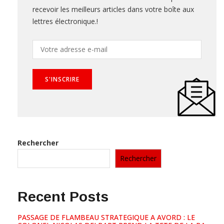
recevoir les meilleurs articles dans votre boîte aux
lettres électronique.!
Rechercher
Rechercher
Recent Posts
PASSAGE DE FLAMBEAU STRATEGIQUE A AVORD : LE