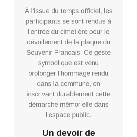
À l’issue du temps officiel, les
participants se sont rendus à
l’entrée du cimetière pour le
dévoilement de la plaque du
Souvenir Français. Ce geste
symbolique est venu
prolonger l’hommage rendu
dans la commune, en
inscrivant durablement cette
démarche mémorielle dans
l’espace public.
Un devoir de