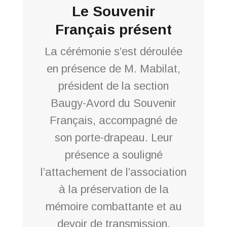
Le Souvenir
Français présent
La cérémonie s’est déroulée
en présence de M. Mabilat,
président de la section
Baugy-Avord du Souvenir
Français, accompagné de
son porte-drapeau. Leur
présence a souligné
l’attachement de l’association
à la préservation de la
mémoire combattante et au
devoir de transmission.