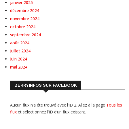
janvier 2025
décembre 2024
novembre 2024
octobre 2024
septembre 2024
août 2024
juillet 2024
juin 2024
mai 2024
BERRYINFOS SUR FACEBOOK
Aucun flux n’a été trouvé avec l’ID 2. Allez à la page
Tous les
flux
et sélectionnez l’ID d’un flux existant.