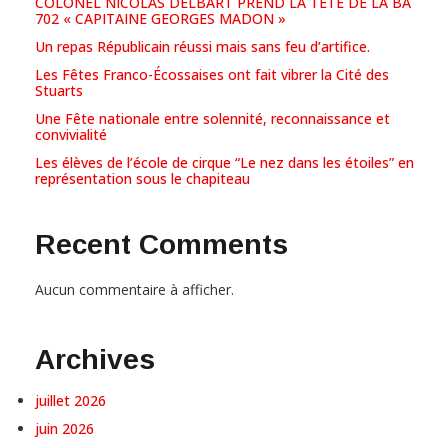
COLONEL NICOLAS DELBART PREND LA TETE DE LA BA
702 « CAPITAINE GEORGES MADON »
Un repas Républicain réussi mais sans feu d’artifice.
Les Fêtes Franco-Écossaises ont fait vibrer la Cité des
Stuarts
Une Fête nationale entre solennité, reconnaissance et
convivialité
Les élèves de l’école de cirque “Le nez dans les étoiles” en
représentation sous le chapiteau
Recent Comments
Aucun commentaire à afficher.
Archives
juillet 2026
juin 2026