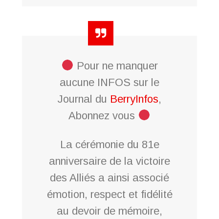
Pour ne manquer
aucune INFOS sur le
Journal du
BerryInfos
,
Abonnez vous
La cérémonie du 81e
anniversaire de la victoire
des Alliés a ainsi associé
émotion, respect et fidélité
au devoir de mémoire,