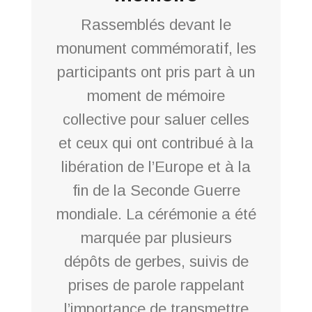
Rassemblés devant le
monument commémoratif, les
participants ont pris part à un
moment de mémoire
collective pour saluer celles
et ceux qui ont contribué à la
libération de l’Europe et à la
fin de la Seconde Guerre
mondiale. La cérémonie a été
marquée par plusieurs
dépôts de gerbes, suivis de
prises de parole rappelant
l’importance de transmettre