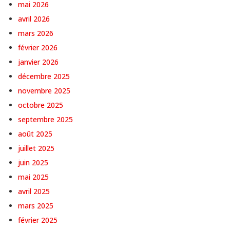
mai 2026
avril 2026
mars 2026
février 2026
janvier 2026
décembre 2025
novembre 2025
octobre 2025
septembre 2025
août 2025
juillet 2025
juin 2025
mai 2025
avril 2025
mars 2025
février 2025