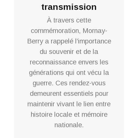
transmission
À travers cette
commémoration, Mornay-
Berry a rappelé l’importance
du souvenir et de la
reconnaissance envers les
générations qui ont vécu la
guerre. Ces rendez-vous
demeurent essentiels pour
maintenir vivant le lien entre
histoire locale et mémoire
nationale.