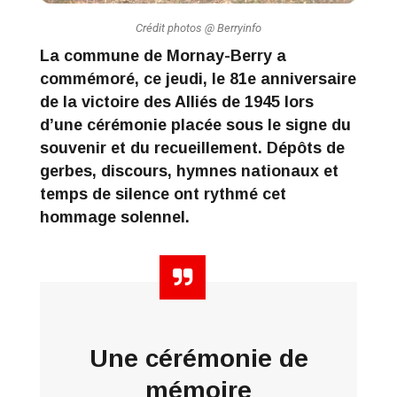
Crédit photos @ Berryinfo
La commune de Mornay-Berry a
commémoré, ce jeudi, le 81e anniversaire
de la victoire des Alliés de 1945 lors
d’une cérémonie placée sous le signe du
souvenir et du recueillement. Dépôts de
gerbes, discours, hymnes nationaux et
temps de silence ont rythmé cet
hommage solennel.
Une cérémonie de
mémoire