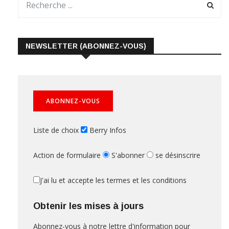
NEWSLETTER (ABONNEZ-VOUS)
Liste de choix
Berry Infos
Action de formulaire
S'abonner
se désinscrire
J'ai lu et accepte les termes et les conditions
Obtenir les mises à jours
Abonnez-vous à notre lettre d'information pour