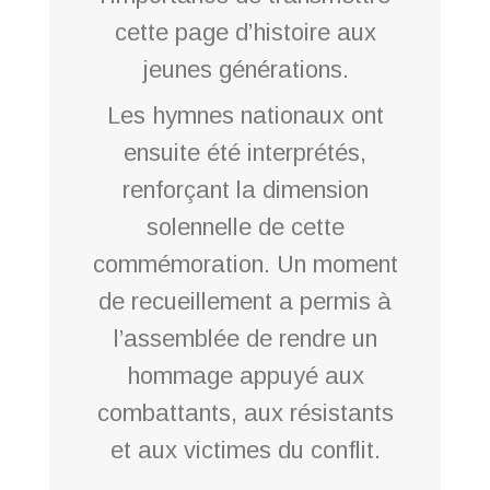
cette page d’histoire aux
jeunes générations.
Les hymnes nationaux ont
ensuite été interprétés,
renforçant la dimension
solennelle de cette
commémoration. Un moment
de recueillement a permis à
l’assemblée de rendre un
hommage appuyé aux
combattants, aux résistants
et aux victimes du conflit.