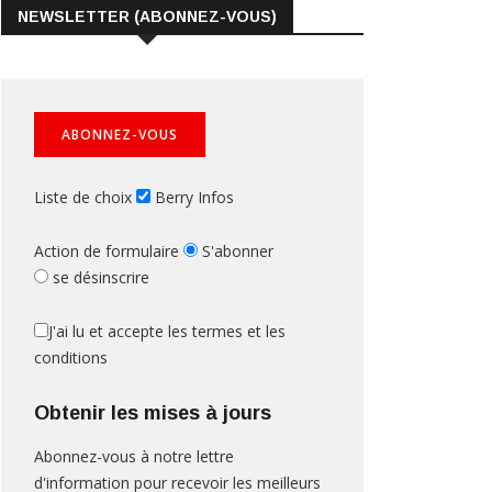
NEWSLETTER (ABONNEZ-VOUS)
Liste de choix
Berry Infos
Action de formulaire
S'abonner
se désinscrire
J'ai lu et accepte les termes et les
conditions
Obtenir les mises à jours
Abonnez-vous à notre lettre
d'information pour recevoir les meilleurs