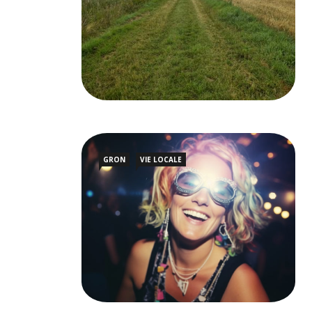
GRON
VIE LOCALE