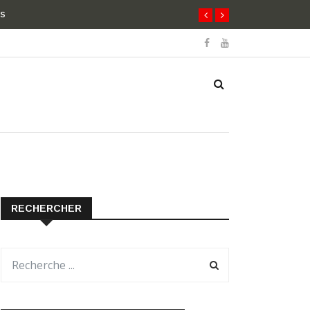
RECHERCHER