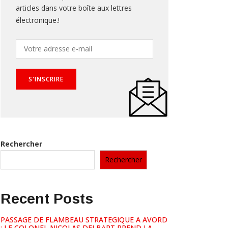
articles dans votre boîte aux lettres
électronique.!
Rechercher
Rechercher
Recent Posts
PASSAGE DE FLAMBEAU STRATEGIQUE A AVORD
: LE COLONEL NICOLAS DELBART PREND LA