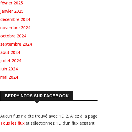
février 2025
janvier 2025
décembre 2024
novembre 2024
octobre 2024
septembre 2024
août 2024
juillet 2024
juin 2024
mai 2024
BERRYINFOS SUR FACEBOOK
Aucun flux n’a été trouvé avec l’ID 2. Allez à la page
Tous les flux
et sélectionnez l’ID d’un flux existant.