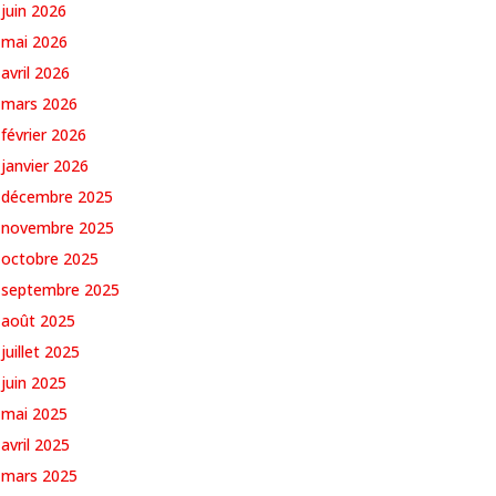
juin 2026
mai 2026
avril 2026
mars 2026
février 2026
janvier 2026
décembre 2025
novembre 2025
octobre 2025
septembre 2025
août 2025
juillet 2025
juin 2025
mai 2025
avril 2025
mars 2025