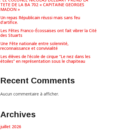
TETE DE LA BA 702 « CAPITAINE GEORGES
MADON »
Un repas Républicain réussi mais sans feu
d’artifice.
Les Fêtes Franco-Écossaises ont fait vibrer la Cité
des Stuarts
Une Fête nationale entre solennité,
reconnaissance et convivialité
Les élèves de l’école de cirque “Le nez dans les
étoiles” en représentation sous le chapiteau
Recent Comments
Aucun commentaire à afficher.
Archives
juillet 2026