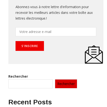
Abonnez-vous à notre lettre d'information pour
recevoir les meilleurs articles dans votre boîte aux
lettres électronique.!
Rechercher
Rechercher
Recent Posts