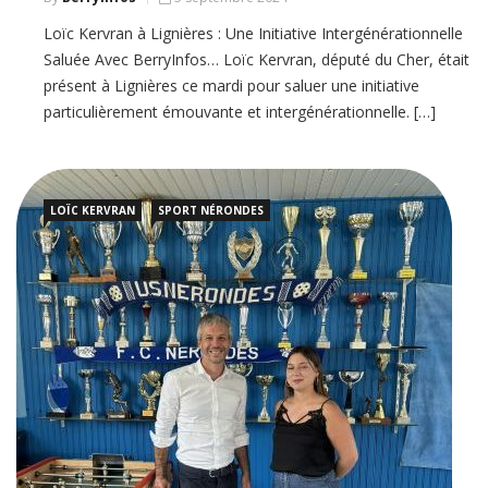
Loïc Kervran à Lignières : Une Initiative Intergénérationnelle
Saluée Avec BerryInfos… Loïc Kervran, député du Cher, était
présent à Lignières ce mardi pour saluer une initiative
particulièrement émouvante et intergénérationnelle. […]
LOÏC KERVRAN
SPORT NÉRONDES