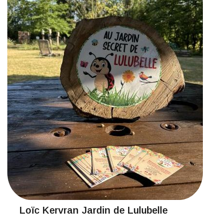
Loïc Kervran Jardin de Lulubelle