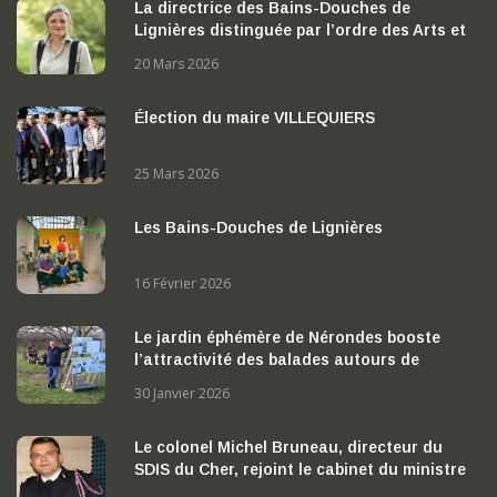
La directrice des Bains-Douches de
Lignières distinguée par l’ordre des Arts et
des Lettres
20 Mars 2026
Élection du maire VILLEQUIERS
25 Mars 2026
Les Bains-Douches de Lignières
16 Février 2026
Le jardin éphémère de Nérondes booste
l’attractivité des balades autours de
Nérondes
30 Janvier 2026
Le colonel Michel Bruneau, directeur du
SDIS du Cher, rejoint le cabinet du ministre
de l’Intérieur