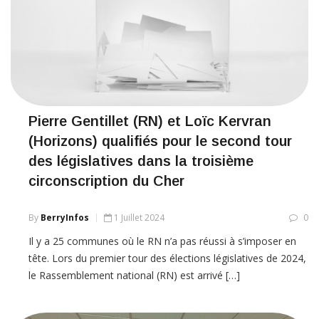
Pierre Gentillet (RN) et Loïc Kervran
(Horizons) qualifiés pour le second tour
des législatives dans la troisième
circonscription du Cher
By
BerryInfos
1 Juillet 2024
0
Il y a 25 communes où le RN n’a pas réussi à s’imposer en
tête. Lors du premier tour des élections législatives de 2024,
le Rassemblement national (RN) est arrivé […]