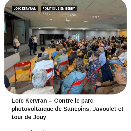
LOÏC KERVRAN
POLITIQUE EN BERRY
Loïc Kervran – Contre le parc
photovoltaïque de Sancoins, Javoulet et
tour de Jouy