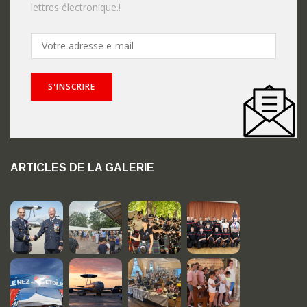
lettres électronique.!
ARTICLES DE LA GALERIE