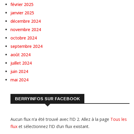
février 2025
janvier 2025
décembre 2024
novembre 2024
octobre 2024
septembre 2024
août 2024
juillet 2024
juin 2024
mai 2024
BERRYINFOS SUR FACEBOOK
Aucun flux n’a été trouvé avec l’ID 2. Allez à la page
Tous les
flux
et sélectionnez l’ID d’un flux existant.