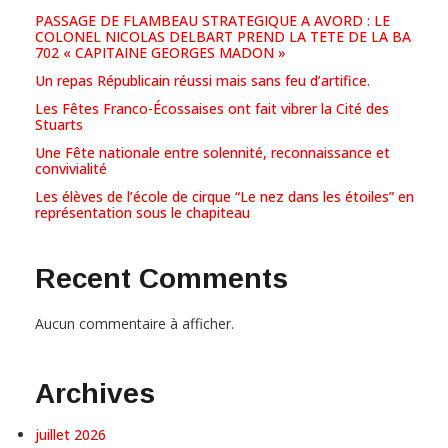
PASSAGE DE FLAMBEAU STRATEGIQUE A AVORD : LE
COLONEL NICOLAS DELBART PREND LA TETE DE LA BA
702 « CAPITAINE GEORGES MADON »
Un repas Républicain réussi mais sans feu d’artifice.
Les Fêtes Franco-Écossaises ont fait vibrer la Cité des
Stuarts
Une Fête nationale entre solennité, reconnaissance et
convivialité
Les élèves de l’école de cirque “Le nez dans les étoiles” en
représentation sous le chapiteau
Recent Comments
Aucun commentaire à afficher.
Archives
juillet 2026