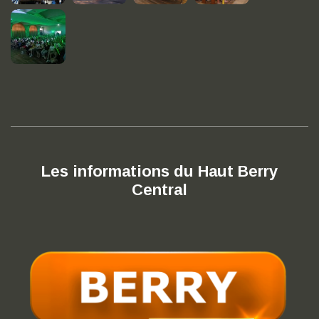
Les informations du Haut Berry
Central