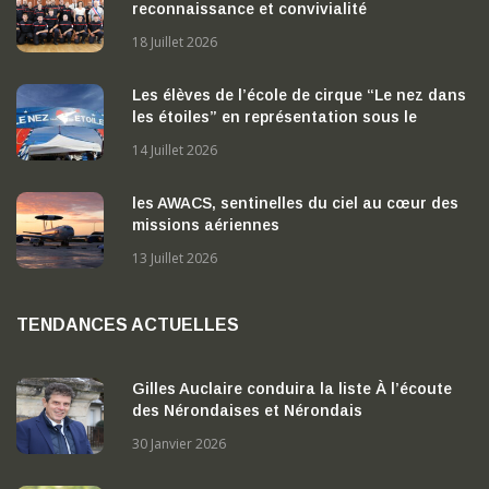
reconnaissance et convivialité
18 Juillet 2026
Les élèves de l’école de cirque “Le nez dans
les étoiles” en représentation sous le
chapiteau
14 Juillet 2026
les AWACS, sentinelles du ciel au cœur des
missions aériennes
13 Juillet 2026
TENDANCES ACTUELLES
Gilles Auclaire conduira la liste À l’écoute
des Nérondaises et Nérondais
30 Janvier 2026