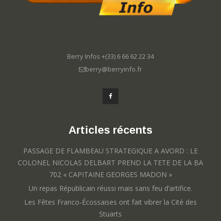
Berry Infos +(33) 6 66 62 22 34
berry@berryinfo.fr
Articles récents
PASSAGE DE FLAMBEAU STRATEGIQUE A AVORD : LE
COLONEL NICOLAS DELBART PREND LA TETE DE LA BA
702 « CAPITAINE GEORGES MADON »
Un repas Républicain réussi mais sans feu d’artifice.
Les Fêtes Franco-Écossaises ont fait vibrer la Cité des
Stuarts