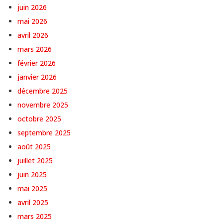
juin 2026
mai 2026
avril 2026
mars 2026
février 2026
janvier 2026
décembre 2025
novembre 2025
octobre 2025
septembre 2025
août 2025
juillet 2025
juin 2025
mai 2025
avril 2025
mars 2025