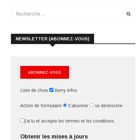
NEWSLETTER (ABONNEZ-VOUS)
Liste de choix
Berry Infos
Action de formulaire
S'abonner
se désinscrire
J'ai lu et accepte les termes et les conditions
Obtenir les mises à jours