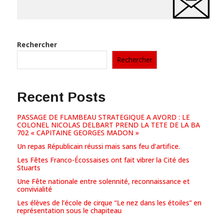
Rechercher
Rechercher
Recent Posts
PASSAGE DE FLAMBEAU STRATEGIQUE A AVORD : LE
COLONEL NICOLAS DELBART PREND LA TETE DE LA BA
702 « CAPITAINE GEORGES MADON »
Un repas Républicain réussi mais sans feu d’artifice.
Les Fêtes Franco-Écossaises ont fait vibrer la Cité des
Stuarts
Une Fête nationale entre solennité, reconnaissance et
convivialité
Les élèves de l’école de cirque “Le nez dans les étoiles” en
représentation sous le chapiteau