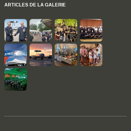
ARTICLES DE LA GALERIE