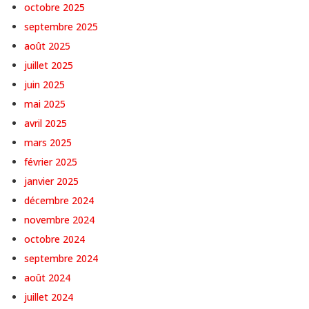
octobre 2025
septembre 2025
août 2025
juillet 2025
juin 2025
mai 2025
avril 2025
mars 2025
février 2025
janvier 2025
décembre 2024
novembre 2024
octobre 2024
septembre 2024
août 2024
juillet 2024