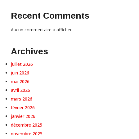
Recent Comments
Aucun commentaire à afficher.
Archives
juillet 2026
juin 2026
mai 2026
avril 2026
mars 2026
février 2026
janvier 2026
décembre 2025
novembre 2025