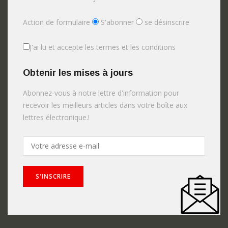
Action de formulaire
S'abonner
se désinscrire
J'ai lu et accepte les termes et les conditions
Obtenir les mises à jours
Abonnez-vous à notre lettre d'information pour
recevoir les meilleurs articles dans votre boîte aux
lettres électronique.!