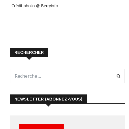
Crédit photo @ Berryinfo
RECHERCHER
NEWSLETTER (ABONNEZ-VOUS)