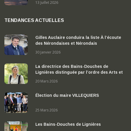
13 Juillet 2026
TENDANCES ACTUELLES
Gilles Auclaire conduira la liste À l’écoute
des Nérondaises et Nérondais
30 Janvier 2026
La directrice des Bains-Douches de
Lignières distinguée par l’ordre des Arts et
des Lettres
20 Mars 2026
Élection du maire VILLEQUIERS
25 Mars 2026
Les Bains-Douches de Lignières