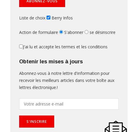
Liste de choix
Berry Infos
Action de formulaire
S'abonner
se désinscrire
J'ai lu et accepte les termes et les conditions
Obtenir les mises à jours
Abonnez-vous à notre lettre d'information pour
recevoir les meilleurs articles dans votre boîte aux
lettres électronique.!