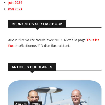
juin 2024
mai 2024
BERRYINFOS SUR FACEBOOK
Aucun flux n’a été trouvé avec l’ID 2. Allez à la page
Tous les
flux
et sélectionnez l’ID d’un flux existant.
ARTICLES POPULAIRES
A LA UNE
AVORD