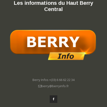
Les informations du Haut Berry
Central
Berry Infos +(33) 6 66 62 22 34
berry@berryinfo.fr