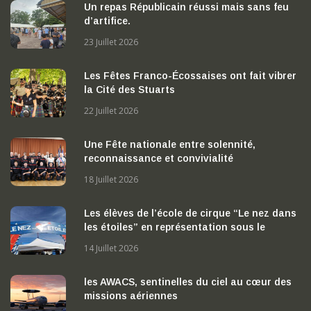
Un repas Républicain réussi mais sans feu
d’artifice.
23 Juillet 2026
Les Fêtes Franco-Écossaises ont fait vibrer
la Cité des Stuarts
22 Juillet 2026
Une Fête nationale entre solennité,
reconnaissance et convivialité
18 Juillet 2026
Les élèves de l’école de cirque “Le nez dans
les étoiles” en représentation sous le
chapiteau
14 Juillet 2026
les AWACS, sentinelles du ciel au cœur des
missions aériennes