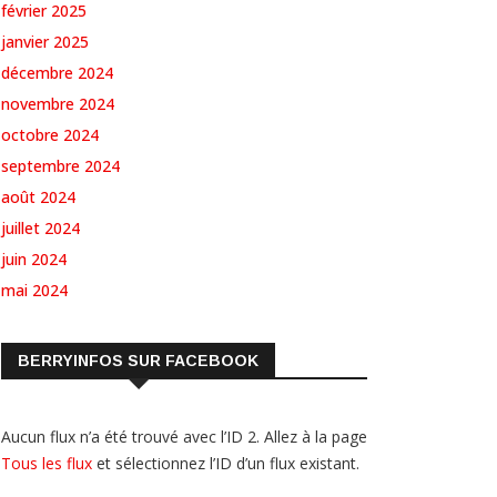
février 2025
janvier 2025
décembre 2024
novembre 2024
octobre 2024
septembre 2024
août 2024
juillet 2024
juin 2024
mai 2024
BERRYINFOS SUR FACEBOOK
Aucun flux n’a été trouvé avec l’ID 2. Allez à la page
Tous les flux
et sélectionnez l’ID d’un flux existant.