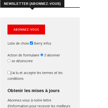
NEWSLETTER (ABONNEZ-VOUS)
Liste de choix
Berry Infos
Action de formulaire
S'abonner
se désinscrire
J'ai lu et accepte les termes et les
conditions
Obtenir les mises à jours
Abonnez-vous à notre lettre
d'information pour recevoir les meilleurs