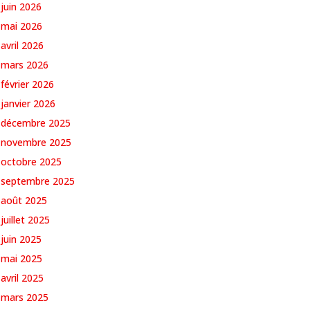
juin 2026
mai 2026
avril 2026
mars 2026
février 2026
janvier 2026
décembre 2025
novembre 2025
octobre 2025
septembre 2025
août 2025
juillet 2025
juin 2025
mai 2025
avril 2025
mars 2025