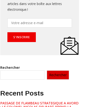
articles dans votre boîte aux lettres
électronique.!
Rechercher
Rechercher
Recent Posts
PASSAGE DE FLAMBEAU STRATEGIQUE A AVORD
: LE COLONEL NICOLAS DELBART PREND LA