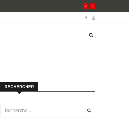
RECHERCHER