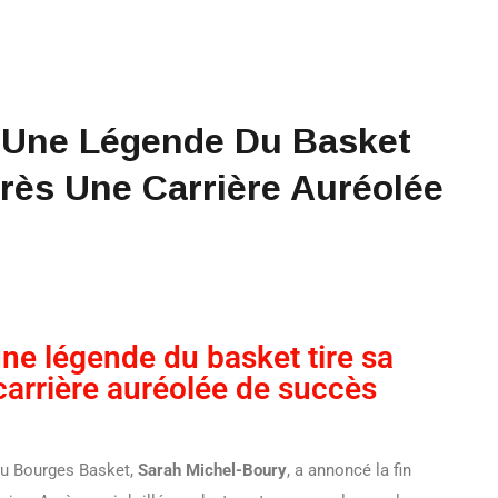
: Une Légende Du Basket
rès Une Carrière Auréolée
ne légende du basket tire sa
carrière auréolée de succès
u Bourges Basket,
Sarah Michel-Boury
, a annoncé la fin