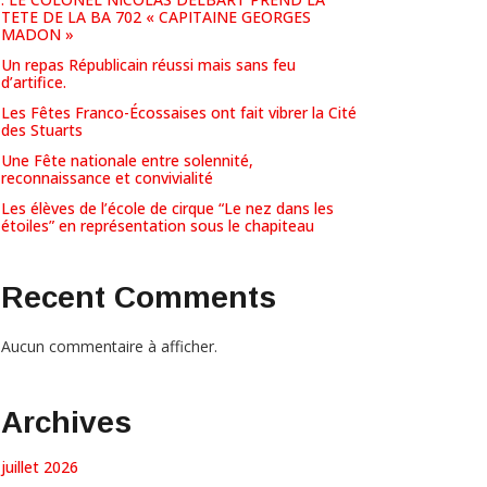
TETE DE LA BA 702 « CAPITAINE GEORGES
MADON »
Un repas Républicain réussi mais sans feu
d’artifice.
Les Fêtes Franco-Écossaises ont fait vibrer la Cité
des Stuarts
Une Fête nationale entre solennité,
reconnaissance et convivialité
Les élèves de l’école de cirque “Le nez dans les
étoiles” en représentation sous le chapiteau
Recent Comments
Aucun commentaire à afficher.
Archives
juillet 2026