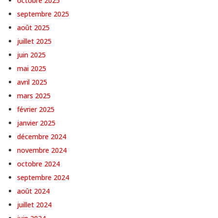
octobre 2025
septembre 2025
août 2025
juillet 2025
juin 2025
mai 2025
avril 2025
mars 2025
février 2025
janvier 2025
décembre 2024
novembre 2024
octobre 2024
septembre 2024
août 2024
juillet 2024