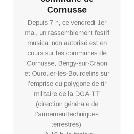
Cornusse
Depuis 7 h, ce vendredi 1er
mai, un rassemblement festif
musical non autorisé est en
cours sur les communes de
Cornusse, Bengy-sur-Craon
et Ourouer-les-Bourdelins sur
l’emprise du polygone de tir
militaire de la DGA-TT
(direction générale de
l’armementtechniques
terrestres).