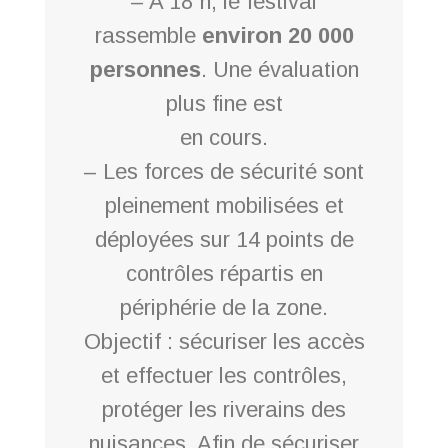
– A 18 h, le festival
rassemble
environ 20 000
personnes
. Une évaluation
plus fine est
en cours.
– Les forces de sécurité sont
pleinement mobilisées et
déployées sur 14 points de
contrôles répartis en
périphérie de la zone.
Objectif : sécuriser les accès
et effectuer les contrôles,
protéger les riverains des
nuisances. Afin de sécuriser