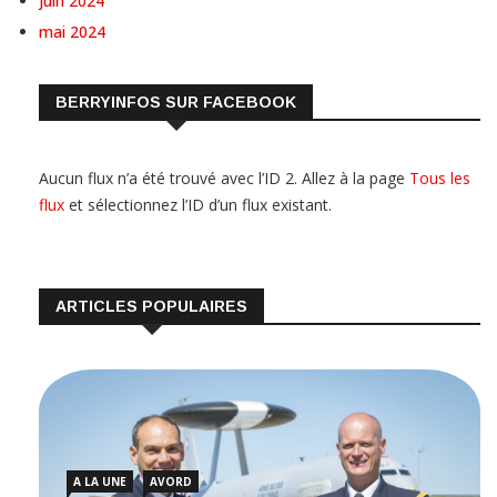
juin 2024
mai 2024
BERRYINFOS SUR FACEBOOK
Aucun flux n’a été trouvé avec l’ID 2. Allez à la page
Tous les
flux
et sélectionnez l’ID d’un flux existant.
ARTICLES POPULAIRES
A LA UNE
AVORD