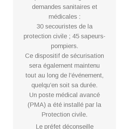
demandes sanitaires et
médicales :
30 secouristes de la
protection civile ; 45 sapeurs-
pompiers.
Ce dispositif de sécurisation
sera également maintenu
tout au long de l’événement,
quelqu’en soit sa durée.
Un poste médical avancé
(PMA) a été installé par la
Protection civile.
Le préfet déconseille