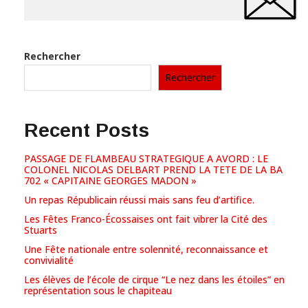
Rechercher
Rechercher
Recent Posts
PASSAGE DE FLAMBEAU STRATEGIQUE A AVORD : LE
COLONEL NICOLAS DELBART PREND LA TETE DE LA BA
702 « CAPITAINE GEORGES MADON »
Un repas Républicain réussi mais sans feu d’artifice.
Les Fêtes Franco-Écossaises ont fait vibrer la Cité des
Stuarts
Une Fête nationale entre solennité, reconnaissance et
convivialité
Les élèves de l’école de cirque “Le nez dans les étoiles” en
représentation sous le chapiteau