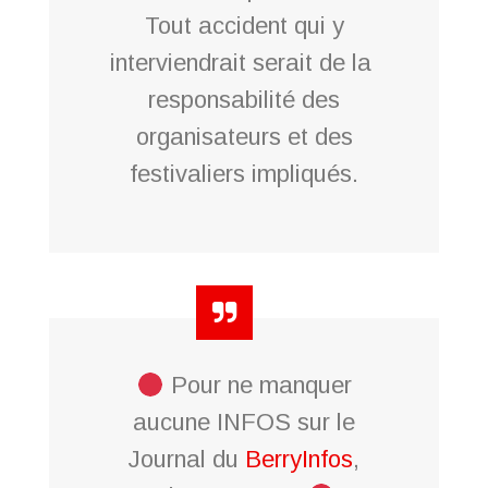
Tout accident qui y
interviendrait serait de la
responsabilité des
organisateurs et des
festivaliers impliqués.
Pour ne manquer
aucune INFOS sur le
Journal du
BerryInfos
,