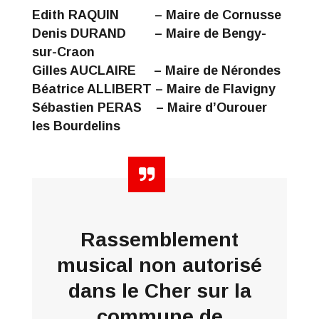
Edith RAQUIN – Maire de Cornusse
Denis DURAND – Maire de Bengy-
sur-Craon
Gilles AUCLAIRE – Maire de Nérondes
Béatrice ALLIBERT – Maire de Flavigny
Sébastien PERAS – Maire d’Ourouer
les Bourdelins
Rassemblement
musical non autorisé
dans le Cher sur la
commune de