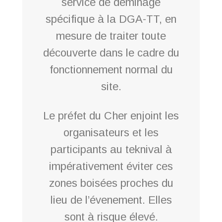
service de déminage
spécifique à la DGA-TT, en
mesure de traiter toute
découverte dans le cadre du
fonctionnement normal du
site.
Le préfet du Cher enjoint les
organisateurs et les
participants au teknival à
impérativement éviter ces
zones boisées proches du
lieu de l’évenement. Elles
sont à risque élevé.