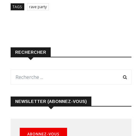
TAGS:
rave party
RECHERCHER
NEWSLETTER (ABONNEZ-VOUS)