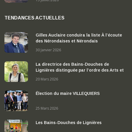
TENDANCES ACTUELLES
Gilles Auclaire conduira la liste À l’écoute
des Nérondaises et Nérondais
30 Janvier 2026
La directrice des Bains-Douches de
Lignières distinguée par l’ordre des Arts et
des Lettres
20 Mars 2026
Élection du maire VILLEQUIERS
25 Mars 2026
Les Bains-Douches de Lignières