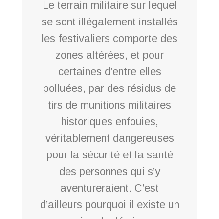
Le terrain militaire sur lequel
se sont illégalement installés
les festivaliers comporte des
zones altérées, et pour
certaines d’entre elles
polluées, par des résidus de
tirs de munitions militaires
historiques enfouies,
véritablement dangereuses
pour la sécurité et la santé
des personnes qui s’y
aventureraient. C’est
d’ailleurs pourquoi il existe un