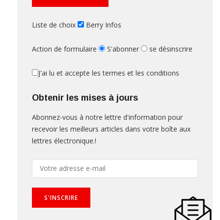
Liste de choix
Berry Infos
Action de formulaire
S'abonner
se désinscrire
J'ai lu et accepte les termes et les conditions
Obtenir les mises à jours
Abonnez-vous à notre lettre d'information pour
recevoir les meilleurs articles dans votre boîte aux
lettres électronique.!