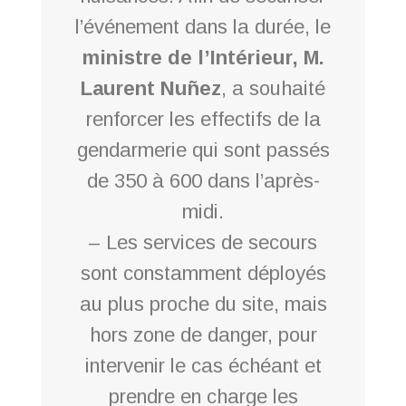
l’événement dans la durée, le
ministre de l’Intérieur, M.
Laurent Nuñez
, a souhaité
renforcer les effectifs de la
gendarmerie qui sont passés
de 350 à 600 dans l’après-
midi.
– Les services de secours
sont constamment déployés
au plus proche du site, mais
hors zone de danger, pour
intervenir le cas échéant et
prendre en charge les