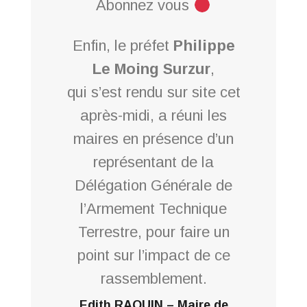
Abonnez vous
Enfin, le préfet
Philippe
Le Moing Surzur
,
qui s’est rendu sur site cet
après-midi, a réuni les
maires en présence d’un
représentant de la
Délégation Générale de
l’Armement Technique
Terrestre, pour faire un
point sur l’impact de ce
rassemblement.
Edith RAQUIN – Maire de