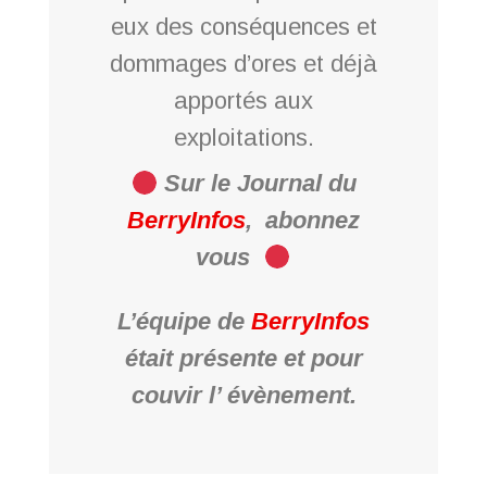
eux des conséquences et
dommages d’ores et déjà
apportés aux
exploitations.
Sur le Journal du
BerryInfos
,
abonnez
vous
L’équipe de
BerryInfos
était présente et pour
couvir l’ évènement.