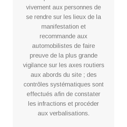
vivement aux personnes de
se rendre sur les lieux de la
manifestation et
recommande aux
automobilistes de faire
preuve de la plus grande
vigilance sur les axes routiers
aux abords du site ; des
contrôles systématiques sont
effectués afin de constater
les infractions et procéder
aux verbalisations.