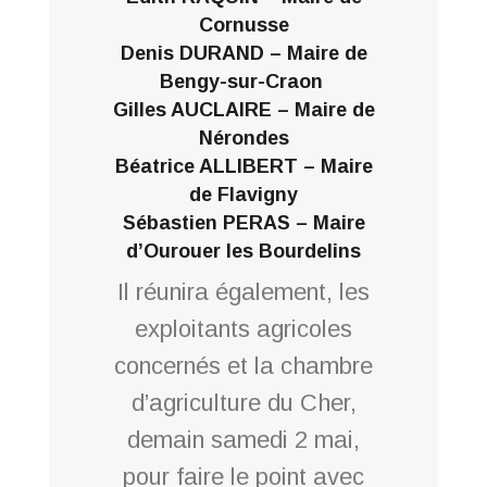
Cornusse
Denis DURAND – Maire de
Bengy-sur-Craon
Gilles AUCLAIRE – Maire de
Nérondes
Béatrice ALLIBERT – Maire
de Flavigny
Sébastien PERAS – Maire
d’Ourouer les Bourdelins
Il réunira également, les
exploitants agricoles
concernés et la chambre
d’agriculture du Cher,
demain samedi 2 mai,
pour faire le point avec