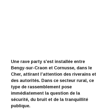
Une rave party s’est installée entre
Bengy-sur-Craon et Cornusse, dans le
Cher, attirant l’attention des riverains et
des autorités. Dans ce secteur rural, ce
type de rassemblement pose
immédiatement la question de la
sécurité, du bruit et de la tranquillité
publique.