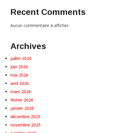
Recent Comments
Aucun commentaire à afficher.
Archives
juillet 2026
juin 2026
mai 2026
avril 2026
mars 2026
février 2026
janvier 2026
décembre 2025
novembre 2025