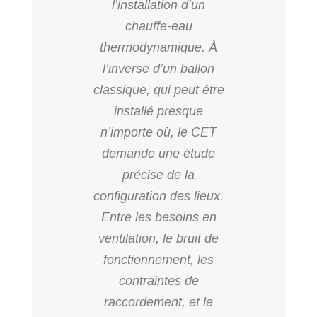
l’installation d’un
chauffe-eau
thermodynamique. À
l’inverse d’un ballon
classique, qui peut être
installé presque
n’importe où, le CET
demande une étude
précise de la
configuration des lieux.
Entre les besoins en
ventilation, le bruit de
fonctionnement, les
contraintes de
raccordement, et le