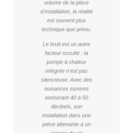
volume de la pièce
d’installation, la réalité
est souvent plus
technique que prévu.
Le bruit est un autre
facteur occulté : la
pompe à chaleur
intégrée n’est pas
silencieuse. Avec des
nuisances sonores
avoisinant 40 à 50
décibels, son
installation dans une
pièce attenante à un