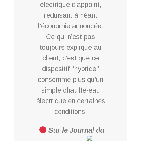
électrique d’appoint,
réduisant à néant
l’économie annoncée.
Ce qui n’est pas
toujours expliqué au
client, c’est que ce
dispositif “hybride”
consomme plus qu’un
simple chauffe-eau
électrique en certaines
conditions.
Sur le Journal du