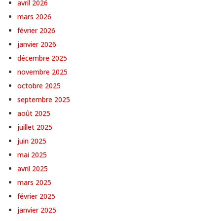
avril 2026
mars 2026
février 2026
janvier 2026
décembre 2025
novembre 2025
octobre 2025
septembre 2025
août 2025
juillet 2025
juin 2025
mai 2025
avril 2025
mars 2025
février 2025
janvier 2025