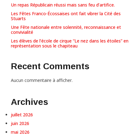
Un repas Républicain réussi mais sans feu d’artifice.
Les Fêtes Franco-Écossaises ont fait vibrer la Cité des
Stuarts
Une Fête nationale entre solennité, reconnaissance et
convivialité
Les élèves de l’école de cirque “Le nez dans les étoiles” en
représentation sous le chapiteau
Recent Comments
Aucun commentaire à afficher.
Archives
juillet 2026
juin 2026
mai 2026