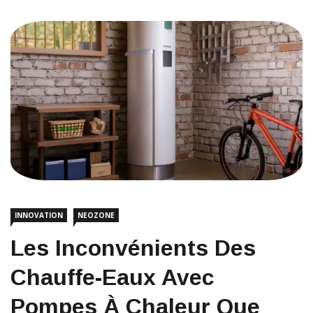
INNOVATION
NEOZONE
Les Inconvénients Des
Chauffe-Eaux Avec
Pompes À Chaleur Que