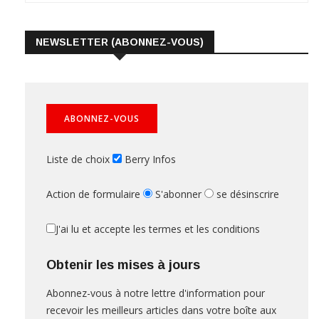
NEWSLETTER (ABONNEZ-VOUS)
Liste de choix
Berry Infos
Action de formulaire
S'abonner
se désinscrire
J'ai lu et accepte les termes et les conditions
Obtenir les mises à jours
Abonnez-vous à notre lettre d'information pour
recevoir les meilleurs articles dans votre boîte aux