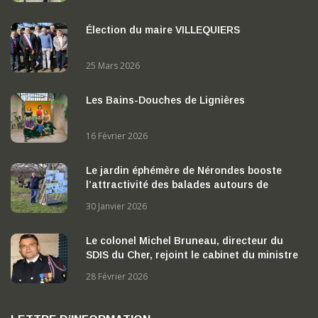
Élection du maire VILLEQUIERS
25 Mars 2026
Les Bains-Douches de Lignières
16 Février 2026
Le jardin éphémère de Nérondes booste
l’attractivité des balades autours de
Nérondes
30 Janvier 2026
Le colonel Michel Bruneau, directeur du
SDIS du Cher, rejoint le cabinet du ministre
de l’Intérieur
28 Février 2026