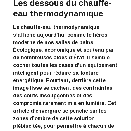
Les dessous du chauffe-
eau thermodynamique
Le chauffe-eau thermodynamique
s’affiche aujourd’hui comme le héros
moderne de nos salles de bains.
Écologique, économique et soutenu par
de nombreuses aides d’État, il semble
cocher toutes les cases d’un équipement
intelligent pour réduire sa facture
énergétique. Pourtant, derrière cette
image lisse se cachent des contraintes,
des coûts insoupçonnés et des
compromis rarement mis en lumière. Cet
article d’envergure se penche sur les
zones d’ombre de cette solution
plébiscitée, pour permettre à chacun de