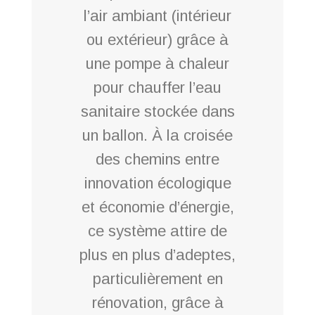
l’air ambiant (intérieur
ou extérieur) grâce à
une pompe à chaleur
pour chauffer l’eau
sanitaire stockée dans
un ballon. À la croisée
des chemins entre
innovation écologique
et économie d’énergie,
ce système attire de
plus en plus d’adeptes,
particulièrement en
rénovation, grâce à