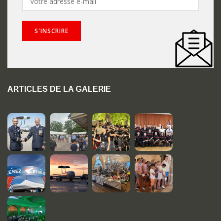
ARTICLES DE LA GALERIE