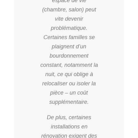
espace de vie
(chambre, salon) peut
vite devenir
problématique.
Certaines familles se
plaignent d’un
bourdonnement
constant, notamment la
nuit, ce qui oblige à
relocaliser ou isoler la
pièce – un coût
supplémentaire.
De plus, certaines
installations en
rénovation exigent des