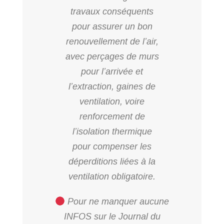
travaux conséquents
pour assurer un bon
renouvellement de l’air,
avec perçages de murs
pour l’arrivée et
l’extraction, gaines de
ventilation, voire
renforcement de
l’isolation thermique
pour compenser les
déperditions liées à la
ventilation obligatoire.
Pour ne manquer aucune
INFOS sur le Journal du