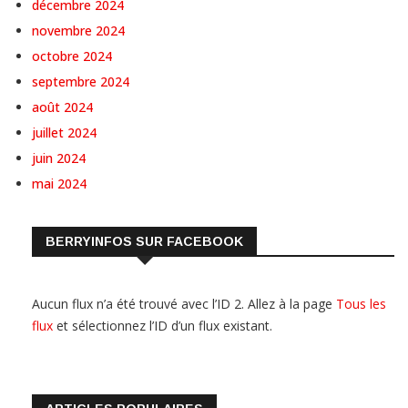
décembre 2024
novembre 2024
octobre 2024
septembre 2024
août 2024
juillet 2024
juin 2024
mai 2024
BERRYINFOS SUR FACEBOOK
Aucun flux n’a été trouvé avec l’ID 2. Allez à la page
Tous les
flux
et sélectionnez l’ID d’un flux existant.