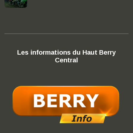
Les informations du Haut Berry
Central