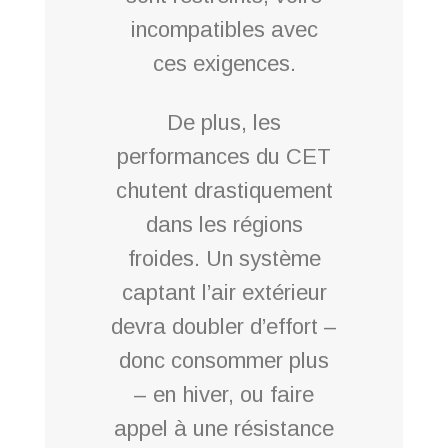
incompatibles avec
ces exigences.
De plus, les
performances du CET
chutent drastiquement
dans les régions
froides. Un système
captant l’air extérieur
devra doubler d’effort –
donc consommer plus
– en hiver, ou faire
appel à une résistance