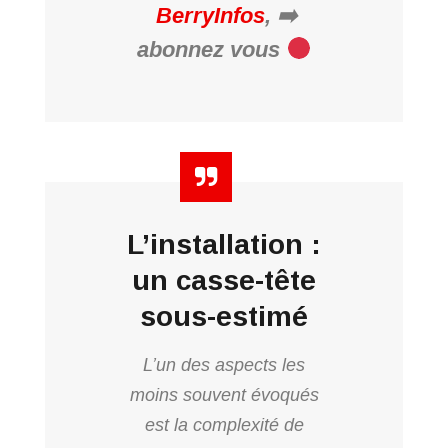
BerryInfos
,
abonnez vous
L’installation :
un casse-tête
sous-estimé
L’un des aspects les
moins souvent évoqués
est la complexité de