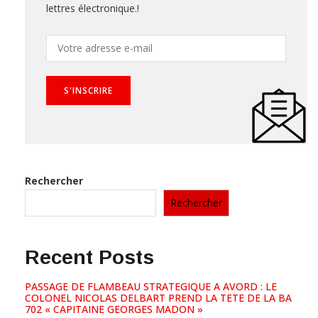
lettres électronique.!
Rechercher
Rechercher
Recent Posts
PASSAGE DE FLAMBEAU STRATEGIQUE A AVORD : LE
COLONEL NICOLAS DELBART PREND LA TETE DE LA BA
702 « CAPITAINE GEORGES MADON »