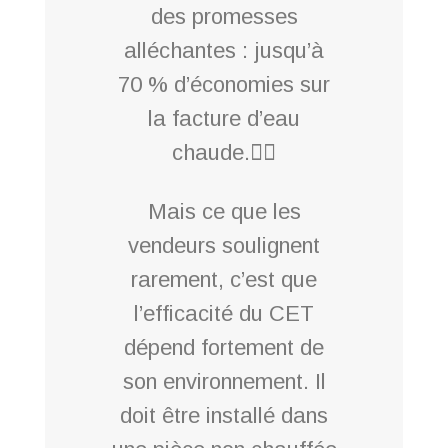
des promesses
alléchantes : jusqu’à
70 % d’économies sur
la facture d’eau
chaude.
Mais ce que les
vendeurs soulignent
rarement, c’est que
l’efficacité du CET
dépend fortement de
son environnement. Il
doit être installé dans