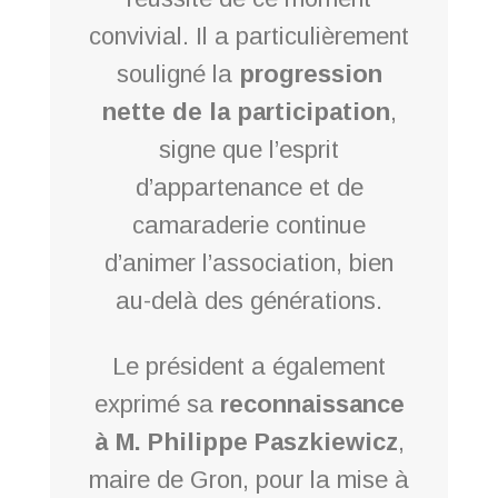
convivial. Il a particulièrement
souligné la
progression
nette de la participation
,
signe que l’esprit
d’appartenance et de
camaraderie continue
d’animer l’association, bien
au-delà des générations.
Le président a également
exprimé sa
reconnaissance
à M. Philippe Paszkiewicz
,
maire de Gron, pour la mise à