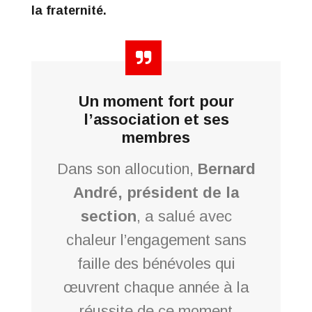
la fraternité.
Un moment fort pour
l’association et ses
membres
Dans son allocution,
Bernard
André, président de la
section
, a salué avec
chaleur l’engagement sans
faille des bénévoles qui
œuvrent chaque année à la
réussite de ce moment