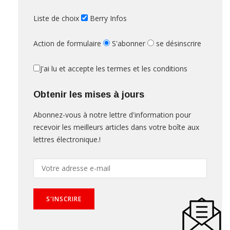
Liste de choix
Berry Infos
Action de formulaire
S'abonner
se désinscrire
J'ai lu et accepte les termes et les conditions
Obtenir les mises à jours
Abonnez-vous à notre lettre d'information pour
recevoir les meilleurs articles dans votre boîte aux
lettres électronique.!