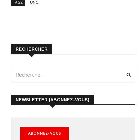
TAGS:
UNC
RECHERCHER
NEWSLETTER (ABONNEZ-VOUS)