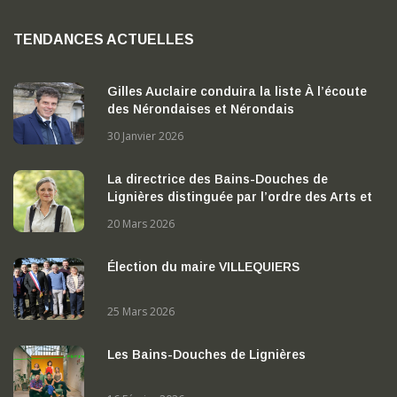
TENDANCES ACTUELLES
Gilles Auclaire conduira la liste À l’écoute
des Nérondaises et Nérondais
30 Janvier 2026
La directrice des Bains-Douches de
Lignières distinguée par l’ordre des Arts et
des Lettres
20 Mars 2026
Élection du maire VILLEQUIERS
25 Mars 2026
Les Bains-Douches de Lignières