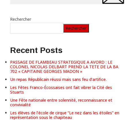
Rechercher
Rechercher
Recent Posts
PASSAGE DE FLAMBEAU STRATEGIQUE A AVORD : LE
COLONEL NICOLAS DELBART PREND LA TETE DE LA BA
702 « CAPITAINE GEORGES MADON »
Un repas Républicain réussi mais sans feu d’artifice.
Les Fêtes Franco-Écossaises ont fait vibrer la Cité des
Stuarts
Une Fête nationale entre solennité, reconnaissance et
convivialité
Les élèves de l’école de cirque “Le nez dans les étoiles” en
représentation sous le chapiteau