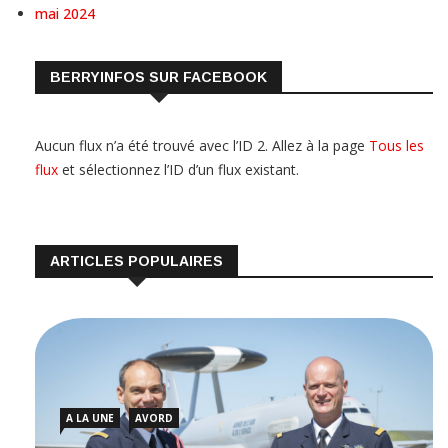
mai 2024
BERRYINFOS SUR FACEBOOK
Aucun flux n’a été trouvé avec l’ID 2. Allez à la page
Tous les
flux
et sélectionnez l’ID d’un flux existant.
ARTICLES POPULAIRES
A LA UNE
AVORD