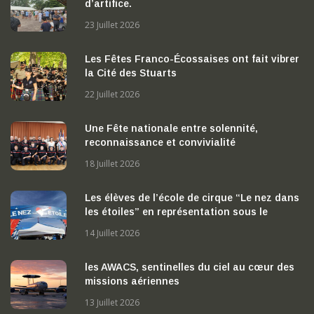
d’artifice.
23 Juillet 2026
Les Fêtes Franco-Écossaises ont fait vibrer
la Cité des Stuarts
22 Juillet 2026
Une Fête nationale entre solennité,
reconnaissance et convivialité
18 Juillet 2026
Les élèves de l’école de cirque “Le nez dans
les étoiles” en représentation sous le
chapiteau
14 Juillet 2026
les AWACS, sentinelles du ciel au cœur des
missions aériennes
13 Juillet 2026