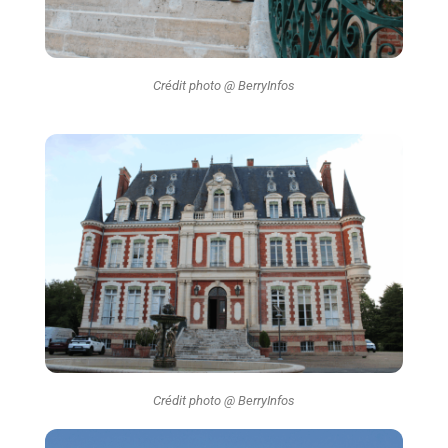
Crédit photo @ BerryInfos
Crédit photo @ BerryInfos