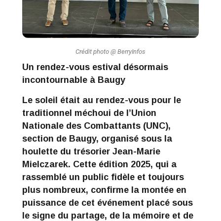
Crédit photo @ BerryInfos
Un rendez-vous estival désormais
incontournable à Baugy
Le soleil était au rendez-vous pour le
traditionnel
méchoui de l’Union
Nationale des Combattants (UNC),
section de Baugy
, organisé sous la
houlette du trésorier Jean-Marie
Mielczarek. Cette édition 2025, qui a
rassemblé un public fidèle et toujours
plus nombreux, confirme la montée en
puissance de cet événement placé sous
le signe du partage, de la mémoire et de