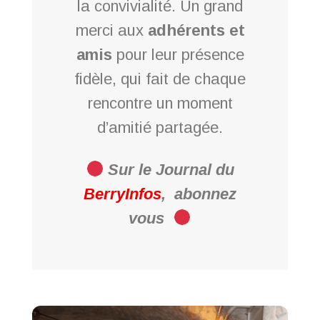
la convivialité. Un grand
merci aux
adhérents et
amis
pour leur présence
fidèle, qui fait de chaque
rencontre un moment
d’amitié partagée.
Sur le Journal du
BerryInfos
,
abonnez
vous