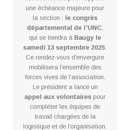
une échéance majeure pour
la section :
le congrès
départemental de l’UNC
,
qui se tiendra à
Baugy le
samedi 13 septembre 2025
.
Ce rendez-vous d’envergure
mobilisera l’ensemble des
forces vives de l’association.
Le président a lancé un
appel aux volontaires
pour
compléter les équipes de
travail chargées de la
logistique et de l’organisation.