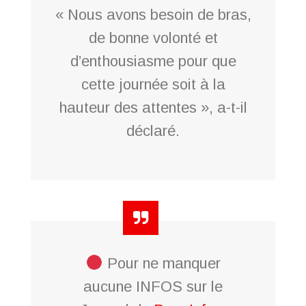
« Nous avons besoin de bras,
de bonne volonté et
d’enthousiasme pour que
cette journée soit à la
hauteur des attentes », a-t-il
déclaré.
Pour ne manquer
aucune INFOS sur le