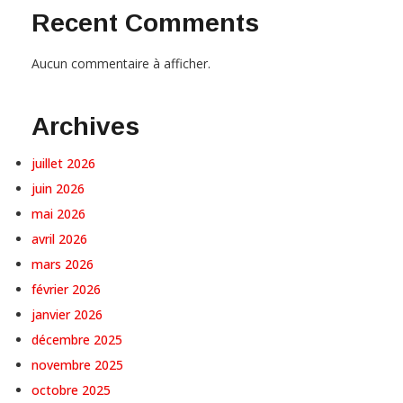
Recent Comments
Aucun commentaire à afficher.
Archives
juillet 2026
juin 2026
mai 2026
avril 2026
mars 2026
février 2026
janvier 2026
décembre 2025
novembre 2025
octobre 2025