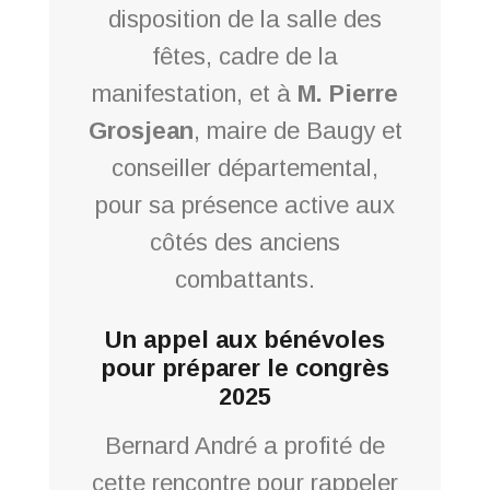
disposition de la salle des
fêtes, cadre de la
manifestation, et à
M. Pierre
Grosjean
, maire de Baugy et
conseiller départemental,
pour sa présence active aux
côtés des anciens
combattants.
Un appel aux bénévoles
pour préparer le congrès
2025
Bernard André a profité de
cette rencontre pour rappeler