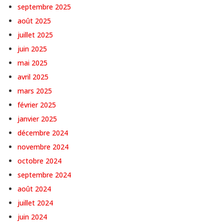
septembre 2025
août 2025
juillet 2025
juin 2025
mai 2025
avril 2025
mars 2025
février 2025
janvier 2025
décembre 2024
novembre 2024
octobre 2024
septembre 2024
août 2024
juillet 2024
juin 2024