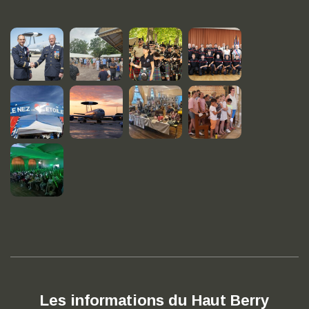
Les informations du Haut Berry