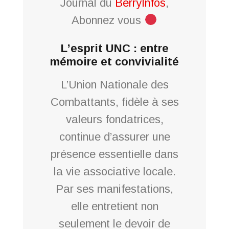
Journal du
BerryInfos
,
Abonnez vous
L’esprit UNC : entre
mémoire et convivialité
L’Union Nationale des
Combattants, fidèle à ses
valeurs fondatrices,
continue d’assurer une
présence essentielle dans
la vie associative locale.
Par ses manifestations,
elle entretient non
seulement le devoir de