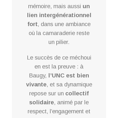
mémoire, mais aussi
un
lien intergénérationnel
fort
, dans une ambiance
où la camaraderie reste
un pilier.
Le succès de ce méchoui
en est la preuve : à
Baugy,
l’UNC est bien
vivante
, et sa dynamique
repose sur un
collectif
solidaire
, animé par le
respect, l’engagement et