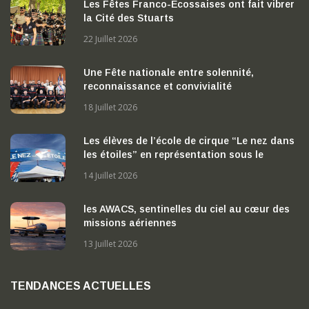
Les Fêtes Franco-Écossaises ont fait vibrer
la Cité des Stuarts
22 Juillet 2026
Une Fête nationale entre solennité,
reconnaissance et convivialité
18 Juillet 2026
Les élèves de l’école de cirque “Le nez dans
les étoiles” en représentation sous le
chapiteau
14 Juillet 2026
les AWACS, sentinelles du ciel au cœur des
missions aériennes
13 Juillet 2026
TENDANCES ACTUELLES