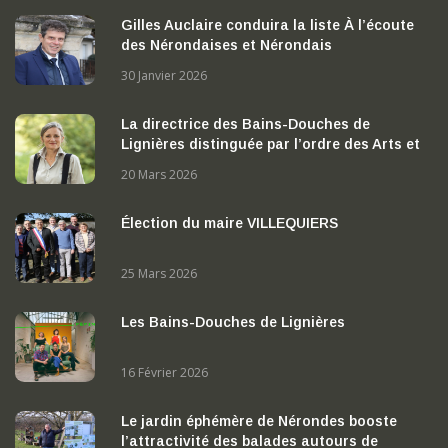
Gilles Auclaire conduira la liste À l’écoute
des Nérondaises et Nérondais
30 Janvier 2026
La directrice des Bains-Douches de
Lignières distinguée par l’ordre des Arts et
des Lettres
20 Mars 2026
Élection du maire VILLEQUIERS
25 Mars 2026
Les Bains-Douches de Lignières
16 Février 2026
Le jardin éphémère de Nérondes booste
l’attractivité des balades autours de