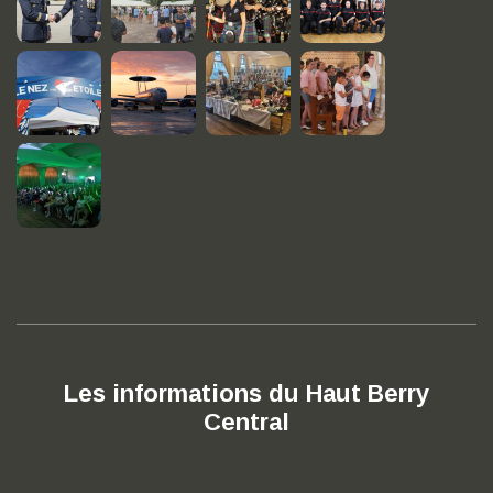
Les informations du Haut Berry
Central