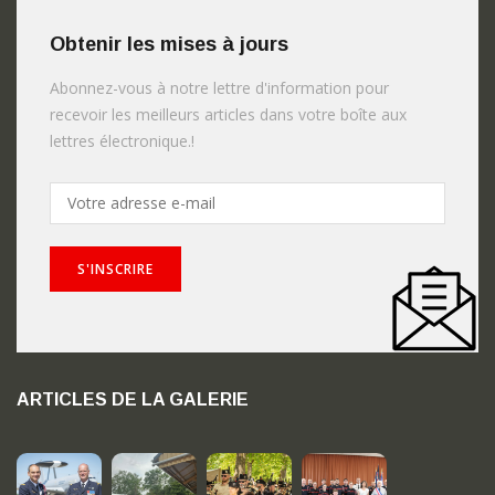
Obtenir les mises à jours
Abonnez-vous à notre lettre d'information pour
recevoir les meilleurs articles dans votre boîte aux
lettres électronique.!
ARTICLES DE LA GALERIE