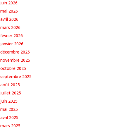
juin 2026
mai 2026
avril 2026
mars 2026
février 2026
janvier 2026
décembre 2025
novembre 2025
octobre 2025
septembre 2025
août 2025
juillet 2025
juin 2025
mai 2025
avril 2025
mars 2025