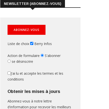
NEWSLETTER (ABONNEZ-VOUS)
Liste de choix
Berry Infos
Action de formulaire
S'abonner
se désinscrire
J'ai lu et accepte les termes et les
conditions
Obtenir les mises à jours
Abonnez-vous à notre lettre
d'information pour recevoir les meilleurs