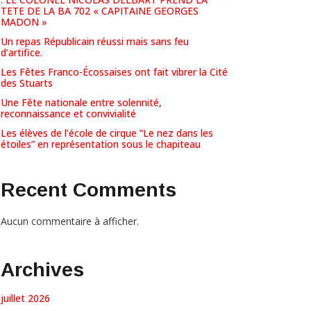
TETE DE LA BA 702 « CAPITAINE GEORGES
MADON »
Un repas Républicain réussi mais sans feu
d’artifice.
Les Fêtes Franco-Écossaises ont fait vibrer la Cité
des Stuarts
Une Fête nationale entre solennité,
reconnaissance et convivialité
Les élèves de l’école de cirque “Le nez dans les
étoiles” en représentation sous le chapiteau
Recent Comments
Aucun commentaire à afficher.
Archives
juillet 2026