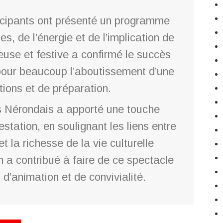
ticipants ont présenté un programme
es, de l’énergie et de l’implication de
use et festive a confirmé le succès
pour beaucoup l’aboutissement d’une
tions et de préparation.
 Nérondais a apporté une touche
station, en soulignant les liens entre
t la richesse de la vie culturelle
n a contribué à faire de ce spectacle
’animation et de convivialité.