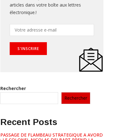
articles dans votre boîte aux lettres
électronique.!
Rechercher
Rechercher
Recent Posts
PASSAGE DE FLAMBEAU STRATEGIQUE A AVORD
: LE COLONEL NICOLAS DELBART PREND LA