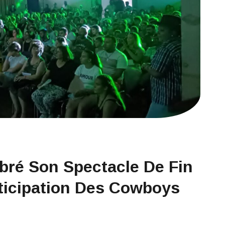
bré Son Spectacle De Fin
ticipation Des Cowboys