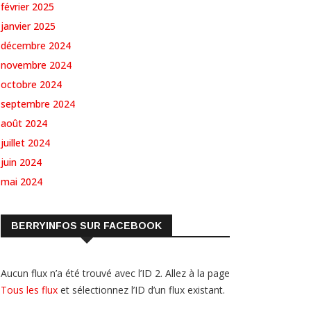
février 2025
janvier 2025
décembre 2024
novembre 2024
octobre 2024
septembre 2024
août 2024
juillet 2024
juin 2024
mai 2024
BERRYINFOS SUR FACEBOOK
Aucun flux n’a été trouvé avec l’ID 2. Allez à la page
Tous les flux
et sélectionnez l’ID d’un flux existant.