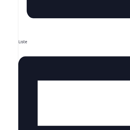
Liste