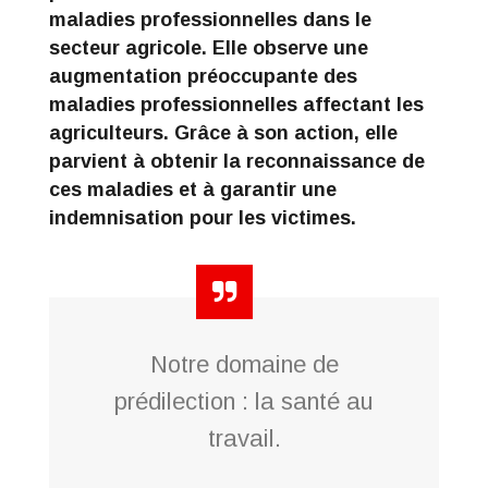
maladies professionnelles dans le
secteur agricole. Elle observe une
augmentation préoccupante des
maladies professionnelles affectant les
agriculteurs. Grâce à son action, elle
parvient à obtenir la reconnaissance de
ces maladies et à garantir une
indemnisation pour les victimes.
Notre domaine de
prédilection : la santé au
travail.