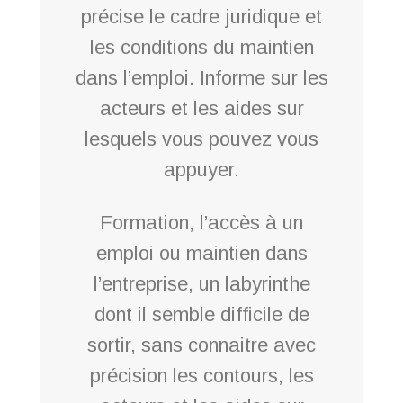
précise le cadre juridique et
les conditions du maintien
dans l’emploi. Informe sur les
acteurs et les aides sur
lesquels vous pouvez vous
appuyer.
Formation, l’accès à un
emploi ou maintien dans
l’entreprise, un labyrinthe
dont il semble difficile de
sortir, sans connaitre avec
précision les contours, les