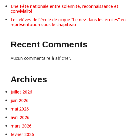
Une Fête nationale entre solennité, reconnaissance et
convivialité
Les élèves de l’école de cirque “Le nez dans les étoiles” en
représentation sous le chapiteau
Recent Comments
Aucun commentaire à afficher.
Archives
juillet 2026
juin 2026
mai 2026
avril 2026
mars 2026
février 2026