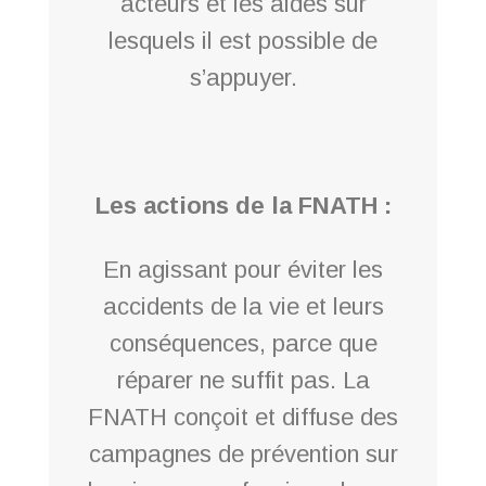
acteurs et les aides sur
lesquels il est possible de
s’appuyer.
Les actions de la FNATH :
En agissant pour éviter les
accidents de la vie et leurs
conséquences, parce que
réparer ne suffit pas. La
FNATH conçoit et diffuse des
campagnes de prévention sur