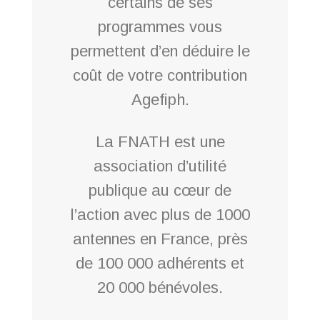
certains de ses
programmes vous
permettent d’en déduire le
coût de votre contribution
Agefiph.
La FNATH est une
association d’utilité
publique au cœur de
l’action avec plus de 1000
antennes en France, près
de 100 000 adhérents et
20 000 bénévoles.