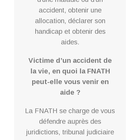
accident, obtenir une
allocation, déclarer son
handicap et obtenir des
aides.
Victime d’un accident de
la vie, en quoi la FNATH
peut-elle vous venir en
aide ?
La FNATH se charge de vous
défendre auprès des
juridictions, tribunal judiciaire