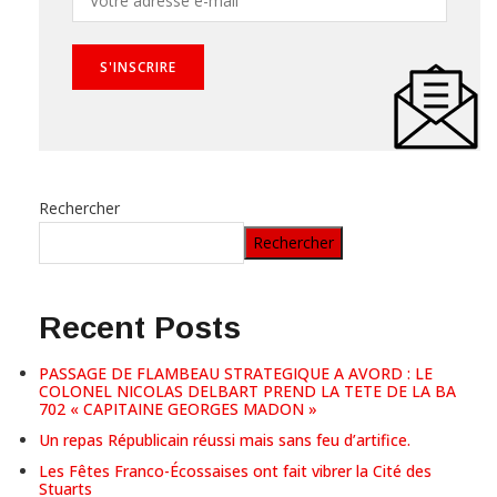
Rechercher
Rechercher
Recent Posts
PASSAGE DE FLAMBEAU STRATEGIQUE A AVORD : LE
COLONEL NICOLAS DELBART PREND LA TETE DE LA BA
702 « CAPITAINE GEORGES MADON »
Un repas Républicain réussi mais sans feu d’artifice.
Les Fêtes Franco-Écossaises ont fait vibrer la Cité des
Stuarts