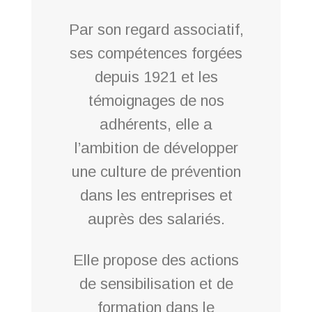
Par son regard associatif,
ses compétences forgées
depuis 1921 et les
témoignages de nos
adhérents, elle a
l’ambition de développer
une culture de prévention
dans les entreprises et
auprès des salariés.
Elle propose des actions
de sensibilisation et de
formation dans le