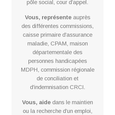
pôle social, cour d’appel.
Vous, représente
auprès
des différentes commissions,
caisse primaire d’assurance
maladie, CPAM, maison
départementale des
personnes handicapées
MDPH, commission régionale
de conciliation et
d’indemnisation CRCI.
Vous, aide
dans le maintien
ou la recherche d’un emploi,