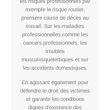
les risques professionnels par
exemple le risque routier,
première cause de décès au
travail. Sur les maladies
professionnelles comme les
cancers professionnels, les
troubles
musculosquelettiques et sur
les accidents domestiques.
En agissant également pour
défendre le droit des victimes
et garantir les conditions
dignes d’existence des