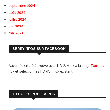
septembre 2024
août 2024
juillet 2024
juin 2024
mai 2024
BERRYINFOS SUR FACEBOOK
Aucun flux n’a été trouvé avec l’ID 2. Allez à la page
Tous les
flux
et sélectionnez l’ID d’un flux existant.
ARTICLES POPULAIRES