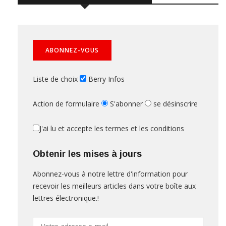
Liste de choix
Berry Infos
Action de formulaire
S'abonner
se désinscrire
J'ai lu et accepte les termes et les conditions
Obtenir les mises à jours
Abonnez-vous à notre lettre d'information pour
recevoir les meilleurs articles dans votre boîte aux
lettres électronique.!