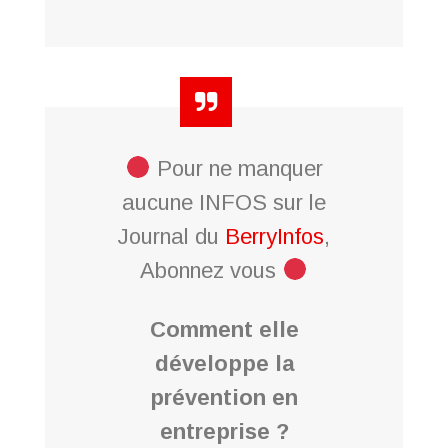
Pour ne manquer
aucune INFOS sur le
Journal du
BerryInfos
,
Abonnez vous
Comment elle
développe la
prévention en
entreprise ?