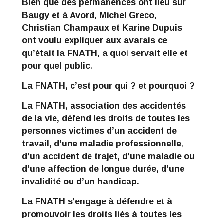
Bien que des permanences ont lieu sur
Baugy et à Avord, Michel Greco,
Christian Champaux et Karine Dupuis
ont voulu expliquer aux avarais ce
qu’était la FNATH, a quoi servait elle et
pour quel public.
La FNATH, c’est pour qui ? et pourquoi ?
La FNATH, association des accidentés
de la vie, défend les droits de toutes les
personnes victimes d’un accident de
travail, d’une maladie professionnelle,
d’un accident de trajet, d’une maladie ou
d’une affection de longue durée, d’une
invalidité ou d’un handicap.
La FNATH s’engage à défendre et à
promouvoir les droits liés à toutes les