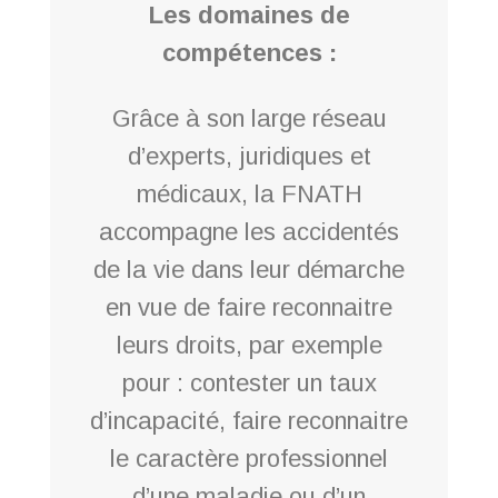
Les domaines de
compétences :
Grâce à son large réseau
d’experts, juridiques et
médicaux, la FNATH
accompagne les accidentés
de la vie dans leur démarche
en vue de faire reconnaitre
leurs droits, par exemple
pour : contester un taux
d’incapacité, faire reconnaitre
le caractère professionnel
d’une maladie ou d’un