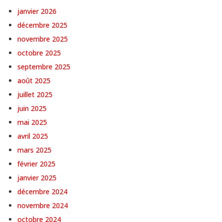
janvier 2026
décembre 2025
novembre 2025
octobre 2025
septembre 2025
août 2025
juillet 2025
juin 2025
mai 2025
avril 2025
mars 2025
février 2025
janvier 2025
décembre 2024
novembre 2024
octobre 2024