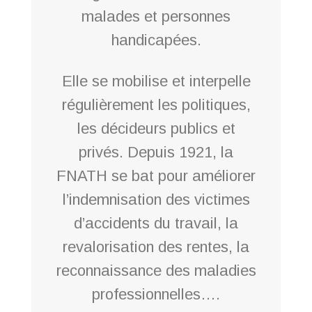
malades et personnes
handicapées.
Elle se mobilise et interpelle
régulièrement les politiques,
les décideurs publics et
privés. Depuis 1921, la
FNATH se bat pour améliorer
l’indemnisation des victimes
d’accidents du travail, la
revalorisation des rentes, la
reconnaissance des maladies
professionnelles….