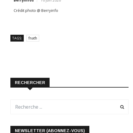
TAGS:
fnath
RECHERCHER
NEWSLETTER (ABONNEZ-VOUS)