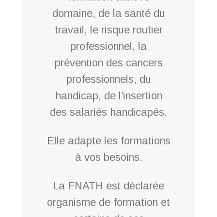
domaine, de la santé du
travail, le risque routier
professionnel, la
prévention des cancers
professionnels, du
handicap, de l’insertion
des salariés handicapés.
Elle adapte les formations
à vos besoins.
La FNATH est déclarée
organisme de formation et