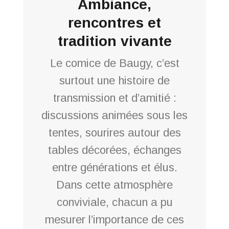
Ambiance,
rencontres et
tradition vivante
Le comice de Baugy, c’est
surtout une histoire de
transmission et d’amitié :
discussions animées sous les
tentes, sourires autour des
tables décorées, échanges
entre générations et élus.
Dans cette atmosphère
conviviale, chacun a pu
mesurer l’importance de ces