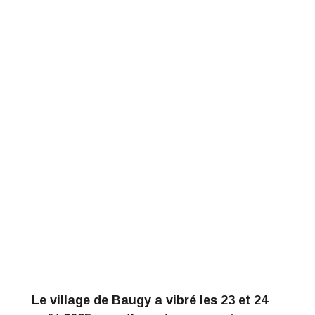
Le village de Baugy a vibré les 23 et 24