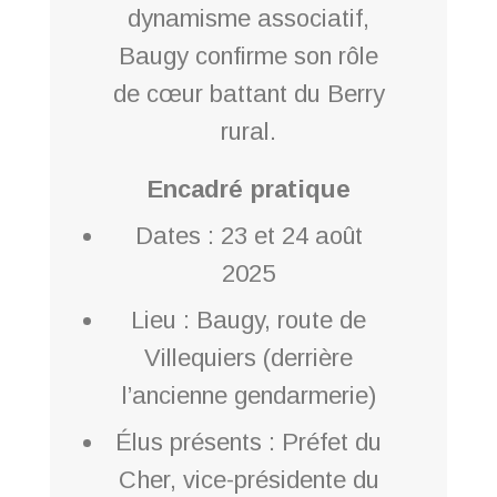
dynamisme associatif,
Baugy confirme son rôle
de cœur battant du Berry
rural.
Encadré pratique
Dates : 23 et 24 août
2025
Lieu : Baugy, route de
Villequiers (derrière
l’ancienne gendarmerie)
Élus présents : Préfet du
Cher, vice-présidente du