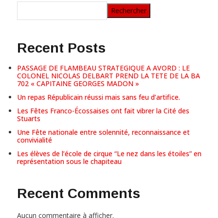
Rechercher
Recent Posts
PASSAGE DE FLAMBEAU STRATEGIQUE A AVORD : LE
COLONEL NICOLAS DELBART PREND LA TETE DE LA BA
702 « CAPITAINE GEORGES MADON »
Un repas Républicain réussi mais sans feu d’artifice.
Les Fêtes Franco-Écossaises ont fait vibrer la Cité des
Stuarts
Une Fête nationale entre solennité, reconnaissance et
convivialité
Les élèves de l’école de cirque “Le nez dans les étoiles” en
représentation sous le chapiteau
Recent Comments
Aucun commentaire à afficher.