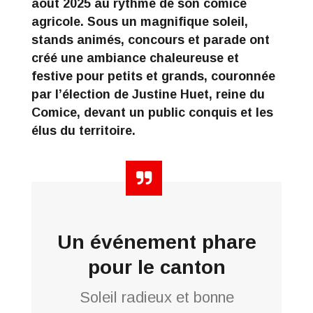
août 2025 au rythme de son comice
agricole. Sous un magnifique soleil,
stands animés, concours et parade ont
créé une ambiance chaleureuse et
festive pour petits et grands, couronnée
par l’élection de Justine Huet, reine du
Comice, devant un public conquis et les
élus du territoire.
Un événement phare
pour le canton
Soleil radieux et bonne