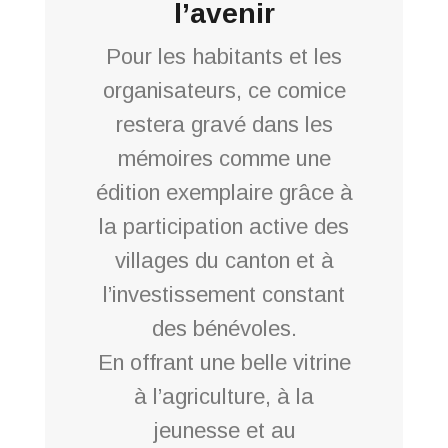
l’avenir
Pour les habitants et les
organisateurs, ce comice
restera gravé dans les
mémoires comme une
édition exemplaire grâce à
la participation active des
villages du canton et à
l’investissement constant
des bénévoles.
En offrant une belle vitrine
à l’agriculture, à la
jeunesse et au