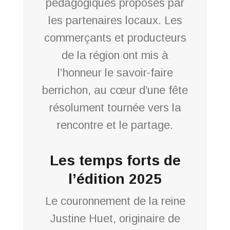
pédagogiques proposés par
les partenaires locaux. Les
commerçants et producteurs
de la région ont mis à
l’honneur le savoir-faire
berrichon, au cœur d’une fête
résolument tournée vers la
rencontre et le partage.
Les temps forts de
l’édition 2025
Le couronnement de la reine
Justine Huet, originaire de