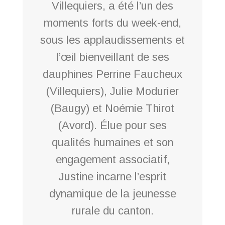
Villequiers, a été l’un des
moments forts du week-end,
sous les applaudissements et
l’œil bienveillant de ses
dauphines Perrine Faucheux
(Villequiers), Julie Modurier
(Baugy) et Noémie Thirot
(Avord). Élue pour ses
qualités humaines et son
engagement associatif,
Justine incarne l’esprit
dynamique de la jeunesse
rurale du canton.