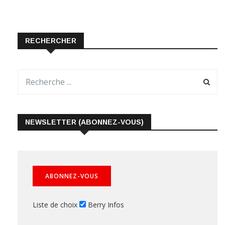
RECHERCHER
NEWSLETTER (ABONNEZ-VOUS)
Liste de choix
Berry Infos