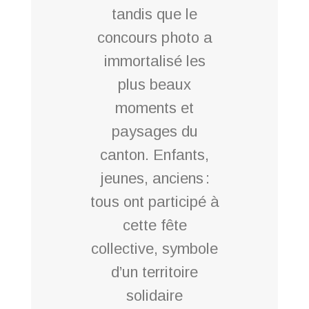
tandis que le
concours photo a
immortalisé les
plus beaux
moments et
paysages du
canton. Enfants,
jeunes, anciens :
tous ont participé à
cette fête
collective, symbole
d’un territoire
solidaire