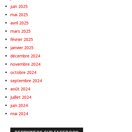
juin 2025
mai 2025
avril 2025
mars 2025
février 2025
janvier 2025
décembre 2024
novembre 2024
octobre 2024
septembre 2024
août 2024
juillet 2024
juin 2024
mai 2024