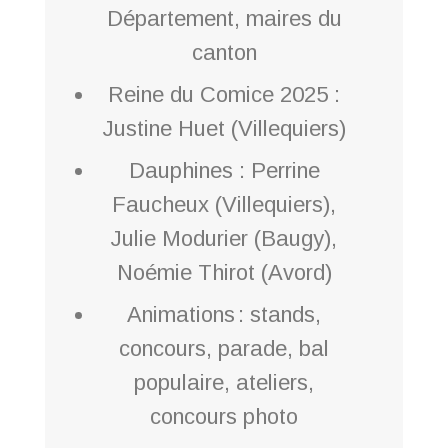
Département, maires du
canton
Reine du Comice 2025 :
Justine Huet (Villequiers)
Dauphines : Perrine
Faucheux (Villequiers),
Julie Modurier (Baugy),
Noémie Thirot (Avord)
Animations : stands,
concours, parade, bal
populaire, ateliers,
concours photo