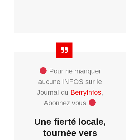
Pour ne manquer
aucune INFOS sur le
Journal du
BerryInfos
,
Abonnez vous
Une fierté locale,
tournée vers