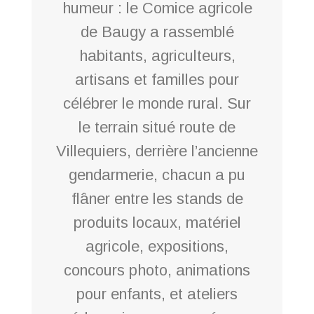
humeur : le Comice agricole
de Baugy a rassemblé
habitants, agriculteurs,
artisans et familles pour
célébrer le monde rural. Sur
le terrain situé route de
Villequiers, derrière l’ancienne
gendarmerie, chacun a pu
flâner entre les stands de
produits locaux, matériel
agricole, expositions,
concours photo, animations
pour enfants, et ateliers