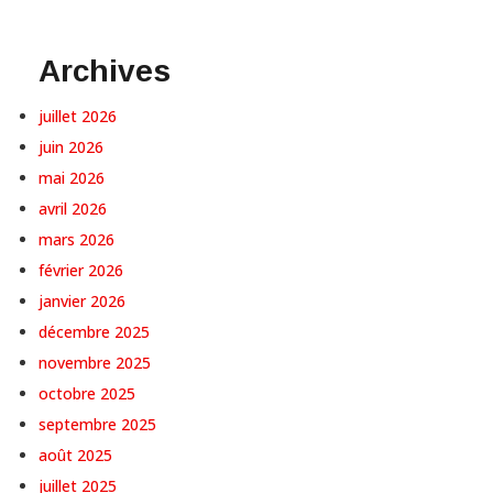
Archives
juillet 2026
juin 2026
mai 2026
avril 2026
mars 2026
février 2026
janvier 2026
décembre 2025
novembre 2025
octobre 2025
septembre 2025
août 2025
juillet 2025