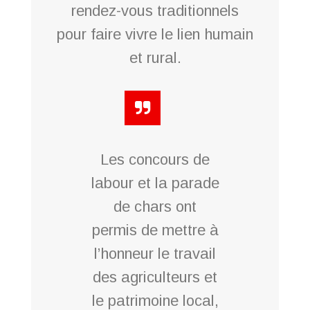
rendez-vous traditionnels
pour faire vivre le lien humain
et rural.
Les concours de
labour et la parade
de chars ont
permis de mettre à
l’honneur le travail
des agriculteurs et
le patrimoine local,