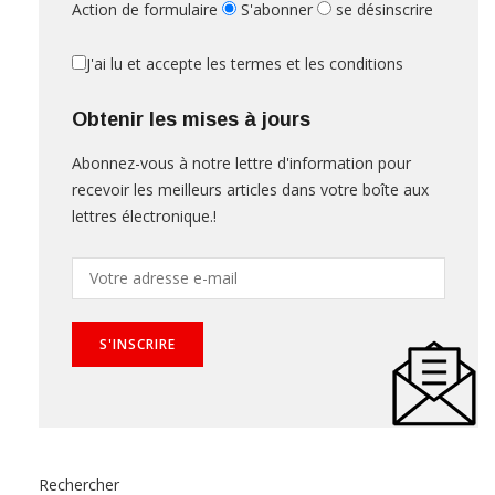
Action de formulaire
S'abonner
se désinscrire
J'ai lu et accepte les termes et les conditions
Obtenir les mises à jours
Abonnez-vous à notre lettre d'information pour
recevoir les meilleurs articles dans votre boîte aux
lettres électronique.!
Rechercher