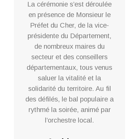
La cérémonie s’est déroulée
en présence de Monsieur le
Préfet du Cher, de la vice-
présidente du Département,
de nombreux maires du
secteur et des conseillers
départementaux, tous venus
saluer la vitalité et la
solidarité du territoire. Au fil
des défilés, le bal populaire a
rythmé la soirée, animé par
l’orchestre local.