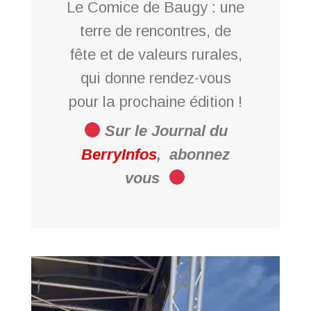
Le Comice de Baugy : une
terre de rencontres, de
fête et de valeurs rurales,
qui donne rendez-vous
pour la prochaine édition !
Sur le Journal du
BerryInfos
,
abonnez
vous