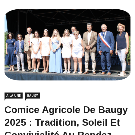
A LA UNE
BAUGY
Comice Agricole De Baugy
2025 : Tradition, Soleil Et