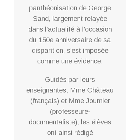
panthéonisation de George
Sand, largement relayée
dans l’actualité à l’occasion
du 150e anniversaire de sa
disparition, s’est imposée
comme une évidence.
Guidés par leurs
enseignantes, Mme Château
(français) et Mme Joumier
(professeure-
documentaliste), les élèves
ont ainsi rédigé