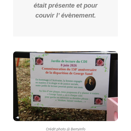
était présente et pour
couvir l’ évènement.
Crédit photo @ Berryinfo