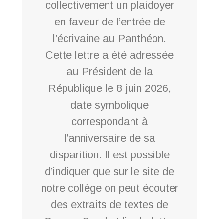
collectivement un plaidoyer
en faveur de l’entrée de
l’écrivaine au Panthéon.
Cette lettre a été adressée
au Président de la
République le 8 juin 2026,
date symbolique
correspondant à
l’anniversaire de sa
disparition. Il est possible
d’indiquer que sur le site de
notre collège on peut écouter
des extraits de textes de