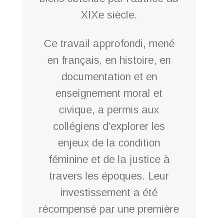
XIXe siècle.
Ce travail approfondi, mené
en français, en histoire, en
documentation et en
enseignement moral et
civique, a permis aux
collégiens d’explorer les
enjeux de la condition
féminine et de la justice à
travers les époques. Leur
investissement a été
récompensé par une première