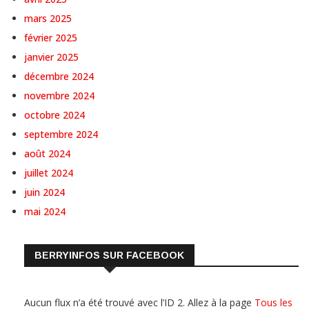
mars 2025
février 2025
janvier 2025
décembre 2024
novembre 2024
octobre 2024
septembre 2024
août 2024
juillet 2024
juin 2024
mai 2024
BERRYINFOS SUR FACEBOOK
Aucun flux n’a été trouvé avec l’ID 2. Allez à la page
Tous les