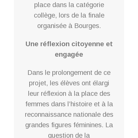
place dans la catégorie
collège, lors de la finale
organisée à Bourges.
Une réflexion citoyenne et
engagée
Dans le prolongement de ce
projet, les élèves ont élargi
leur réflexion à la place des
femmes dans l’histoire et à la
reconnaissance nationale des
grandes figures féminines. La
question de la