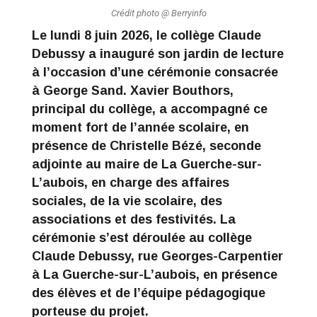
Crédit photo @ Berryinfo
Le lundi 8 juin 2026, le collège Claude
Debussy a inauguré son jardin de lecture
à l’occasion d’une cérémonie consacrée
à George Sand. Xavier Bouthors,
principal du collège, a accompagné ce
moment fort de l’année scolaire, en
présence de Christelle Bézé, seconde
adjointe au maire de La Guerche-sur-
L’aubois, en charge des affaires
sociales, de la vie scolaire, des
associations et des festivités. La
cérémonie s’est déroulée au collège
Claude Debussy, rue Georges-Carpentier
à La Guerche-sur-L’aubois, en présence
des élèves et de l’équipe pédagogique
porteuse du projet.