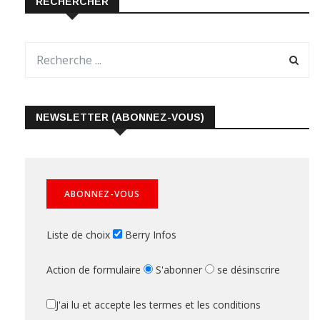
RECHERCHER
NEWSLETTER (ABONNEZ-VOUS)
Liste de choix
Berry Infos
Action de formulaire
S'abonner
se désinscrire
J'ai lu et accepte les termes et les conditions