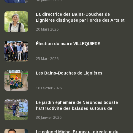
La directrice des Bains-Douches de
Lignières distinguée par l’ordre des Arts et
des Lettres
20 Mars 2026
Élection du maire VILLEQUIERS
25 Mars 2026
Les Bains-Douches de Lignières
16 Février 2026
Le jardin éphémère de Nérondes booste
l’attractivité des balades autours de
Nérondes
30 Janvier 2026
Le colonel Michel Bruneau, directeur du