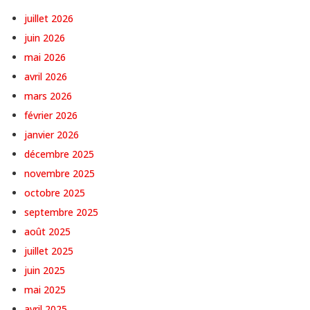
juillet 2026
juin 2026
mai 2026
avril 2026
mars 2026
février 2026
janvier 2026
décembre 2025
novembre 2025
octobre 2025
septembre 2025
août 2025
juillet 2025
juin 2025
mai 2025
avril 2025