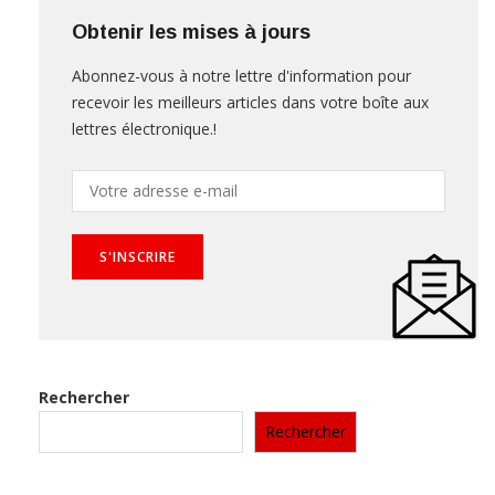
Obtenir les mises à jours
Abonnez-vous à notre lettre d'information pour
recevoir les meilleurs articles dans votre boîte aux
lettres électronique.!
Rechercher
Rechercher