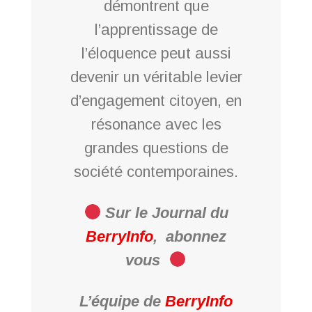
démontrent que
l’apprentissage de
l’éloquence peut aussi
devenir un véritable levier
d’engagement citoyen, en
résonance avec les
grandes questions de
société contemporaines.
Sur le Journal du
BerryInfo
,
abonnez
vous
L’équipe de
BerryInfo