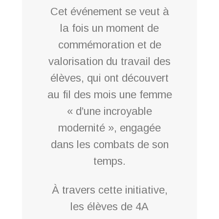
Cet événement se veut à
la fois un moment de
commémoration et de
valorisation du travail des
élèves, qui ont découvert
au fil des mois une femme
« d’une incroyable
modernité », engagée
dans les combats de son
temps.
À travers cette initiative,
les élèves de 4A