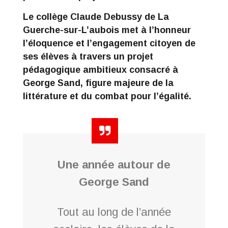
Le collège Claude Debussy de La
Guerche-sur-L’aubois met à l’honneur
l’éloquence et l’engagement citoyen de
ses élèves à travers un projet
pédagogique ambitieux consacré à
George Sand, figure majeure de la
littérature et du combat pour l’égalité.
Une année autour de
George Sand
Tout au long de l’année