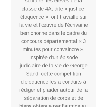
scolaire, les élèves de la
classe de 4A, dite « justice-
éloquence », ont travaillé sur
la vie et l’œuvre de l’écrivaine
berrichonne dans le cadre du
concours départemental « 3
minutes pour convaincre ».
Inspirée d’un épisode
judiciaire de la vie de George
Sand, cette compétition
d’éloquence les a conduits à
rédiger et plaider autour de la
séparation de corps et de
biens obtenue par l’autrice au