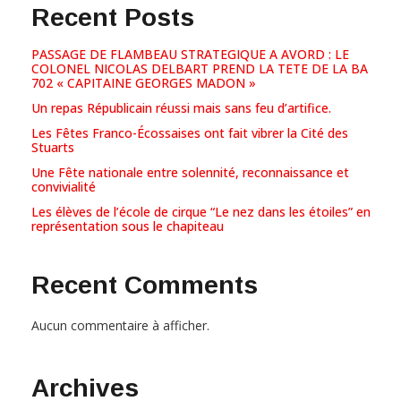
Recent Posts
PASSAGE DE FLAMBEAU STRATEGIQUE A AVORD : LE
COLONEL NICOLAS DELBART PREND LA TETE DE LA BA
702 « CAPITAINE GEORGES MADON »
Un repas Républicain réussi mais sans feu d’artifice.
Les Fêtes Franco-Écossaises ont fait vibrer la Cité des
Stuarts
Une Fête nationale entre solennité, reconnaissance et
convivialité
Les élèves de l’école de cirque “Le nez dans les étoiles” en
représentation sous le chapiteau
Recent Comments
Aucun commentaire à afficher.
Archives