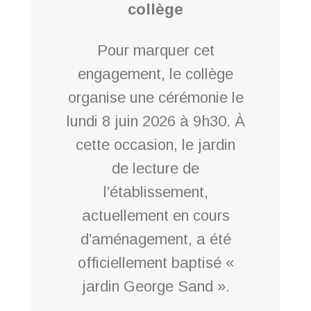
collège
Pour marquer cet
engagement, le collège
organise une cérémonie le
lundi 8 juin 2026 à 9h30. À
cette occasion, le jardin
de lecture de
l’établissement,
actuellement en cours
d’aménagement, a été
officiellement baptisé «
jardin George Sand ».