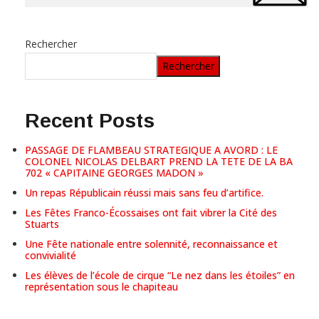
Rechercher
Rechercher
Recent Posts
PASSAGE DE FLAMBEAU STRATEGIQUE A AVORD : LE
COLONEL NICOLAS DELBART PREND LA TETE DE LA BA
702 « CAPITAINE GEORGES MADON »
Un repas Républicain réussi mais sans feu d’artifice.
Les Fêtes Franco-Écossaises ont fait vibrer la Cité des
Stuarts
Une Fête nationale entre solennité, reconnaissance et
convivialité
Les élèves de l’école de cirque “Le nez dans les étoiles” en
représentation sous le chapiteau