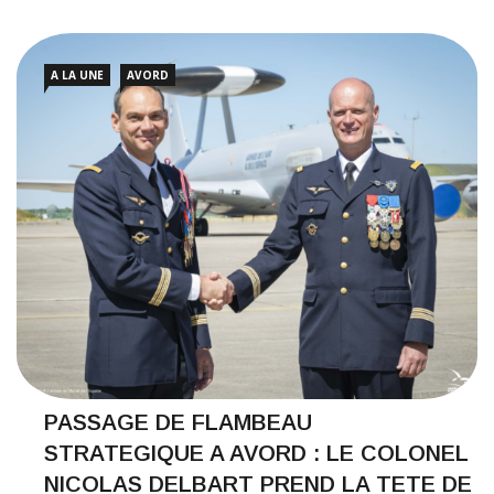
A LA UNE
AVORD
PASSAGE DE FLAMBEAU
STRATEGIQUE A AVORD : LE COLONEL
NICOLAS DELBART PREND LA TETE DE