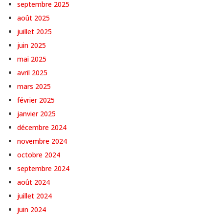
septembre 2025
août 2025
juillet 2025
juin 2025
mai 2025
avril 2025
mars 2025
février 2025
janvier 2025
décembre 2024
novembre 2024
octobre 2024
septembre 2024
août 2024
juillet 2024
juin 2024