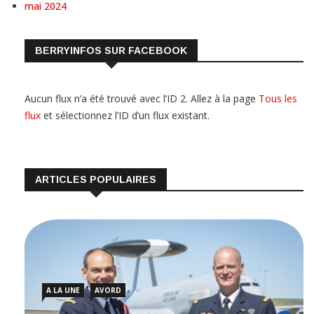
mai 2024
BERRYINFOS SUR FACEBOOK
Aucun flux n’a été trouvé avec l’ID 2. Allez à la page
Tous les
flux
et sélectionnez l’ID d’un flux existant.
ARTICLES POPULAIRES
A LA UNE
AVORD