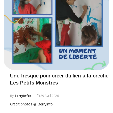
Une fresque pour créer du lien à la crèche
Les Petits Monstres
By
BerryInfos
29 Avril 2026
Crédit photos @ Berryinfo