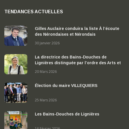
TENDANCES ACTUELLES
Gilles Auclaire conduira la liste À l’écoute
des Nérondaises et Nérondais
30 Janvier 2026
La directrice des Bains-Douches de
Lignières distinguée par l’ordre des Arts et
des Lettres
20 Mars 2026
Élection du maire VILLEQUIERS
25 Mars 2026
Les Bains-Douches de Lignières
16 Février 2026