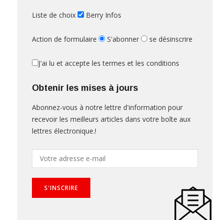
Liste de choix
Berry Infos
Action de formulaire
S'abonner
se désinscrire
J'ai lu et accepte les termes et les conditions
Obtenir les mises à jours
Abonnez-vous à notre lettre d'information pour
recevoir les meilleurs articles dans votre boîte aux
lettres électronique.!