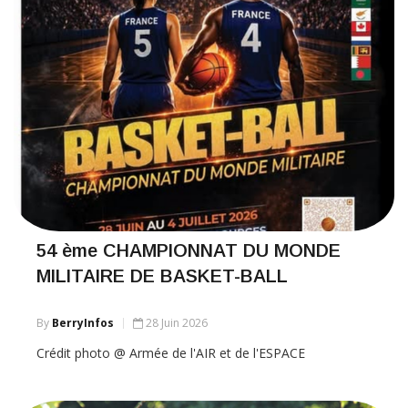
54 ème CHAMPIONNAT DU MONDE
MILITAIRE DE BASKET-BALL
By
BerryInfos
28 Juin 2026
Crédit photo @ Armée de l'AIR et de l'ESPACE