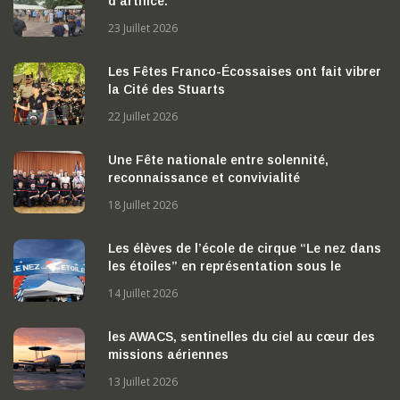
d’artifice.
23 Juillet 2026
Les Fêtes Franco-Écossaises ont fait vibrer
la Cité des Stuarts
22 Juillet 2026
Une Fête nationale entre solennité,
reconnaissance et convivialité
18 Juillet 2026
Les élèves de l’école de cirque “Le nez dans
les étoiles” en représentation sous le
chapiteau
14 Juillet 2026
les AWACS, sentinelles du ciel au cœur des
missions aériennes
13 Juillet 2026