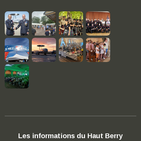
Les informations du Haut Berry