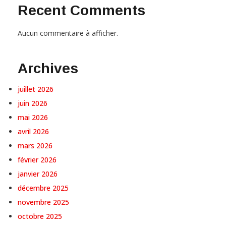
Recent Comments
Aucun commentaire à afficher.
Archives
juillet 2026
juin 2026
mai 2026
avril 2026
mars 2026
février 2026
janvier 2026
décembre 2025
novembre 2025
octobre 2025