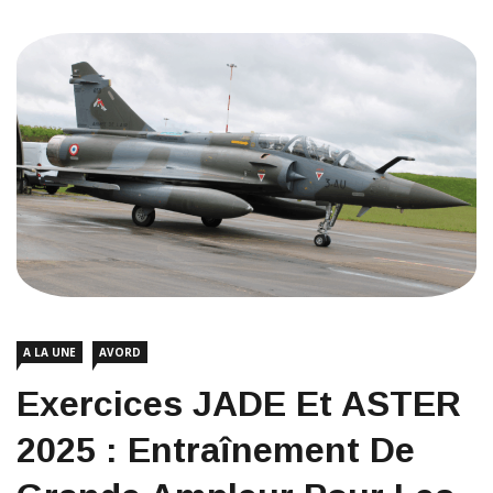
A LA UNE
AVORD
Exercices JADE Et ASTER
2025 : Entraînement De