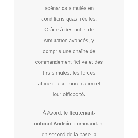
scénarios simulés en
conditions quasi réelles.
Grâce à des outils de
simulation avancés, y
compris une chaîne de
commandement fictive et des
tirs simulés, les forces
affinent leur coordination et
leur efficacité.
À Avord, le
lieutenant-
colonel Andréo
, commandant
en second de la base, a