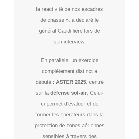
la réactivité de nos escadres
de chasse », a déclaré le
général Gaudillière lors de
son interview.
En parallèle, un exercice
complètement distinct a
débuté :
ASTER 2025
, centré
sur la
défense sol-air
. Celui-
ci permet d’évaluer et de
former les opérateurs dans la
protection de zones aériennes
sensibles à travers des