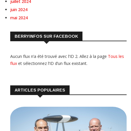
juillet 2024
juin 2024
mai 2024
BERRYINFOS SUR FACEBOOK
Aucun flux n’a été trouvé avec l’ID 2. Allez à la page
Tous les
flux
et sélectionnez l’ID d’un flux existant.
ARTICLES POPULAIRES