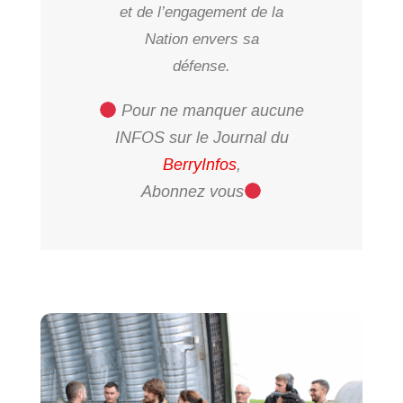
et de l’engagement de la
Nation envers sa
défense.
Pour ne manquer aucune
INFOS sur le Journal du
BerryInfos
,
Abonnez vous