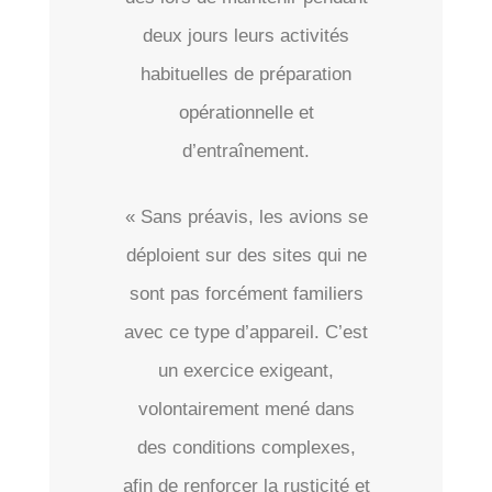
deux jours leurs activités
habituelles de préparation
opérationnelle et
d’entraînement.
« Sans préavis, les avions se
déploient sur des sites qui ne
sont pas forcément familiers
avec ce type d’appareil. C’est
un exercice exigeant,
volontairement mené dans
des conditions complexes,
afin de renforcer la rusticité et