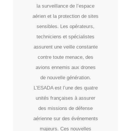
la surveillance de l’espace
aérien et la protection de sites
sensibles. Les opérateurs,
techniciens et spécialistes
assurent une veille constante
contre toute menace, des
avions ennemis aux drones
de nouvelle génération.
L’ESADA est l’une des quatre
unités françaises à assurer
des missions de défense
aérienne sur des événements
majeurs. Ces nouvelles