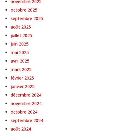
novembre 2025
octobre 2025
septembre 2025
août 2025
juillet 2025
juin 2025
mai 2025
avril 2025
mars 2025
février 2025
janvier 2025
décembre 2024
novembre 2024
octobre 2024
septembre 2024
août 2024