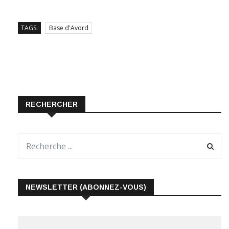
TAGS:
Base d'Avord
RECHERCHER
NEWSLETTER (ABONNEZ-VOUS)