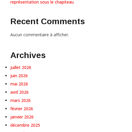
représentation sous le chapiteau
Recent Comments
Aucun commentaire à afficher.
Archives
juillet 2026
juin 2026
mai 2026
avril 2026
mars 2026
février 2026
janvier 2026
décembre 2025