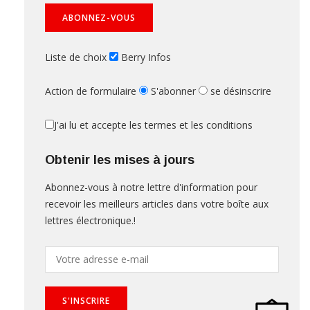
Liste de choix
Berry Infos
Action de formulaire
S'abonner
se désinscrire
J'ai lu et accepte les termes et les conditions
Obtenir les mises à jours
Abonnez-vous à notre lettre d'information pour
recevoir les meilleurs articles dans votre boîte aux
lettres électronique.!