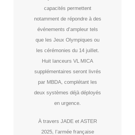
capacités permettent
notamment de répondre à des
événements d’ampleur tels
que les Jeux Olympiques ou
les cérémonies du 14 juillet.
Huit lanceurs VL MICA
supplémentaires seront livrés
par MBDA, complétant les
deux systèmes déjà déployés
en urgence.
À travers JADE et ASTER
2025, l’armée française