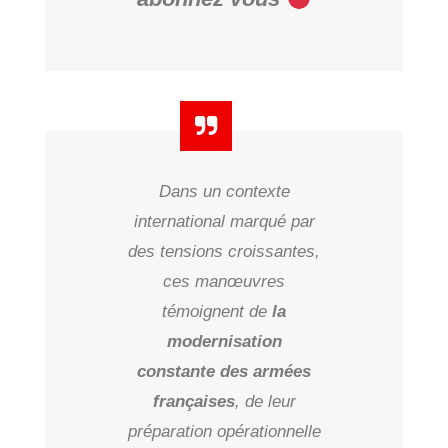
Dans un contexte
international marqué par
des tensions croissantes,
ces manœuvres
témoignent de
la
modernisation
constante des armées
françaises
, de leur
préparation opérationnelle