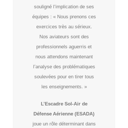
souligné l’implication de ses
équipes : « Nous prenons ces
exercices très au sérieux.
Nos aviateurs sont des
professionnels aguerris et
nous attendons maintenant
l’analyse des problématiques
soulevées pour en tirer tous
les enseignements. »
L’Escadre Sol-Air de
Défense Aérienne (ESADA)
joue un rôle déterminant dans