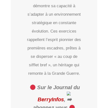
démontre sa capacité à
s’adapter à un environnement
stratégique en constante
évolution. Ces exercices
rappellent l’esprit pionnier des
premières escadres, prêtes à
se disperser « au coup de
sifflet bref », un héritage qui
remonte à la Grande Guerre.
Sur le Journal du
BerryInfos
,
abonnez vous