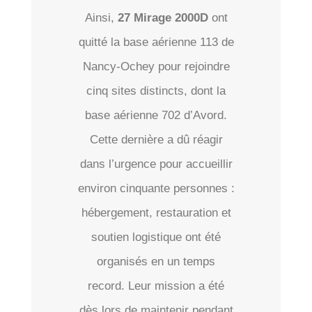
Ainsi,
27 Mirage 2000D
ont
quitté la base aérienne 113 de
Nancy-Ochey pour rejoindre
cinq sites distincts, dont la
base aérienne 702 d’Avord.
Cette dernière a dû réagir
dans l’urgence pour accueillir
environ cinquante personnes :
hébergement, restauration et
soutien logistique ont été
organisés en un temps
record. Leur mission a été
dès lors de maintenir pendant