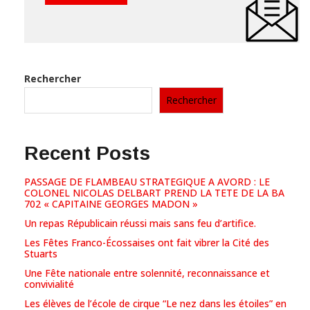
Rechercher
Rechercher
Recent Posts
PASSAGE DE FLAMBEAU STRATEGIQUE A AVORD : LE
COLONEL NICOLAS DELBART PREND LA TETE DE LA BA
702 « CAPITAINE GEORGES MADON »
Un repas Républicain réussi mais sans feu d’artifice.
Les Fêtes Franco-Écossaises ont fait vibrer la Cité des
Stuarts
Une Fête nationale entre solennité, reconnaissance et
convivialité
Les élèves de l’école de cirque “Le nez dans les étoiles” en