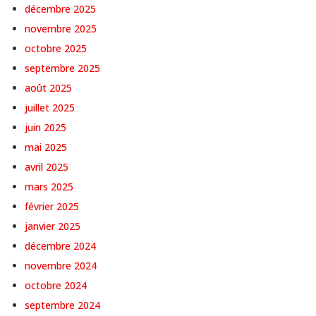
décembre 2025
novembre 2025
octobre 2025
septembre 2025
août 2025
juillet 2025
juin 2025
mai 2025
avril 2025
mars 2025
février 2025
janvier 2025
décembre 2024
novembre 2024
octobre 2024
septembre 2024