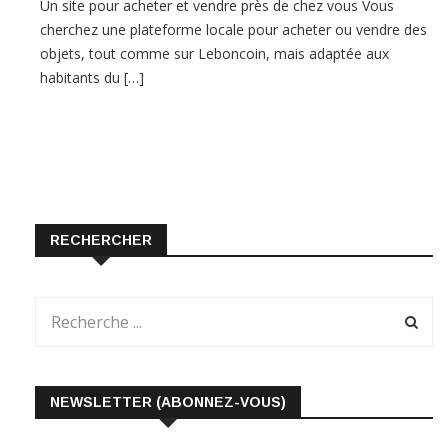
Un site pour acheter et vendre près de chez vous Vous
cherchez une plateforme locale pour acheter ou vendre des
objets, tout comme sur Leboncoin, mais adaptée aux
habitants du […]
RECHERCHER
NEWSLETTER (ABONNEZ-VOUS)