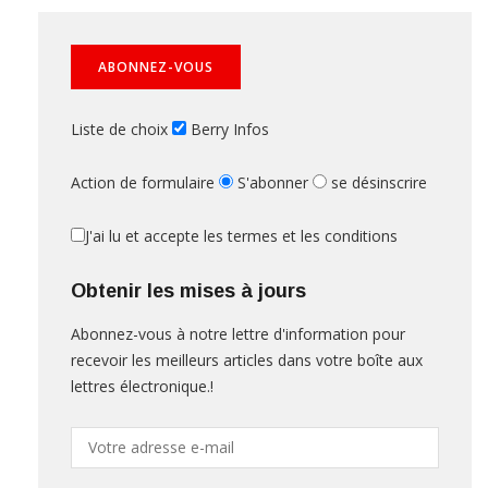
Liste de choix
Berry Infos
Action de formulaire
S'abonner
se désinscrire
J'ai lu et accepte les termes et les conditions
Obtenir les mises à jours
Abonnez-vous à notre lettre d'information pour
recevoir les meilleurs articles dans votre boîte aux
lettres électronique.!