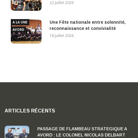
NÈRE
22 Juillet 2026
Une Fête nationale entre solennité,
A LA UNE
reconnaissance et convivialité
AVORD
18 Juillet 2026
ARTICLES RÉCENTS
PASSAGE DE FLAMBEAU STRATEGIQUE A
AVORD : LE COLONEL NICOLAS DELBART