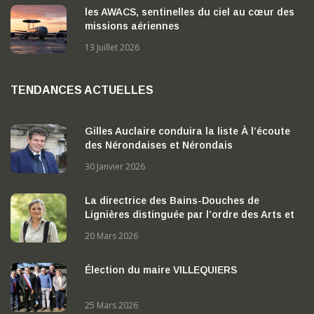
les AWACS, sentinelles du ciel au cœur des
missions aériennes
13 Juillet 2026
TENDANCES ACTUELLES
Gilles Auclaire conduira la liste À l’écoute
des Nérondaises et Nérondais
30 Janvier 2026
La directrice des Bains-Douches de
Lignières distinguée par l’ordre des Arts et
des Lettres
20 Mars 2026
Élection du maire VILLEQUIERS
25 Mars 2026