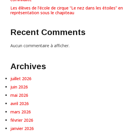
Les élèves de l’école de cirque “Le nez dans les étoiles” en
représentation sous le chapiteau
Recent Comments
Aucun commentaire à afficher.
Archives
juillet 2026
juin 2026
mai 2026
avril 2026
mars 2026
février 2026
janvier 2026