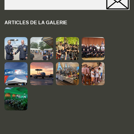
ARTICLES DE LA GALERIE