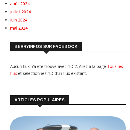
août 2024
juillet 2024
juin 2024
mai 2024
BERRYINFOS SUR FACEBOOK
Aucun flux n’a été trouvé avec l’ID 2. Allez à la page
Tous les
flux
et sélectionnez l’ID d’un flux existant.
ARTICLES POPULAIRES