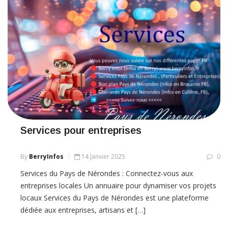
Services pour entreprises
By
BerryInfos
14 Janvier 2025
0
Services du Pays de Nérondes : Connectez-vous aux
entreprises locales Un annuaire pour dynamiser vos projets
locaux Services du Pays de Nérondes est une plateforme
dédiée aux entreprises, artisans et […]