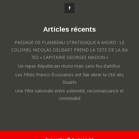
Articles récents
PASSAGE DE FLAMBEAU STRATEGIQUE A AVORD : LE
COLONEL NICOLAS DELBART PREND LA TETE DE LA BA
702 « CAPITAINE GEORGES MADON »
Un repas Républicain réussi mais sans feu d’artifice.
Les Fêtes Franco-Écossaises ont fait vibrer la Cité des
Stuarts
Une Fête nationale entre solennité, reconnaissance et
convivialité