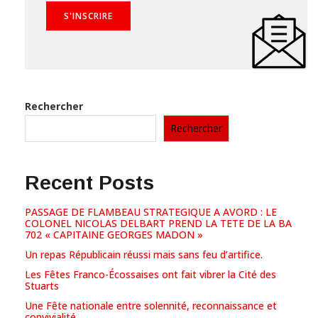
Rechercher
Rechercher
Recent Posts
PASSAGE DE FLAMBEAU STRATEGIQUE A AVORD : LE
COLONEL NICOLAS DELBART PREND LA TETE DE LA BA
702 « CAPITAINE GEORGES MADON »
Un repas Républicain réussi mais sans feu d’artifice.
Les Fêtes Franco-Écossaises ont fait vibrer la Cité des
Stuarts
Une Fête nationale entre solennité, reconnaissance et
convivialité