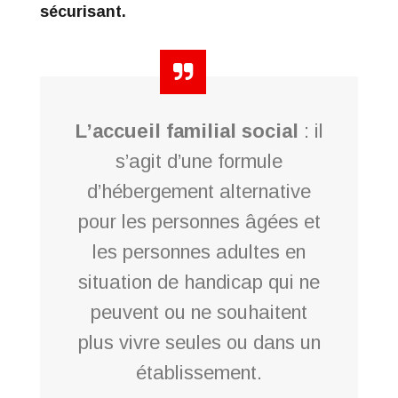
sécurisant.
L’accueil familial social
: il
s’agit d’une formule
d’hébergement alternative
pour les personnes âgées et
les personnes adultes en
situation de handicap qui ne
peuvent ou ne souhaitent
plus vivre seules ou dans un
établissement.