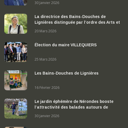
30 Janvier 2026
La directrice des Bains-Douches de
Lignières distinguée par l’ordre des Arts et
des Lettres
20 Mars 2026
Élection du maire VILLEQUIERS
25 Mars 2026
Les Bains-Douches de Lignières
16 Février 2026
Le jardin éphémère de Nérondes booste
l’attractivité des balades autours de
Nérondes
30 Janvier 2026