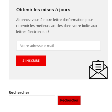
Obtenir les mises à jours
Abonnez-vous à notre lettre d'information pour
recevoir les meilleurs articles dans votre boîte aux
lettres électronique.!
Rechercher
Rechercher