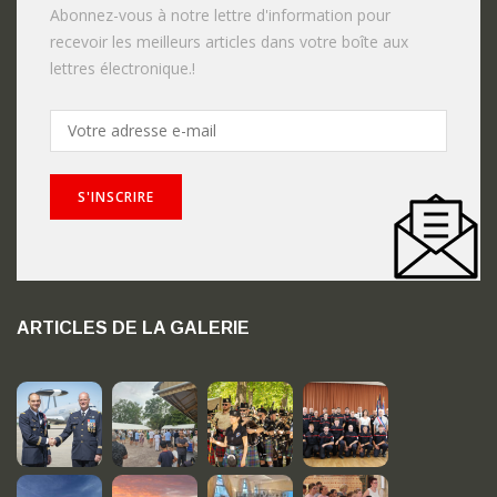
Abonnez-vous à notre lettre d'information pour
recevoir les meilleurs articles dans votre boîte aux
lettres électronique.!
ARTICLES DE LA GALERIE