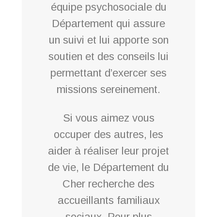
équipe psychosociale du
Département qui assure
un suivi et lui apporte son
soutien et des conseils lui
permettant d’exercer ses
missions sereinement.
Si vous aimez vous
occuper des autres, les
aider à réaliser leur projet
de vie, le Département du
Cher recherche des
accueillants familiaux
sociaux. Pour plus