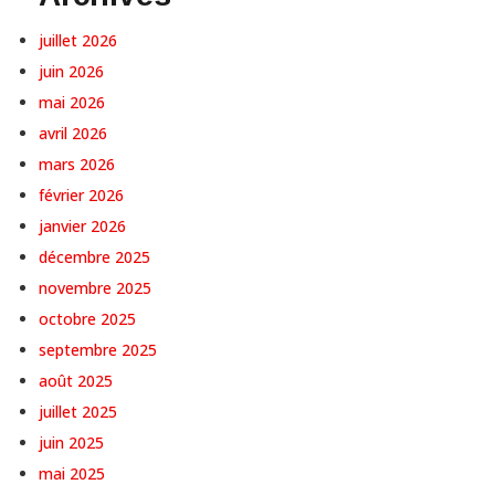
juillet 2026
juin 2026
mai 2026
avril 2026
mars 2026
février 2026
janvier 2026
décembre 2025
novembre 2025
octobre 2025
septembre 2025
août 2025
juillet 2025
juin 2025
mai 2025