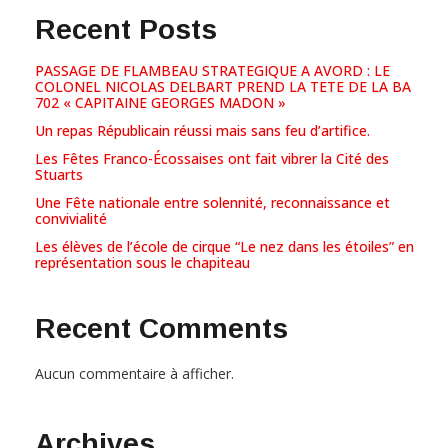
Recent Posts
PASSAGE DE FLAMBEAU STRATEGIQUE A AVORD : LE
COLONEL NICOLAS DELBART PREND LA TETE DE LA BA
702 « CAPITAINE GEORGES MADON »
Un repas Républicain réussi mais sans feu d’artifice.
Les Fêtes Franco-Écossaises ont fait vibrer la Cité des
Stuarts
Une Fête nationale entre solennité, reconnaissance et
convivialité
Les élèves de l’école de cirque “Le nez dans les étoiles” en
représentation sous le chapiteau
Recent Comments
Aucun commentaire à afficher.
Archives