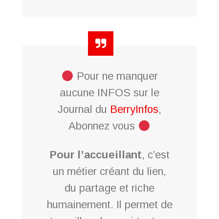
Pour ne manquer
aucune INFOS sur le
Journal du
BerryInfos
,
Abonnez vous
Pour l’accueillant
, c’est
un métier créant du lien,
du partage et riche
humainement. Il permet de