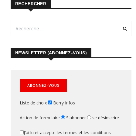
RECHERCHER
NEWSLETTER (ABONNEZ-VOUS)
Liste de choix
Berry Infos
Action de formulaire
S'abonner
se désinscrire
J'ai lu et accepte les termes et les conditions