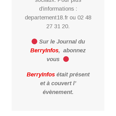
d’informations :
departement18.fr ou 02 48
27 31 20.
Sur le Journal du
BerryInfos
,
abonnez
vous
BerryInfos
était présent
et à couvert l’
évènement.