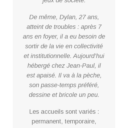
jeux de société.
De même, Dylan, 27 ans,
atteint de troubles : après 7
ans en foyer, il a eu besoin de
sortir de la vie en collectivité
et institutionnelle. Aujourd’hui
hébergé chez Jean-Paul, il
est apaisé. Il va à la pèche,
son passe-temps préféré,
dessine et bricole un peu.
Les accueils sont variés :
permanent, temporaire,