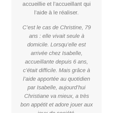
accueillie et l’accueillant qui
l’aide à le réaliser.
C’est le cas de Christine, 79
ans : elle vivait seule à
domicile. Lorsqu’elle est
arrivée chez Isabelle,
accueillante depuis 6 ans,
c’était difficile. Mais grâce à
l’aide apportée au quotidien
par Isabelle, aujourd’hui
Christiane va mieux, a très
bon appétit et adore jouer aux