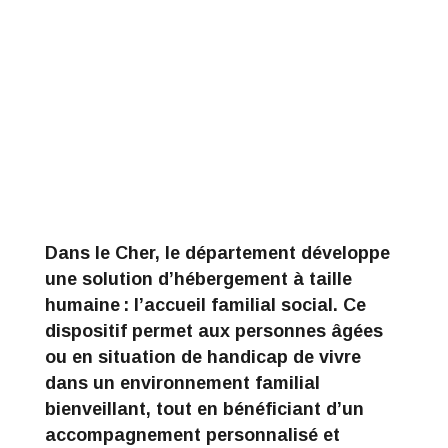
Dans le Cher, le département développe
une solution d’hébergement à taille
humaine :
l’accueil familial social
. Ce
dispositif permet aux personnes âgées
ou en situation de handicap de vivre
dans un environnement familial
bienveillant, tout en bénéficiant d’un
accompagnement personnalisé et