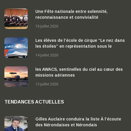
Une Fête nationale entre solennité,
reconnaissance et convivialité
18 Juillet 2026
Les élèves de l’école de cirque “Le nez dans
les étoiles” en représentation sous le
chapiteau
14 Juillet 2026
les AWACS, sentinelles du ciel au cœur des
missions aériennes
13 Juillet 2026
TENDANCES ACTUELLES
Gilles Auclaire conduira la liste À l’écoute
des Nérondaises et Nérondais