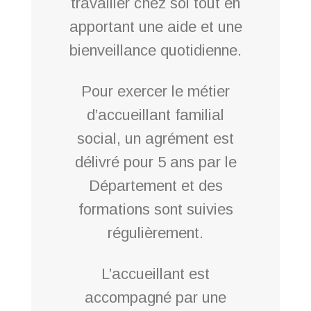
travailler chez soi tout en
apportant une aide et une
bienveillance quotidienne.
Pour exercer le métier
d’accueillant familial
social, un agrément est
délivré pour 5 ans par le
Département et des
formations sont suivies
régulièrement.
L’accueillant est
accompagné par une