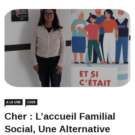
A LA UNE
CHER
Cher : L’accueil Familial
Social, Une Alternative