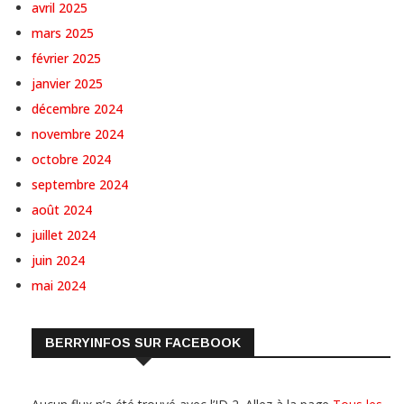
avril 2025
mars 2025
février 2025
janvier 2025
décembre 2024
novembre 2024
octobre 2024
septembre 2024
août 2024
juillet 2024
juin 2024
mai 2024
BERRYINFOS SUR FACEBOOK