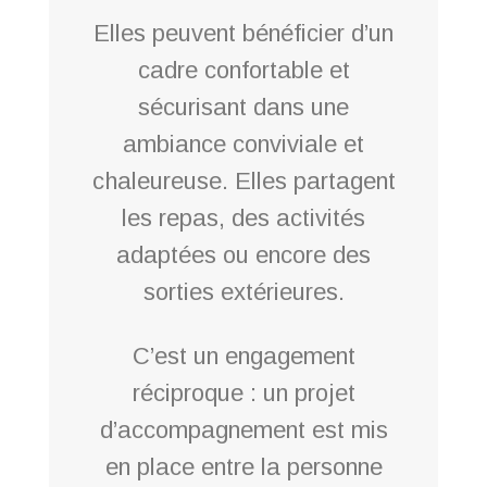
Elles peuvent bénéficier d’un
cadre confortable et
sécurisant dans une
ambiance conviviale et
chaleureuse. Elles partagent
les repas, des activités
adaptées ou encore des
sorties extérieures.
C’est un engagement
réciproque : un projet
d’accompagnement est mis
en place entre la personne