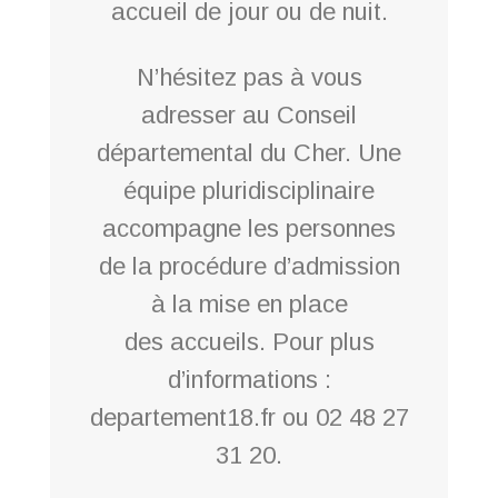
accueil de jour ou de nuit.
N’hésitez pas à vous
adresser au Conseil
départemental du Cher. Une
équipe pluridisciplinaire
accompagne les personnes
de la procédure d’admission
à la mise en place
des accueils. Pour plus
d’informations :
departement18.fr ou 02 48 27
31 20.