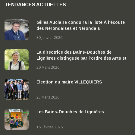
TENDANCES ACTUELLES
Gilles Auclaire conduira la liste À l’écoute
des Nérondaises et Nérondais
30 Janvier 2026
La directrice des Bains-Douches de
Lignières distinguée par l’ordre des Arts et
des Lettres
20 Mars 2026
Élection du maire VILLEQUIERS
25 Mars 2026
Les Bains-Douches de Lignières
16 Février 2026