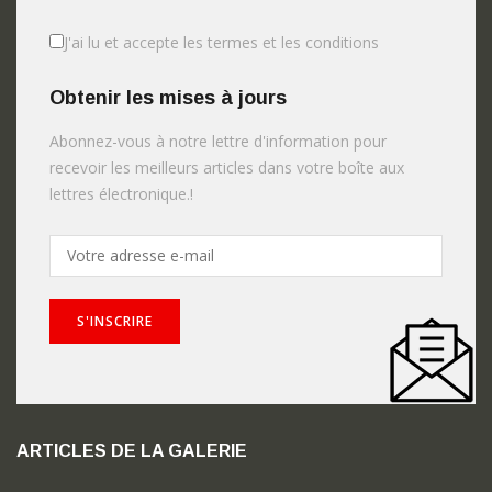
J'ai lu et accepte les termes et les conditions
Obtenir les mises à jours
Abonnez-vous à notre lettre d'information pour
recevoir les meilleurs articles dans votre boîte aux
lettres électronique.!
ARTICLES DE LA GALERIE