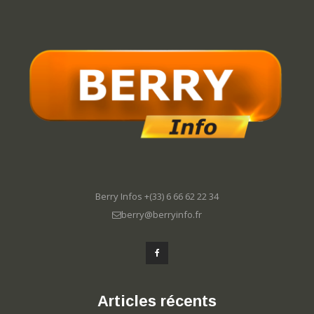
Berry Infos +(33) 6 66 62 22 34
berry@berryinfo.fr
Articles récents