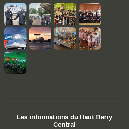
Les informations du Haut Berry
Central